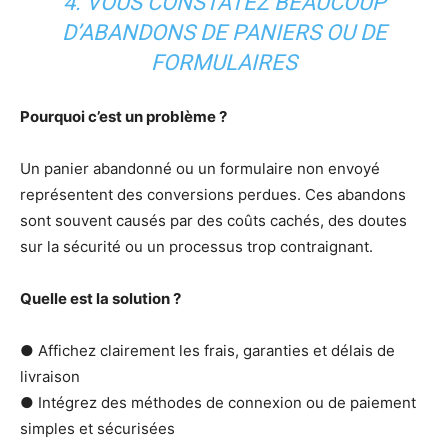
4. VOUS CONSTATEZ BEAUCOUP
D’ABANDONS DE PANIERS OU DE
FORMULAIRES
Pourquoi c’est un problème ?
Un panier abandonné ou un formulaire non envoyé
représentent des conversions perdues. Ces abandons
sont souvent causés par des coûts cachés, des doutes
sur la sécurité ou un processus trop contraignant.
Quelle est la solution ?
● Affichez clairement les frais, garanties et délais de
livraison
● Intégrez des méthodes de connexion ou de paiement
simples et sécurisées