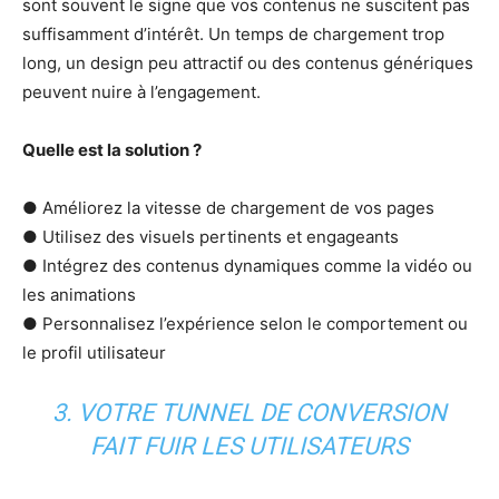
sont souvent le signe que vos contenus ne suscitent pas
suffisamment d’intérêt. Un temps de chargement trop
long, un design peu attractif ou des contenus génériques
peuvent nuire à l’engagement.
Quelle est la solution ?
● Améliorez la vitesse de chargement de vos pages
● Utilisez des visuels pertinents et engageants
● Intégrez des contenus dynamiques comme la vidéo ou
les animations
● Personnalisez l’expérience selon le comportement ou
le profil utilisateur
3. VOTRE TUNNEL DE CONVERSION
FAIT FUIR LES UTILISATEURS