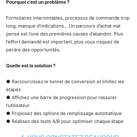
Pourquoi c’est un problème ?
Formulaires interminables, processus de commande trop
long, manque d’indications… Un parcours d’achat mal
pensé est l’une des premières causes d’abandon. Plus
l’effort demandé est important, plus vous risquez de
perdre des opportunités.
Quelle est la solution ?
● Raccourcissez le tunnel de conversion et limitez les
étapes
● Affichez une barre de progression pour rassurer
l’utilisateur
● Proposez des options de remplissage automatique
● Réalisez des tests A/B pour optimiser chaque étape