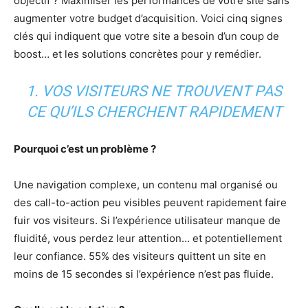
objectif ? Maximiser les performances de votre site sans
augmenter votre budget d’acquisition. Voici cinq signes
clés qui indiquent que votre site a besoin d’un coup de
boost… et les solutions concrètes pour y remédier.
1. VOS VISITEURS NE TROUVENT PAS
CE QU’ILS CHERCHENT RAPIDEMENT
Pourquoi c’est un problème ?
Une navigation complexe, un contenu mal organisé ou
des call-to-action peu visibles peuvent rapidement faire
fuir vos visiteurs. Si l’expérience utilisateur manque de
fluidité, vous perdez leur attention… et potentiellement
leur confiance. 55% des visiteurs quittent un site en
moins de 15 secondes si l’expérience n’est pas fluide.