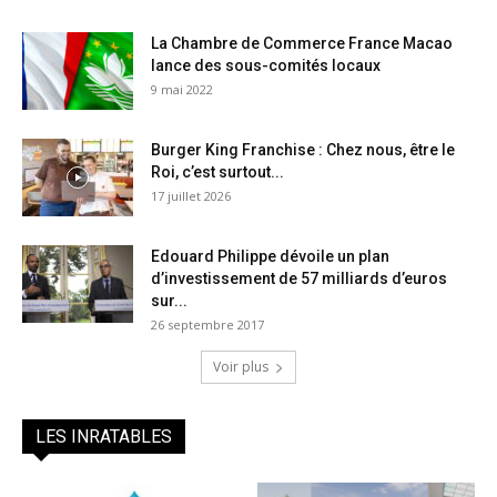
La Chambre de Commerce France Macao
lance des sous-comités locaux
9 mai 2022
Burger King Franchise : Chez nous, être le
Roi, c’est surtout...
17 juillet 2026
Edouard Philippe dévoile un plan
d’investissement de 57 milliards d’euros
sur...
26 septembre 2017
Voir plus
LES INRATABLES