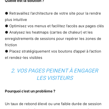
Quelle est la solution ?
● Retravaillez l’architecture de votre site pour la rendre
plus intuitive
● Optimisez vos menus et facilitez l’accès aux pages clés
● Analysez les heatmaps (cartes de chaleur) et les
enregistrements de sessions pour repérer les zones de
friction
● Placez stratégiquement vos boutons d’appel à l’action
et rendez-les visibles
2. VOS PAGES PEINENT À ENGAGER
LES VISITEURS
Pourquoi c’est un problème ?
Un taux de rebond élevé ou une faible durée de session