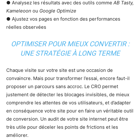
● Analysez les résultats avec des outils comme
AB Tasty,
Kameleoon
ou
Google Optimize
● Ajustez vos pages en fonction des performances
réelles observées
OPTIMISER POUR MIEUX CONVERTIR :
UNE STRATÉGIE À LONG TERME
Chaque visite sur votre site est une occasion de
convaincre. Mais pour transformer l’essai, encore faut-il
proposer un parcours sans accroc. Le CRO permet
justement de détecter les blocages invisibles, de mieux
comprendre les attentes de vos utilisateurs, et d’adapter
en conséquence votre site pour en faire un véritable outil
de conversion. Un audit de votre site internet peut être
très utile pour déceler les points de frictions et les
améliorer.