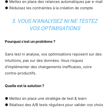
● Mettez en place des relances automatiques par e-mail
● Réduisez les contraintes à la création de compte
5. VOUS N’ANALYSEZ NI NE TESTEZ
VOS OPTIMISATIONS
Pourquoi c’est un problème ?
Sans test ni analyse, vos optimisations reposent sur des
intuitions, pas sur des données. Vous risquez
d’implémenter des changements inefficaces, voire
contre-productifs.
Quelle est la solution ?
● Mettez en place une stratégie de test & learn
● Réalisez des A/B tests réguliers pour valider vos choix