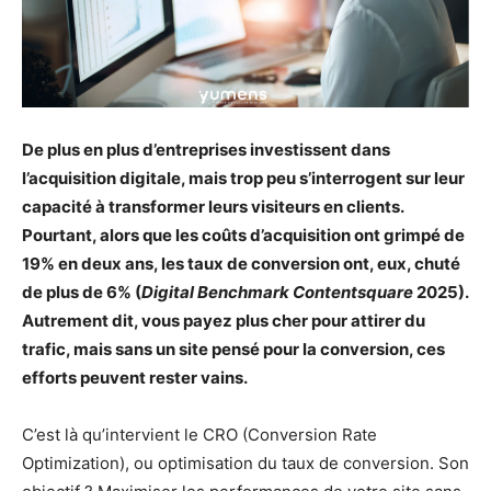
De plus en plus d’entreprises investissent dans
l’acquisition digitale, mais trop peu s’interrogent sur leur
capacité à transformer leurs visiteurs en clients.
Pourtant, alors que les coûts d’acquisition ont grimpé de
19% en deux ans, les taux de conversion ont, eux, chuté
de plus de 6% (
Digital Benchmark Contentsquare
2025).
Autrement dit, vous payez plus cher pour attirer du
trafic, mais sans un site pensé pour la conversion, ces
efforts peuvent rester vains.
C’est là qu’intervient le CRO (Conversion Rate
Optimization), ou optimisation du taux de conversion. Son