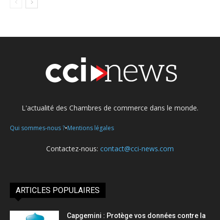
L'actualité des Chambres de commerce dans le monde.
•
Qui sommes-nous ?
Mentions légales
Contactez-nous:
contact@cci-news.com
ARTICLES POPULAIRES
Capgemini : Protège vos données contre la