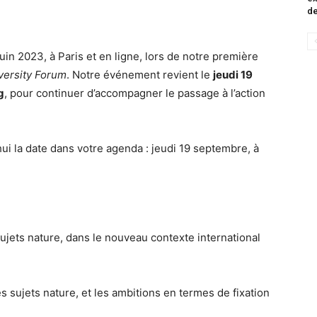
de
uin 2023, à Paris et en ligne, lors de notre première
ersity Forum
. Notre événement revient le
jeudi 19
g
, pour continuer d’accompagner le passage à l’action
ui la date dans votre agenda : jeudi 19 septembre, à
ujets nature, dans le nouveau contexte international
sujets nature, et les ambitions en termes de fixation