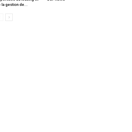
 la gestion de...