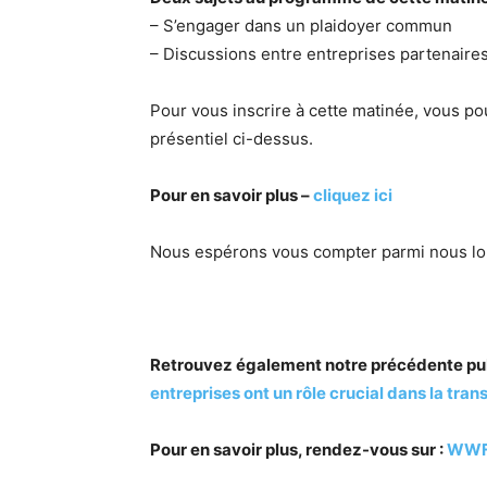
– S’engager dans un plaidoyer commun
– Discussions entre entreprises partenaire
Pour vous inscrire à cette matinée, vous po
présentiel ci-dessus.
Pour en savoir plus –
cliquez ici
Nous espérons vous compter parmi nous lor
Retrouvez également notre précédente pub
entreprises ont un rôle crucial dans la tran
Pour en savoir plus, rendez-vous sur :
WWF