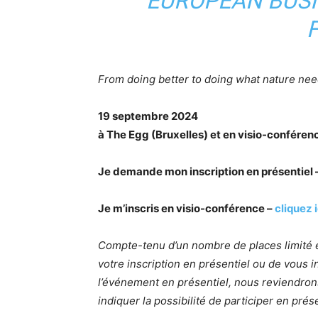
EUROPEAN BUSI
From doing better to doing what nature ne
19 septembre 2024
à The Egg (Bruxelles) et en visio-conféren
Je demande mon inscription en présentiel 
Je m’inscris en visio-conférence –
cliquez i
Compte-tenu d’un nombre de places limité
votre inscription en présentiel ou de vous in
l’événement en présentiel, nous reviendron
indiquer la possibilité de participer en pré