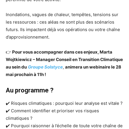
Inondations, vagues de chaleur, tempêtes, tensions sur
les ressources : ces aléas ne sont plus des scénarios
futurs. Ils impactent déjà vos opérations ou votre chaîne
d’approvisionnement.
👉
Pour vous accompagner dans ces enjeux, Marta
Wojtkiewicz – Manager Conseil en Transition Climatique
au sein du
Groupe Solstyce
,
animera un webinaire le 28
mai prochain à 11h !
Au programme ?
✔️ Risques climatiques : pourquoi leur analyse est vitale ?
✔️ Comment identifier et prioriser vos risques
climatiques ?
✔️ Pourquoi raisonner à l’échelle de toute votre chaîne de