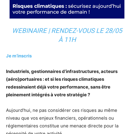
WEBINAIRE | RENDEZ-VOUS LE 28/05
À 11H
Je m’inscris
Industriels, gestionnaires d’infrastructures, acteurs
(aéro)portuaires : et si les risques climatiques
redessinaient déjà votre performance, sans être
pleinement intégrés à votre stratégie ?
Aujourd’hui, ne pas considérer ces risques au même
niveau que vos enjeux financiers, opérationnels ou
réglementaires constitue une menace directe pour la
pérennité de votre activité.