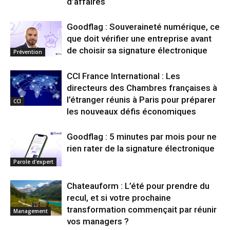
d’affaires
Goodflag : Souveraineté numérique, ce
que doit vérifier une entreprise avant
de choisir sa signature électronique
Prévention
CCI France International : Les
directeurs des Chambres françaises à
l’étranger réunis à Paris pour préparer
CCI
les nouveaux défis économiques
Goodflag : 5 minutes par mois pour ne
rien rater de la signature électronique
Parole d'expert
Chateauform : L’été pour prendre du
recul, et si votre prochaine
transformation commençait par réunir
Management
vos managers ?