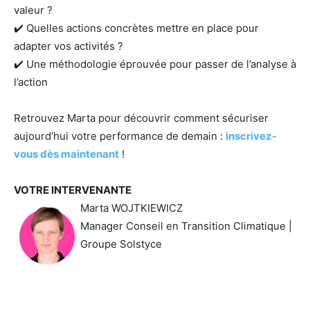
valeur ?
✔️ Quelles actions concrètes mettre en place pour
adapter vos activités ?
✔️ Une méthodologie éprouvée pour passer de l’analyse à
l’action
Retrouvez Marta pour découvrir comment sécuriser
aujourd’hui votre performance de demain :
inscrivez-
vous dès maintenant
!
VOTRE INTERVENANTE
Marta WOJTKIEWICZ
Manager Conseil en Transition Climatique |
Groupe Solstyce