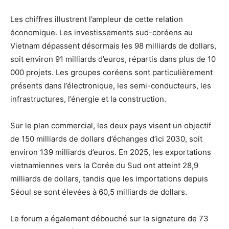
Les chiffres illustrent l’ampleur de cette relation
économique. Les investissements sud-coréens au
Vietnam dépassent désormais les 98 milliards de dollars,
soit environ 91 milliards d’euros, répartis dans plus de 10
000 projets. Les groupes coréens sont particulièrement
présents dans l’électronique, les semi-conducteurs, les
infrastructures, l’énergie et la construction.
Sur le plan commercial, les deux pays visent un objectif
de 150 milliards de dollars d’échanges d’ici 2030, soit
environ 139 milliards d’euros. En 2025, les exportations
vietnamiennes vers la Corée du Sud ont atteint 28,9
milliards de dollars, tandis que les importations depuis
Séoul se sont élevées à 60,5 milliards de dollars.
Le forum a également débouché sur la signature de 73