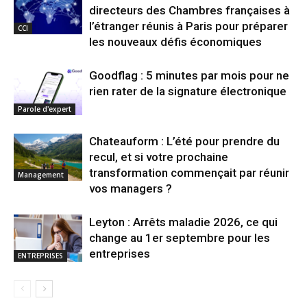
directeurs des Chambres françaises à
l’étranger réunis à Paris pour préparer
CCI
les nouveaux défis économiques
Goodflag : 5 minutes par mois pour ne
rien rater de la signature électronique
Parole d'expert
Chateauform : L’été pour prendre du
recul, et si votre prochaine
transformation commençait par réunir
Management
vos managers ?
Leyton : Arrêts maladie 2026, ce qui
change au 1er septembre pour les
entreprises
ENTREPRISES