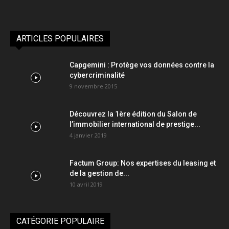
ARTICLES POPULAIRES
Capgemini : Protège vos données contre la
cybercriminalité
9 novembre 2015
Découvrez la 1ère édition du Salon de
l’immobilier international de prestige...
4 janvier 2019
Factum Group: Nos expertises du leasing et
de la gestion de...
10 avril 2019
CATÉGORIE POPULAIRE