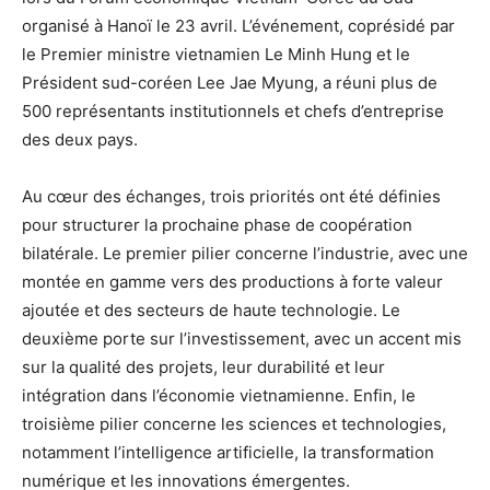
organisé à Hanoï le 23 avril. L’événement, coprésidé par
le Premier ministre vietnamien Le Minh Hung et le
Président sud-coréen Lee Jae Myung, a réuni plus de
500 représentants institutionnels et chefs d’entreprise
des deux pays.
Au cœur des échanges, trois priorités ont été définies
pour structurer la prochaine phase de coopération
bilatérale. Le premier pilier concerne l’industrie, avec une
montée en gamme vers des productions à forte valeur
ajoutée et des secteurs de haute technologie. Le
deuxième porte sur l’investissement, avec un accent mis
sur la qualité des projets, leur durabilité et leur
intégration dans l’économie vietnamienne. Enfin, le
troisième pilier concerne les sciences et technologies,
notamment l’intelligence artificielle, la transformation
numérique et les innovations émergentes.