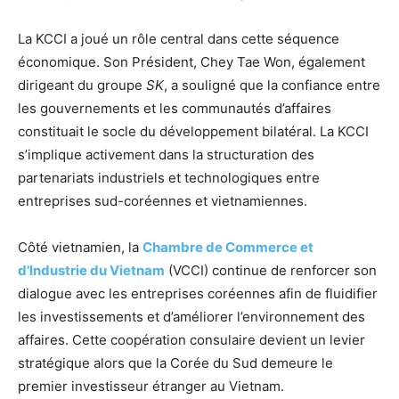
La KCCI a joué un rôle central dans cette séquence
économique. Son Président, Chey Tae Won, également
dirigeant du groupe
SK
, a souligné que la confiance entre
les gouvernements et les communautés d’affaires
constituait le socle du développement bilatéral. La KCCI
s’implique activement dans la structuration des
partenariats industriels et technologiques entre
entreprises sud-coréennes et vietnamiennes.
Côté vietnamien, la
Chambre de Commerce et
d’Industrie du Vietnam
(VCCI) continue de renforcer son
dialogue avec les entreprises coréennes afin de fluidifier
les investissements et d’améliorer l’environnement des
affaires. Cette coopération consulaire devient un levier
stratégique alors que la Corée du Sud demeure le
premier investisseur étranger au Vietnam.