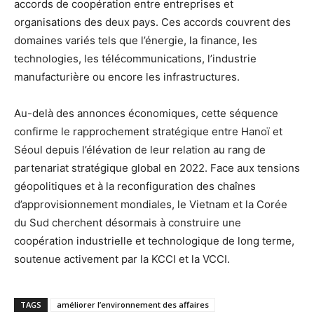
accords de coopération entre entreprises et
organisations des deux pays. Ces accords couvrent des
domaines variés tels que l’énergie, la finance, les
technologies, les télécommunications, l’industrie
manufacturière ou encore les infrastructures.
Au-delà des annonces économiques, cette séquence
confirme le rapprochement stratégique entre Hanoï et
Séoul depuis l’élévation de leur relation au rang de
partenariat stratégique global en 2022. Face aux tensions
géopolitiques et à la reconfiguration des chaînes
d’approvisionnement mondiales, le Vietnam et la Corée
du Sud cherchent désormais à construire une
coopération industrielle et technologique de long terme,
soutenue activement par la KCCI et la VCCI.
TAGS
améliorer l’environnement des affaires