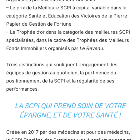
– Le prix de la Meilleure SCPI à capital variable dans la
catégorie Santé et Education des Victoires de la Pierre-
Papier de Gestion de Fortune
– Le Trophée d’or dans la catégorie des meilleures SCPI
spécialisées, dans le cadre des Trophées des Meilleurs
Fonds Immobiliers organisés par
Le Revenu
.
Trois distinctions qui soulignent l’engagement des
équipes de gestion au quotidien, la pertinence du
positionnement de la SCPI et la régularité de ses
performances.
LA SCPI QUI PREND SOIN DE VOTRE
ÉPARGNE, ET DE VOTRE SANTÉ !
Créée en 2017 par des médecins et pour des médecins,