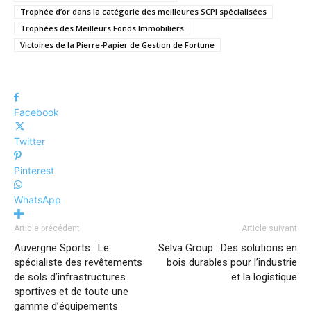
Trophée d’or dans la catégorie des meilleures SCPI spécialisées
Trophées des Meilleurs Fonds Immobiliers
Victoires de la Pierre-Papier de Gestion de Fortune
Facebook
Twitter
Pinterest
WhatsApp
Article précédent
Article suivant
Auvergne Sports : Le
Selva Group : Des solutions en
spécialiste des revêtements
bois durables pour l’industrie
de sols d’infrastructures
et la logistique
sportives et de toute une
gamme d’équipements