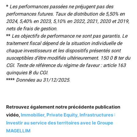
*
Les performances passées ne préjugent pas des
performances futures. Taux de distribution de 5,50% en
2024, 5,40% en 2023, 5,10% en 2022, 2021, 2020 et 2019,
nets de frais de gestion
.
**
Les objectifs de performance ne sont pas garantis. Le
traitement fiscal dépend de la situation individuelle de
chaque investisseurs et les dispositifs présentés sont
susceptibles d’être modifiés ultérieurement. 150 0 B ter du
CGI. Texte de référence du régime de faveur : article 163
quinquies B du CGI
.
****
Données au 31/12/2025
.
Retrouvez également notre précédente publication
vidéo,
Immobilier, Private Equity, Infrastructures :
Investir au service des territoires avec le Groupe
MAGELLIM