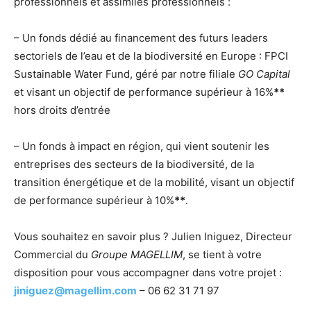
professionnels et assimilés professionnels :
– Un fonds dédié au financement des futurs leaders
sectoriels de l’eau et de la biodiversité en Europe : FPCI
Sustainable Water Fund, géré par notre filiale
GO Capital
et visant un objectif de performance supérieur à 16%
**
hors droits d’entrée
– Un fonds à impact en région, qui vient soutenir les
entreprises des secteurs de la biodiversité, de la
transition énergétique et de la mobilité, visant un objectif
de performance supérieur à 10%
**
.
Vous souhaitez en savoir plus ? Julien Iniguez, Directeur
Commercial du
Groupe MAGELLIM
, se tient à votre
disposition pour vous accompagner dans votre projet :
jiniguez@magellim.com
– 06 62 31 71 97