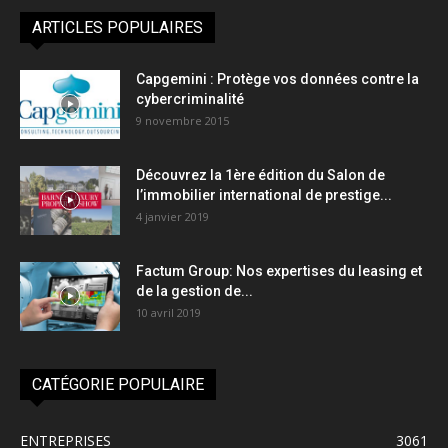
ARTICLES POPULAIRES
Capgemini : Protège vos données contre la
cybercriminalité
9 novembre 2015
Découvrez la 1ère édition du Salon de
l’immobilier international de prestige...
4 janvier 2019
Factum Group: Nos expertises du leasing et
de la gestion de...
10 avril 2019
CATÉGORIE POPULAIRE
ENTREPRISES
3061