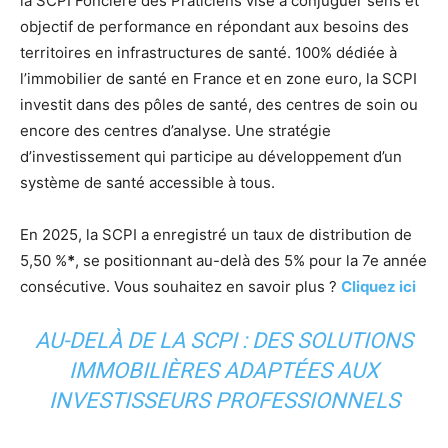
la SCPI Foncière des Praticiens vise à conjuguer sens et
objectif de performance en répondant aux besoins des
territoires en infrastructures de santé. 100% dédiée à
l’immobilier de santé en France et en zone euro, la SCPI
investit dans des pôles de santé, des centres de soin ou
encore des centres d’analyse. Une stratégie
d’investissement qui participe au développement d’un
système de santé accessible à tous.
En 2025, la SCPI a enregistré un taux de distribution de
5,50 %
*
, se positionnant au-delà des 5% pour la 7e année
consécutive. Vous souhaitez en savoir plus ?
Cliquez ici
AU-DELÀ DE LA SCPI : DES SOLUTIONS
IMMOBILIÈRES ADAPTÉES AUX
INVESTISSEURS PROFESSIONNELS