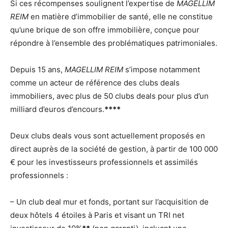
Si ces récompenses soulignent l’expertise de
MAGELLIM
REIM
en matière d’immobilier de santé, elle ne constitue
qu’une brique de son offre immobilière, conçue pour
répondre à l’ensemble des problématiques patrimoniales.
Depuis 15 ans,
MAGELLIM REIM
s’impose notamment
comme un acteur de référence des clubs deals
immobiliers, avec plus de 50 clubs deals pour plus d’un
milliard d’euros d’encours.
****
Deux clubs deals vous sont actuellement proposés en
direct auprès de la société de gestion, à partir de 100 000
€ pour les investisseurs professionnels et assimilés
professionnels :
– Un club deal mur et fonds, portant sur l’acquisition de
deux hôtels 4 étoiles à Paris et visant un TRI net