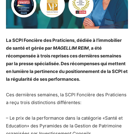
La SCPI Foncière des Praticiens, dédiée à l’immobilier
de santé et gérée par
MAGELLIM REIM
, a été
récompensée à trois reprises ces dernières semaines
par la presse spécialisée. Des récompenses qui mettent
en lumière la pertinence du positionnement de la SCPI et
la régularité de ses performances.
Ces dernières semaines, la SCPI Foncière des Praticiens
a reçu trois distinctions différentes:
– Le prix de la performance dans la catégorie «Santé et
Education» des Pyramides de la Gestion de Patrimoine
organisées par
Investissement Conseils