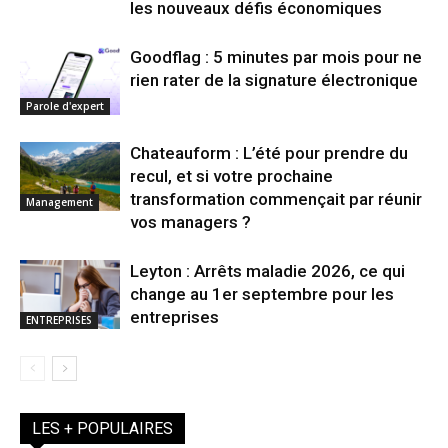
les nouveaux défis économiques
Goodflag : 5 minutes par mois pour ne
rien rater de la signature électronique
Parole d'expert
Chateauform : L’été pour prendre du
recul, et si votre prochaine
transformation commençait par réunir
Management
vos managers ?
Leyton : Arrêts maladie 2026, ce qui
change au 1er septembre pour les
entreprises
ENTREPRISES
LES + POPULAIRES