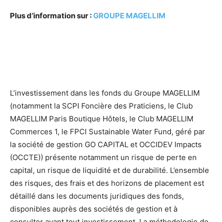
Plus d’information sur :
GROUPE MAGELLIM
L’investissement dans les fonds du Groupe MAGELLIM
(notamment la SCPI Foncière des Praticiens, le Club
MAGELLIM Paris Boutique Hôtels, le Club MAGELLIM
Commerces 1, le FPCI Sustainable Water Fund, géré par
la société de gestion GO CAPITAL et OCCIDEV Impacts
(OCCTE)) présente notamment un risque de perte en
capital, un risque de liquidité et de durabilité. L’ensemble
des risques, des frais et des horizons de placement est
détaillé dans les documents juridiques des fonds,
disponibles auprès des sociétés de gestion et à
consulter avant tout investissement. La méthodologie de