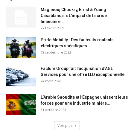
Maghnouj Choukry, Ernst & Young
Casablanca: « L’impact de la crise
financière...
27 février 2009
Pride Mobility : Des fauteuils roulants
électriques spécifiques
12 septembre 2022
Factum Group fait l’acquisition d’AGL
Services pour une offre LLD exceptionnelle
24 mars 2020
L’Arabie Saoudite et l’Espagne unissent leurs
forces pour une industrie minière...
31 octobre 2024
Voir plus