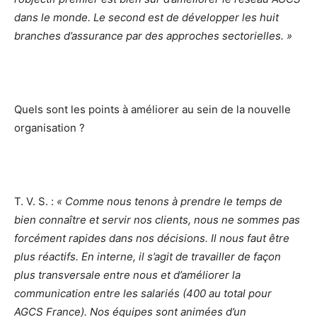
dans le monde. Le second est de développer les huit
branches d’assurance par des approches sectorielles. »
Quels sont les points à améliorer au sein de la nouvelle
organisation ?
T. V. S. :
« Comme nous tenons à prendre le temps de
bien connaître et servir nos clients, nous ne sommes pas
forcément rapides dans nos décisions. Il nous faut être
plus réactifs. En interne, il s’agit de travailler de façon
plus transversale entre nous et d’améliorer la
communication entre les salariés (400 au total pour
AGCS France). Nos équipes sont animées d’un