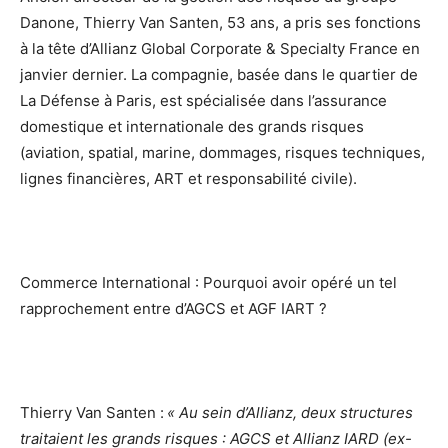
Danone, Thierry Van Santen, 53 ans, a pris ses fonctions
à la tête d’Allianz Global Corporate & Specialty France en
janvier dernier. La compagnie, basée dans le quartier de
La Défense à Paris, est spécialisée dans l’assurance
domestique et internationale des grands risques
(aviation, spatial, marine, dommages, risques techniques,
lignes financières, ART et responsabilité civile).
Commerce International : Pourquoi avoir opéré un tel
rapprochement entre d’AGCS et AGF IART ?
Thierry Van Santen :
« Au sein d’Allianz, deux structures
traitaient les grands risques : AGCS et Allianz IARD (ex-