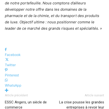
de notre portefeuille. Nous comptons d’ailleurs
développer notre offre dans les domaines de la
pharmacie et de la chimie, et du transport des produits
de luxe. Objectif ultime : nous positionner comme le
leader de ce marché des grands risques et spécialités. »
Facebook
Twitter
Pinterest
WhatsApp
Article précédent
Article suivant
ESSC Angers, un siècle de
La crise pousse les grandes
commerce
entreprises à revoir leur