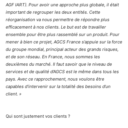
AGF IART). Pour avoir une approche plus globale, il était
important de regrouper les deux entités. Cette
réorganisation va nous permettre de répondre plus
efficacement à nos clients. Le but est de travailler
ensemble pour être plus rassemblé sur un produit. Pour
mener à bien ce projet, AGCS France s’appuie sur la force
du groupe mondial, principal acteur des grands risques,
et de son réseau. En France, nous sommes les
deuxièmes du marché. Il faut savoir que le niveau de
services et de qualité d’AGCS est le même dans tous les
pays. Avec ce rapprochement, nous voulons être
capables d’intervenir sur la totalité des besoins d’un
client. »
Qui sont justement vos clients ?