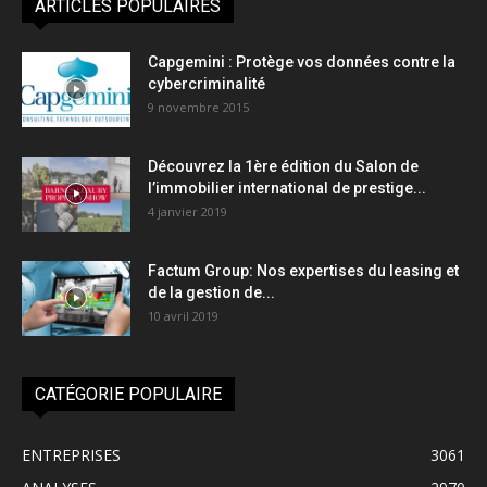
ARTICLES POPULAIRES
Capgemini : Protège vos données contre la
cybercriminalité
9 novembre 2015
Découvrez la 1ère édition du Salon de
l’immobilier international de prestige...
4 janvier 2019
Factum Group: Nos expertises du leasing et
de la gestion de...
10 avril 2019
CATÉGORIE POPULAIRE
ENTREPRISES
3061