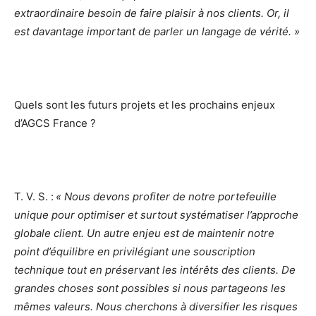
extraordinaire besoin de faire plaisir à nos clients. Or, il
est davantage important de parler un langage de vérité. »
Quels sont les futurs projets et les prochains enjeux
d’AGCS France ?
T. V. S. :
« Nous devons profiter de notre portefeuille
unique pour optimiser et surtout systématiser l’approche
globale client. Un autre enjeu est de maintenir notre
point d’équilibre en privilégiant une souscription
technique tout en préservant les intérêts des clients. De
grandes choses sont possibles si nous partageons les
mêmes valeurs. Nous cherchons à diversifier les risques