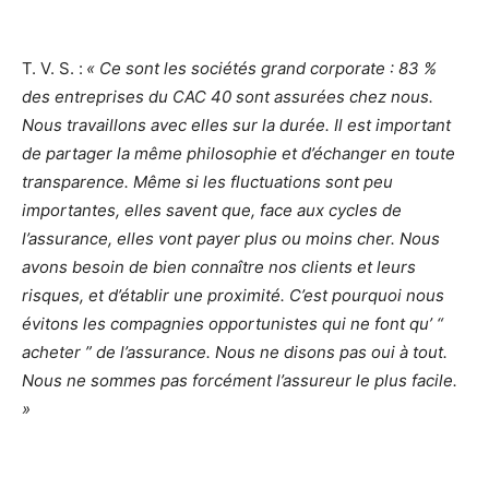
T. V. S. :
« Ce sont les sociétés grand corporate : 83 %
des entreprises du CAC 40 sont assurées chez nous.
Nous travaillons avec elles sur la durée. Il est important
de partager la même philosophie et d’échanger en toute
transparence. Même si les fluctuations sont peu
importantes, elles savent que, face aux cycles de
l’assurance, elles vont payer plus ou moins cher. Nous
avons besoin de bien connaître nos clients et leurs
risques, et d’établir une proximité. C’est pourquoi nous
évitons les compagnies opportunistes qui ne font qu’ “
acheter ” de l’assurance. Nous ne disons pas oui à tout.
Nous ne sommes pas forcément l’assureur le plus facile.
»