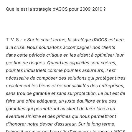
Quelle est la stratégie d’AGCS pour 2009-2010 ?
T. V. S. :
« Sur le court terme, la stratégie d’AGCS est liée
à la crise. Nous souhaitons accompagner nos clients
dans cette période critique en les aidant à optimiser leur
gestion de risques. Quand les capacités sont chères,
pour les industriels comme pour les assureurs, il est
nécessaire de composer des solutions qui protègent très
exactement les biens et responsabilités des entreprises,
sans trou de garantie et sans surprotection. Le but est de
faire une offre adéquate, un juste équilibre entre des
garanties qui permettront au client de faire face à un
éventuel sinistre et des primes qui nous permettront
d’honorer notre devoir d’assureur. Sur le long terme,
l’objectif premier est bien sûr d’améliorer le réseau AGCS