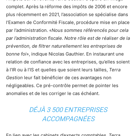
complet. Après la réforme des impôts de 2006 et encore
plus récemment en 2021, l’association se spécialise dans
l’Examen de Conformité Fiscale, procédure mise en place
par l’administration. «
Nous sommes référencés pour cela
par l’administration fiscale. Notre rôle est de réaliser de la
prévention, de filtrer naturellement les entreprises de
bonne foi
», indique Nicolas Gauthier. En instaurant une
relation de confiance avec les entreprises, qu’elles soient
à l’IR ou à l’IS et quelles que soient leurs tailles,
Terra
Gestion
leur fait bénéficier de ces avantages non
négligeables. Ce pré-contrôle permet de pointer les
anomalies et de les corriger le cas échéant.
DÉJÀ 3 500 ENTREPRISES
ACCOMPAGNÉES
En lien avec les cabinets d’experts comptables,
Terra