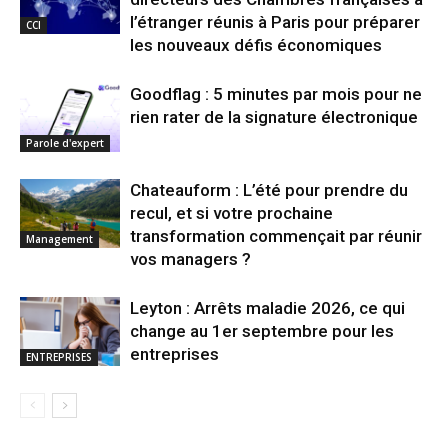
l’étranger réunis à Paris pour préparer
CCI
les nouveaux défis économiques
Goodflag : 5 minutes par mois pour ne
rien rater de la signature électronique
Parole d'expert
Chateauform : L’été pour prendre du
recul, et si votre prochaine
transformation commençait par réunir
Management
vos managers ?
Leyton : Arrêts maladie 2026, ce qui
change au 1er septembre pour les
entreprises
ENTREPRISES