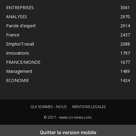
ENTREPRISES
3061
ANALYSES
2970
Parole d'expert
2914
France
2437
Emploi/Travail
2088
Innovations
1797
FRANCE/MONDE
1677
Management
1489
ECONOMIE
1424
QUI SOMMES – NOUS
MENTIONS LEGALES
© 2017 - www.cci-news.com.
Quitter la version mobile