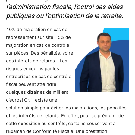
l’administration fiscale, l’octroi des aides
publiques ou l’optimisation de la retraite.
40% de majoration en cas de
redressement sur site, 15% de
majoration en cas de contrôle
sur pièces. Des pénalités, voire
des intérêts de retards… Les
risques encourus par les
entreprises en cas de contrôle
fiscal peuvent atteindre
quelques dizaines de milliers
d’euros! Or, il existe une
solution simple pour éviter les majorations, les pénalités
et les intérêts de retards. En effet, pour se prémunir de
cette exposition au contrôle, certains souscrivent à
l’Examen de Conformité Fiscale. Une prestation