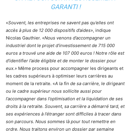
GARANTI !
«
Souvent, les entreprises ne savent pas qu’elles ont
accès à plus de 12 000 dispositifs d’aides
», indique
Nicolas Gauthier. «
Nous venons d’accompagner un
industriel dont le projet d’investissement de 715 000
euros a trouvé une aide de 107 000 euros ! Notre rôle est
d’identifier l’aide éligible et de monter le dossier pour
eux.
» Même process pour accompagner les dirigeants et
les cadres supérieurs à optimiser leurs carrières au
moment de la retraite. «
A la fin de sa carrière, le dirigeant
ou le cadre supérieur nous sollicite aussi pour
l’accompagner dans l’optimisation et la liquidation de ses
droits à la retraite. Souvent, sa carrière a démarré tard, et
ses expériences à l’étranger sont difficiles à tracer dans
son parcours. Nous sommes là pour tout remettre en
ordre. Nous traitons environ un dossier par semaine