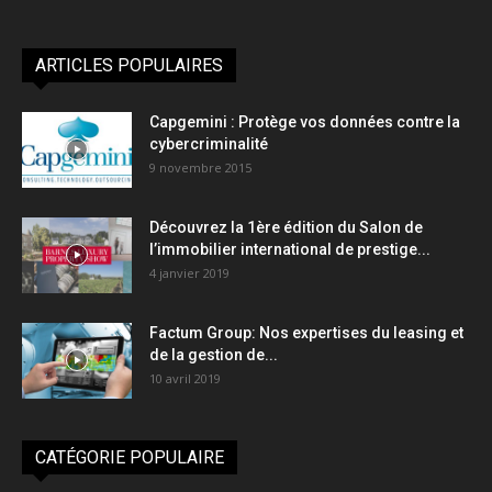
ARTICLES POPULAIRES
Capgemini : Protège vos données contre la
cybercriminalité
9 novembre 2015
Découvrez la 1ère édition du Salon de
l’immobilier international de prestige...
4 janvier 2019
Factum Group: Nos expertises du leasing et
de la gestion de...
10 avril 2019
CATÉGORIE POPULAIRE