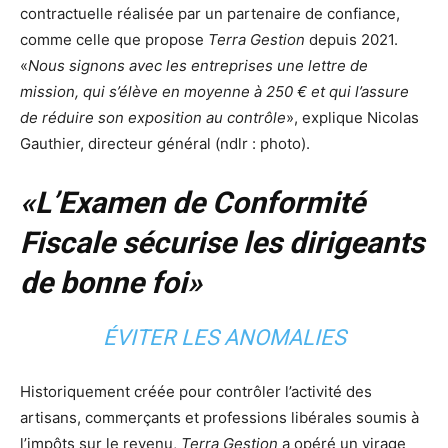
contractuelle réalisée par un partenaire de confiance,
comme celle que propose
Terra Gestion
depuis 2021.
«
Nous signons avec les entreprises une lettre de
mission, qui s’élève en moyenne à 250 € et qui l’assure
de réduire son exposition au contrôle
», explique Nicolas
Gauthier, directeur général (ndlr : photo).
«L’Examen de Conformité
Fiscale sécurise les dirigeants
de bonne foi»
ÉVITER LES ANOMALIES
Historiquement créée pour contrôler l’activité des
artisans, commerçants et professions libérales soumis à
l’impôts sur le revenu,
Terra Gestion
a opéré un virage