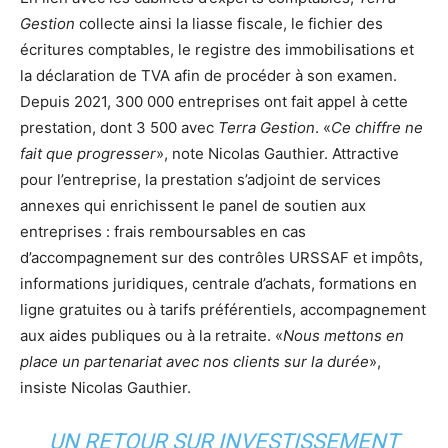
Gestion
collecte ainsi la liasse fiscale, le fichier des
écritures comptables, le registre des immobilisations et
la déclaration de TVA afin de procéder à son examen.
Depuis 2021, 300 000 entreprises ont fait appel à cette
prestation, dont 3 500 avec
Terra Gestion
. «
Ce chiffre ne
fait que progresser
», note Nicolas Gauthier. Attractive
pour l’entreprise, la prestation s’adjoint de services
annexes qui enrichissent le panel de soutien aux
entreprises : frais remboursables en cas
d’accompagnement sur des contrôles URSSAF et impôts,
informations juridiques, centrale d’achats, formations en
ligne gratuites ou à tarifs préférentiels, accompagnement
aux aides publiques ou à la retraite. «
Nous mettons en
place un partenariat avec nos clients sur la durée
»,
insiste Nicolas Gauthier.
UN RETOUR SUR INVESTISSEMENT