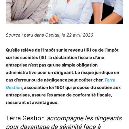
Source : paru dans Capital, le 22 avril 2026
Qu’elle relève de l’impôt sur le revenu (IR) ou de l’impôt
sur les sociétés (IS), la déclaration fiscale d’une
entreprise n’est pas qu’une simple obligation
administrative pour un dirigeant. Le risque juridique en
cas d’erreur ou de négligence peut coûter cher.
Terra
Gestion
, association loi 1901 qui propose du soutien aux
entreprises, assure l’examen de conformité fiscale,
rassurant et avantageux.
Terra Gestion
accompagne les dirigeants
pour davantage de sérénité face à