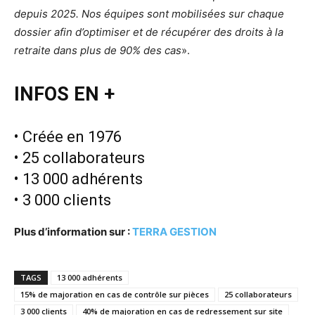
depuis 2025. Nos équipes sont mobilisées sur chaque
dossier afin d’optimiser et de récupérer des droits à la
retraite dans plus de 90% des cas
».
INFOS EN +
• Créée en 1976
• 25 collaborateurs
• 13 000 adhérents
• 3 000 clients
Plus d’information sur :
TERRA GESTION
TAGS
13 000 adhérents
15% de majoration en cas de contrôle sur pièces
25 collaborateurs
3 000 clients
40% de majoration en cas de redressement sur site