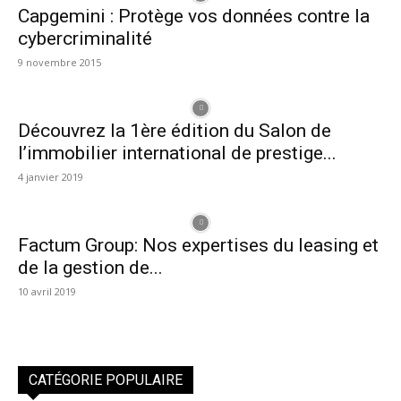
Capgemini : Protège vos données contre la
cybercriminalité
9 novembre 2015
Découvrez la 1ère édition du Salon de
l’immobilier international de prestige...
4 janvier 2019
Factum Group: Nos expertises du leasing et
de la gestion de...
10 avril 2019
CATÉGORIE POPULAIRE