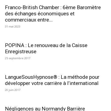
Franco-British Chamber : 6ème Baromètre
des échanges économiques et
commerciaux entre...
31 mai 2023
POPINA : Le renouveau de la Caisse
Enregistreuse
25 septembre 2017
LangueSousHypnose® : La méthode pour
développer votre carrière à l’international
20 juin 2017
Négligences au Normandy Barrière