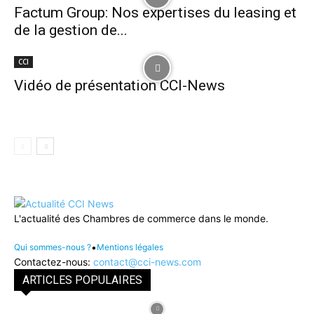
Factum Group: Nos expertises du leasing et
de la gestion de...
CCI
Vidéo de présentation CCI-News
L'actualité des Chambres de commerce dans le monde.
•
Qui sommes-nous ?
Mentions légales
Contactez-nous:
contact@cci-news.com
ARTICLES POPULAIRES