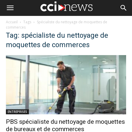
Accueil
Tags
Spécialiste du nettoyage de moquettes de
commerces
Tag: spécialiste du nettoyage de
moquettes de commerces
ENTREPRISES
PBS spécialiste du nettoyage de moquettes
de bureaux et de commerces