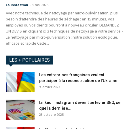
La Redaction
-
5 mai 2025
Avec notre technique de nettoyage par micro-pulvérisation, plus
besoin d’attendre des heures de séchage : en 15 minutes, vos
employés ou vos clients pourront à nouveau circuler. DEMANDEZ
UN DEVIS en cliquant ici 3 techniques de nettoyage à votre service •
Le nettoyage par micro-pulverisation : notre solution écologique,
efficace et rapide Cette...
LES + POPULAIRES
Les entreprises françaises veulent
participer à la reconstruction de l’Ukraine
9 janvier 2023
Linkeo : Instagram devient un levier SEO, ce
que la dernière...
28 octobre 2025