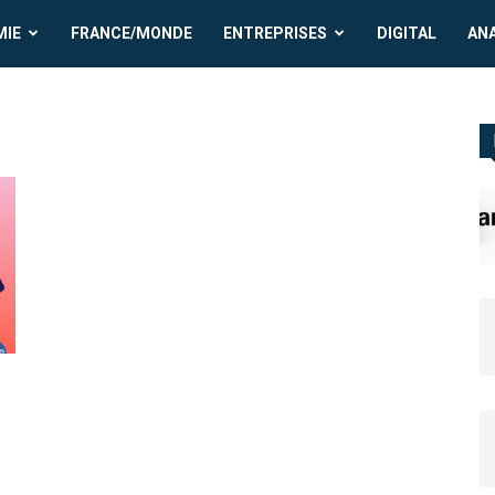
MIE
FRANCE/MONDE
ENTREPRISES
DIGITAL
AN