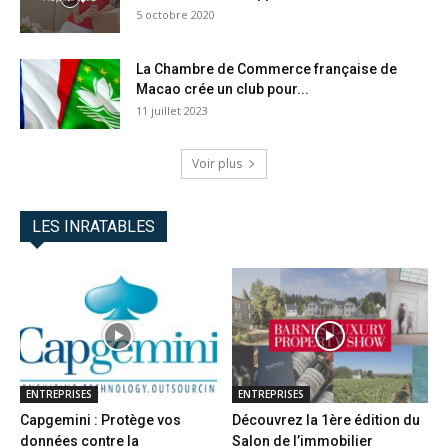
5 octobre 2020
La Chambre de Commerce française de
Macao crée un club pour...
11 juillet 2023
Voir plus
LES INRATABLES
ENTREPRISES
ENTREPRISES
Capgemini : Protège vos
Découvrez la 1ère édition du
données contre la
Salon de l’immobilier