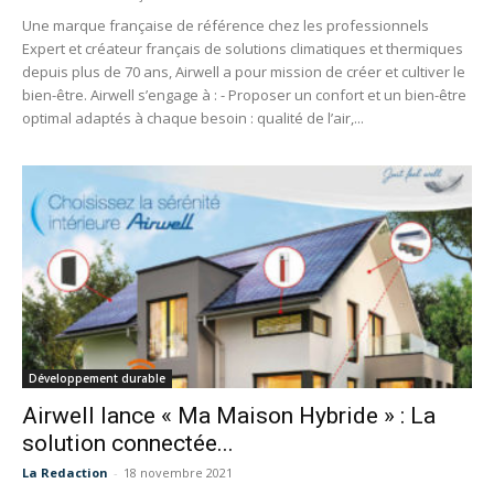
Une marque française de référence chez les professionnels
Expert et créateur français de solutions climatiques et thermiques
depuis plus de 70 ans, Airwell a pour mission de créer et cultiver le
bien-être. Airwell s’engage à : - Proposer un confort et un bien-être
optimal adaptés à chaque besoin : qualité de l’air,...
Développement durable
Airwell lance « Ma Maison Hybride » : La
solution connectée...
La Redaction
-
18 novembre 2021