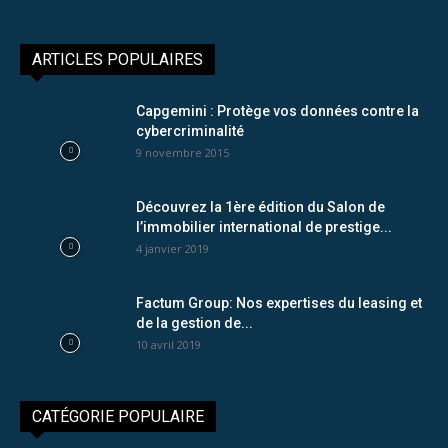
ARTICLES POPULAIRES
Capgemini : Protège vos données contre la
cybercriminalité
9 novembre 2015
Découvrez la 1ère édition du Salon de
l’immobilier international de prestige...
4 janvier 2019
Factum Group: Nos expertises du leasing et
de la gestion de...
10 avril 2019
CATÉGORIE POPULAIRE