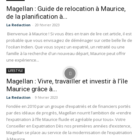
Magellan : Guide de relocation à Maurice,
de la planification à...
La Redaction
-
20 février 2023
Bienvenue à Maurice ! Si vous êtes en train de lire cet article, il est
probable que vous envisagiez de déménager sur cette belle île de
l'océan Indien. Que vous soyez un expatrié, un retraité ou une
famille à la recherche d'un nouveau départ, Maurice peut offrir
une expérience...
LIFESTYLE
Magellan : Vivre, travailler et investir à l’île
Maurice grâce à...
La Redaction
-
9 février 2023
Fondée en 2010 par un groupe d’expatriés et de financiers portés
par des idéaux de progrès, Magellan nourrit l’ambition de «rendre
l’expatriation à l’île Maurice fluide et agréable pour tous». Votre
Conseiller en Expatriation Dès nos premières années d’existence,
Magellan se place au service de la modernisation de l’expatriation
à Maurice...