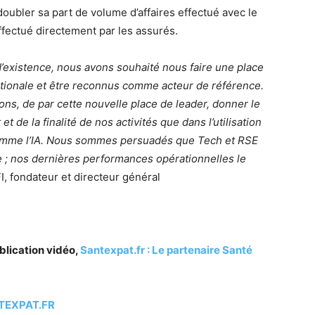
doubler sa part de volume d’affaires effectué avec le
ffectué directement par les assurés.
’existence, nous avons souhaité nous faire une place
tionale et être reconnus comme acteur de référence.
ons, de par cette nouvelle place de leader, donner le
t de la finalité de nos activités que dans l’utilisation
omme l’IA. Nous sommes persuadés que Tech et RSE
 ; nos dernières performances opérationnelles le
fondateur et directeur général
lication vidéo,
Santexpat.fr : Le partenaire Santé
TEXPAT.FR