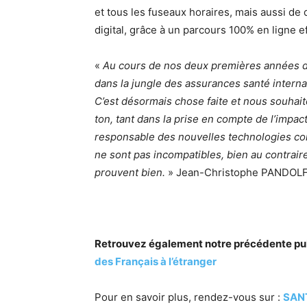
et tous les fuseaux horaires, mais aussi de 
digital, grâce à un parcours 100% en ligne e
«
Au cours de nos deux premières années d
dans la jungle des assurances santé interna
C’est désormais chose faite et nous souhait
ton, tant dans la prise en compte de l’impact e
responsable des nouvelles technologies c
ne sont pas incompatibles, bien au contraire
prouvent bien.
» Jean-Christophe PANDOLFI, 
Retrouvez également notre précédente pub
des Français à l’étranger
Pour en savoir plus, rendez-vous sur :
SAN