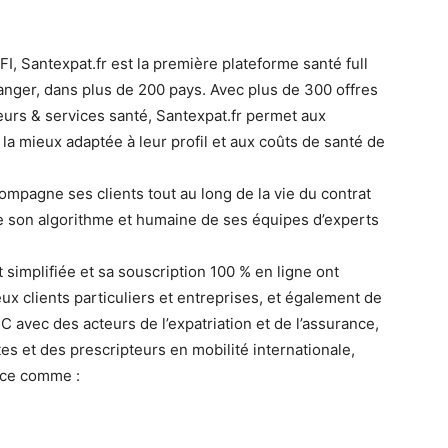
 Santexpat.fr est la première plateforme santé full
étranger, dans plus de 200 pays. Avec plus de 300 offres
eurs & services santé, Santexpat.fr permet aux
 la mieux adaptée à leur profil et aux coûts de santé de
compagne ses clients tout au long de la vie du contrat
e son algorithme et humaine de ses équipes d’experts
 simplifiée et sa souscription 100 % en ligne ont
ux clients particuliers et entreprises, et également de
avec des acteurs de l’expatriation et de l’assurance,
es et des prescripteurs en mobilité internationale,
ance comme :