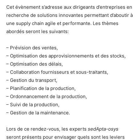
Cet évènement s’adresse aux dirigeants d’entreprises en
recherche de solutions innovantes permettant d’aboutir à
une supply chain agile et performante. Les thèmes
abordés seront les suivants:
– Prévision des ventes,
– Optimisation des approvisionnements et des stocks,
– Optimisation des délais,
– Collaboration fournisseurs et sous-traitants,
– Gestion du transport,
– Planification de la production,
– Ordonnancement de la production,
– Suivi de la production,
– Gestion de la maintenance.
Lors de ce rendez-vous, les experts
sedApta-osys
seront présents pour envisager quels sont les leviers