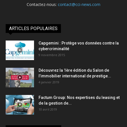
Contactez-nous:
contact@cci-news.com
ARTICLES POPULAIRES
Capgemini : Protège vos données contre la
cybercriminalité
9 novembre 2015
Découvrez la 1ère édition du Salon de
l’immobilier international de prestige...
4 janvier 2019
Factum Group: Nos expertises du leasing et
de la gestion de...
10 avril 2019