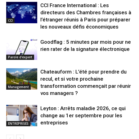
CCI France International : Les
directeurs des Chambres françaises à
l’étranger réunis à Paris pour préparer
CCI
les nouveaux défis économiques
Goodflag : 5 minutes par mois pour ne
rien rater de la signature électronique
Parole d'expert
Chateauform : L’été pour prendre du
recul, et si votre prochaine
transformation commençait par réunir
Management
vos managers ?
Leyton : Arrêts maladie 2026, ce qui
change au 1er septembre pour les
entreprises
ENTREPRISES