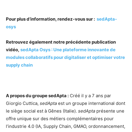
Pour plus d’information, rendez-vous sur :
sedApta-
osys
Retrouvez également notre précédente publication
vidéo,
sedApta Osys : Une plateforme innovante de
modules collaboratifs pour digitaliser et optimiser votre
supply chain
A propos du groupe sedApta :
Créé il y a 7 ans par
Giorgio Cuttica,
sedApta
est un groupe international dont
le siège social est à Gênes (Italie).
sedApta
présente une
offre unique sur des métiers complémentaires pour
l’industrie 4.0 (IA, Supply Chain, GMAO, ordonnancement,