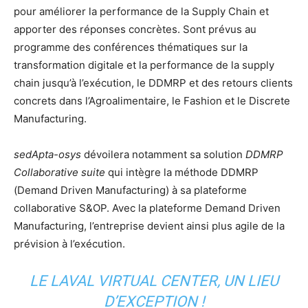
pour améliorer la performance de la Supply Chain et
apporter des réponses concrètes. Sont prévus au
programme des conférences thématiques sur la
transformation digitale et la performance de la supply
chain jusqu’à l’exécution, le DDMRP et des retours clients
concrets dans l’Agroalimentaire, le Fashion et le Discrete
Manufacturing.
sedApta-osys
dévoilera notamment sa solution
DDMRP
Collaborative
suite
qui intègre la méthode DDMRP
(Demand Driven Manufacturing) à sa plateforme
collaborative S&OP. Avec la plateforme Demand Driven
Manufacturing, l’entreprise devient ainsi plus agile de la
prévision à l’exécution.
LE LAVAL VIRTUAL CENTER, UN LIEU
D’EXCEPTION !