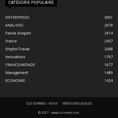
CATÉGORIE POPULAIRE
ENTREPRISES
3061
ANALYSES
2970
Parole d'expert
2914
France
2437
Emploi/Travail
2088
Innovations
1797
FRANCE/MONDE
1677
Management
1489
ECONOMIE
1424
QUI SOMMES – NOUS
MENTIONS LEGALES
© 2017 - www.cci-news.com.