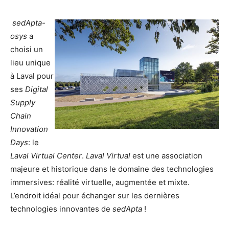
sedApta-
osys
a
choisi un
lieu unique
à Laval pour
ses
Digital
Supply
Chain
Innovation
Days
: le
Laval Virtual Center
.
Laval Virtual
est une association
majeure et historique dans le domaine des technologies
immersives: réalité virtuelle, augmentée et mixte.
L’endroit idéal pour échanger sur les dernières
technologies innovantes de
sedApta
!