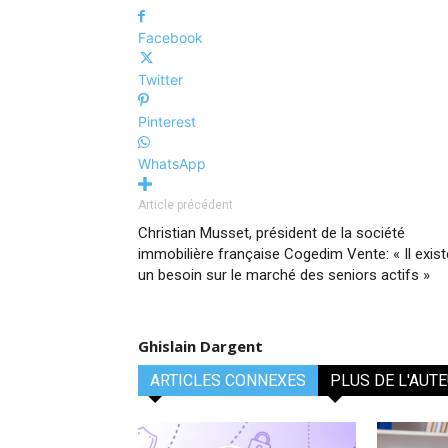
Facebook
Twitter
Pinterest
WhatsApp
Article précédent
Christian Musset, président de la société
immobilière française Cogedim Vente: « Il exist
un besoin sur le marché des seniors actifs »
Ghislain Dargent
ARTICLES CONNEXES
PLUS DE L'AUT