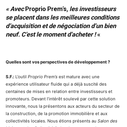
« Avec
Proprio Prem’s
, les investisseurs
se placent dans les meilleures conditions
d’acquisition et de négociation d’un bien
neuf.
C’est le moment d’acheter !
«
Quelles sont vos perspectives de développement ?
S.F.:
L’outil
Proprio Prem’s
est mature avec une
expérience utilisateur fluide qui a déjà suscité des
centaines de mises en relation entre investisseurs et
promoteurs. Devant l’intérêt soulevé par cette solution
innovante, nous la présentons aux acteurs du secteur de
la construction, de la promotion immobilière et aux
collectivités locales. Nous étions présents au
Salon des