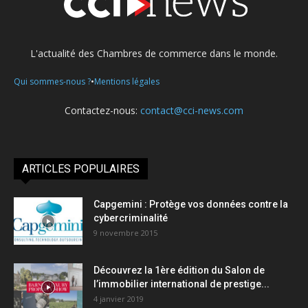
L'actualité des Chambres de commerce dans le monde.
•
Qui sommes-nous ?
Mentions légales
Contactez-nous:
contact@cci-news.com
ARTICLES POPULAIRES
Capgemini : Protège vos données contre la
cybercriminalité
9 novembre 2015
Découvrez la 1ère édition du Salon de
l’immobilier international de prestige...
4 janvier 2019