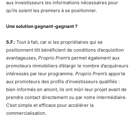
aux investisseurs les informations nécessaires pour
qu’ils soient les premiers à se positionner.
Une solution gagnant-gagnant ?
S.F.:
Tout à fait, car si les propriétaires qui se
positionnent tôt bénéficient de conditions d’acquisition
avantageuses,
Proprio Prem’s
permet également aux
promoteurs immobiliers d’élargir le nombre d’acquéreurs
intéressés par leur programme.
Proprio Prem’s
apporte
aux promoteurs des profils d’investisseurs qualifiés :
bien informés en amont, ils ont mûri leur projet avant de
prendre contact directement ou par notre intermédiaire.
C’est simple et efficace pour accélérer la
commercialisation.