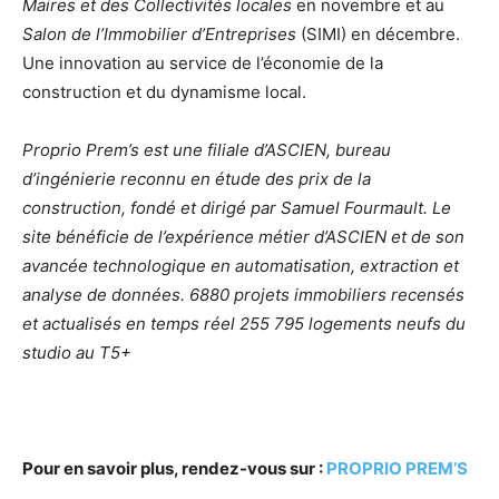
Maires et des Collectivités locales
en novembre et au
Salon de l’Immobilier d’Entreprises
(SIMI) en décembre.
Une innovation au service de l’économie de la
construction et du dynamisme local.
Proprio Prem’s est une filiale d’ASCIEN, bureau
d’ingénierie reconnu en étude des prix de la
construction, fondé et dirigé par Samuel Fourmault. Le
site bénéficie de l’expérience métier d’ASCIEN et de son
avancée technologique en automatisation, extraction et
analyse de données. 6880 projets immobiliers recensés
et actualisés en temps réel 255 795 logements neufs du
studio au T5+
Pour en savoir plus, rendez-vous sur :
PROPRIO PREM’S