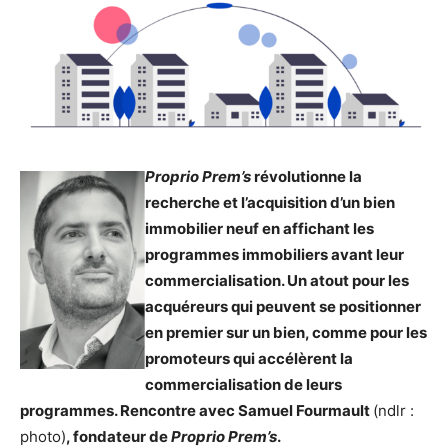
Proprio Prem’s
révolutionne la
recherche et l’acquisition d’un bien
immobilier neuf en affichant les
programmes immobiliers avant leur
commercialisation. Un atout pour les
acquéreurs qui peuvent se positionner
en premier sur un bien, comme pour les
promoteurs qui accélèrent la
commercialisation de leurs
programmes. Rencontre avec Samuel Fourmault
(ndlr :
photo)
, fondateur de
Proprio Prem’s
.