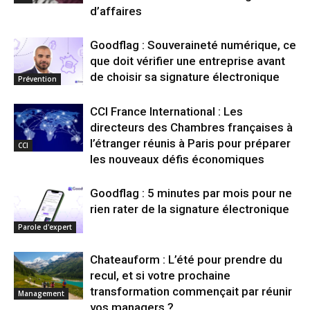
d’affaires
Goodflag : Souveraineté numérique, ce
que doit vérifier une entreprise avant
de choisir sa signature électronique
Prévention
CCI France International : Les
directeurs des Chambres françaises à
l’étranger réunis à Paris pour préparer
CCI
les nouveaux défis économiques
Goodflag : 5 minutes par mois pour ne
rien rater de la signature électronique
Parole d'expert
Chateauform : L’été pour prendre du
recul, et si votre prochaine
transformation commençait par réunir
Management
vos managers ?