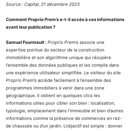
Source : Capital, 21 décembre 2023
Comment
Proprio Prem’s
a-t-il accès à ces informations
avant leur publication ?
Samuel Fourmault :
Proprio Prem’s
associe une
expertise pointue du secteur de la construction
immobilière et son algorithme unique qui récupère
l’ensemble des données publiques et les compile dans
une expérience utilisateur simplifiée. Le visiteur du site
Proprio Prem’s
accède facilement à l’ensemble des
programmes immobiliers à venir dans une zone
géographique. Il obtient en quelques clics les
informations utiles pour cibler son bien : localisation,
typologie, emplacement dans l’immeuble et bien d’autres
informations comme la présence de commerces en rez-
de chaussée ou d’un jardin. L’objectif est simple : donner