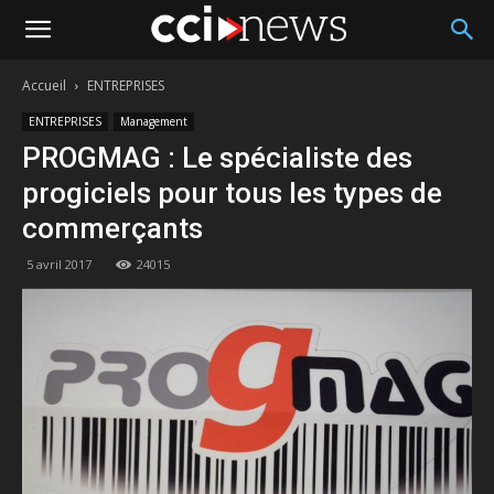
Accueil
ENTREPRISES
ENTREPRISES
Management
PROGMAG : Le spécialiste des
progiciels pour tous les types de
commerçants
5 avril 2017
24015