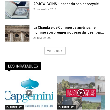
ARJOWIGGINS : leader du papier recyclé
7 novembre 2016
La Chambre de Commerce américaine
nomme son premier nouveau dirigeant en...
25 février 2021
Voir plus
LES INRATABLES
ENTREPRISES
ENTREPRISES