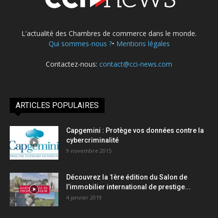
L'actualité des Chambres de commerce dans le monde.
Qui sommes-nous ?
•
Mentions légales
Contactez-nous:
contact@cci-news.com
ARTICLES POPULAIRES
Capgemini : Protège vos données contre la
cybercriminalité
9 novembre 2015
Découvrez la 1ère édition du Salon de
l’immobilier international de prestige...
4 janvier 2019