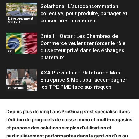
Solarhona : L’autoconsommation
collective, pour produire, partager et
Développement
consommer localement
durable
Brésil – Qatar : Les Chambres de
Commerce veulent renforcer le rôle
du secteur privé dans les échanges
CCI
bilatéraux
AXA Prévention : Plateforme Mon
Entreprise & Moi, pour accompagner
les TPE PME face aux risques
Prévention
Depuis plus de vingt ans ProGmag s’est spécialisé dans
l’édition de progiciels de caisse mono et multi-magasins
et propose des solutions simples d’utilisation et
particulièrement performantes dans la gestion d’un ou