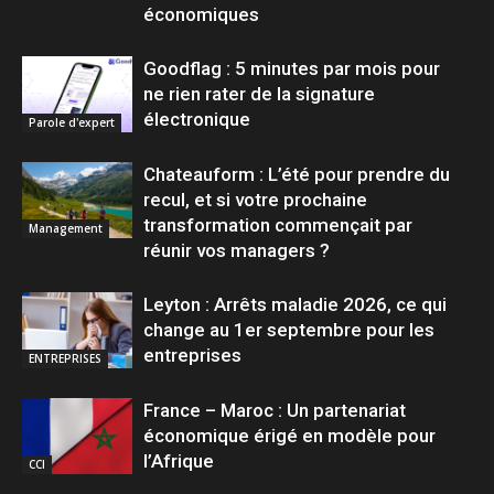
économiques
Goodflag : 5 minutes par mois pour
ne rien rater de la signature
électronique
Parole d'expert
Chateauform : L’été pour prendre du
recul, et si votre prochaine
transformation commençait par
Management
réunir vos managers ?
Leyton : Arrêts maladie 2026, ce qui
change au 1er septembre pour les
entreprises
ENTREPRISES
France – Maroc : Un partenariat
économique érigé en modèle pour
l’Afrique
CCI