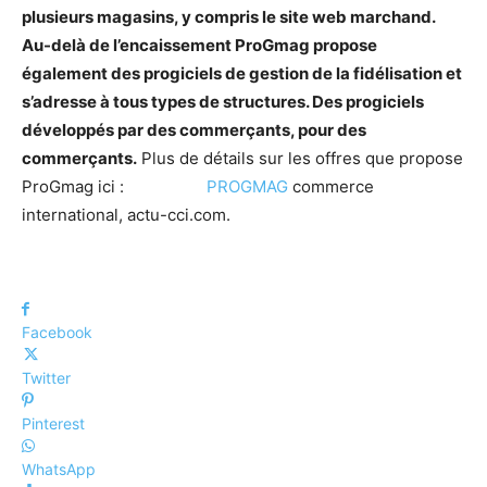
plusieurs magasins, y compris le site web marchand.
Au-delà de l’encaissement ProGmag propose
également des progiciels de gestion de la fidélisation et
s’adresse à tous types de structures. Des progiciels
développés par des commerçants, pour des
commerçants.
Plus de détails sur les offres que propose
ProGmag ici :
PROGMAG
commerce
international, actu-cci.com.
Facebook
Twitter
Pinterest
WhatsApp