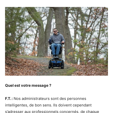
Quel est votre message ?
F.T. :
Nos administrateurs sont des personnes
intelligentes, de bon sens. Ils doivent cependant
s’adresser aux professionnels concernés, de chaque