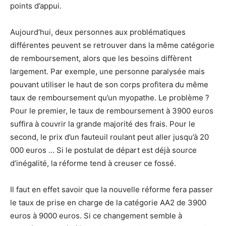
points d’appui.
Aujourd’hui, deux personnes aux problématiques
différentes peuvent se retrouver dans la même catégorie
de remboursement, alors que les besoins diffèrent
largement. Par exemple, une personne paralysée mais
pouvant utiliser le haut de son corps profitera du même
taux de remboursement qu’un myopathe. Le problème ?
Pour le premier, le taux de remboursement à 3900 euros
suffira à couvrir la grande majorité des frais. Pour le
second, le prix d’un fauteuil roulant peut aller jusqu’à 20
000 euros … Si le postulat de départ est déjà source
d’inégalité, la réforme tend à creuser ce fossé.
Il faut en effet savoir que la nouvelle réforme fera passer
le taux de prise en charge de la catégorie AA2 de 3900
euros à 9000 euros. Si ce changement semble à