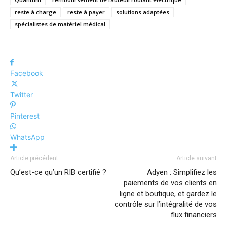
reste à charge
reste à payer
solutions adaptées
spécialistes de matériel médical
Facebook
Twitter
Pinterest
WhatsApp
Article précédent
Article suivant
Qu’est-ce qu’un RIB certifié ?
Adyen : Simplifiez les
paiements de vos clients en
ligne et boutique, et gardez le
contrôle sur l’intégralité de vos
flux financiers