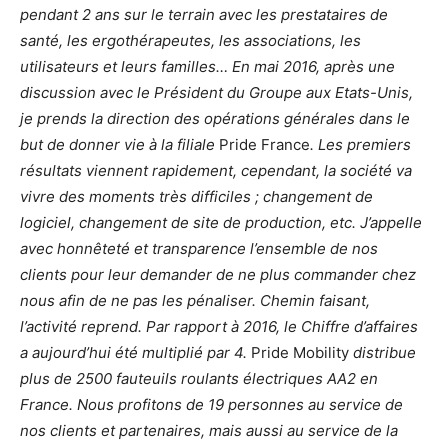
pendant 2 ans sur le terrain avec les prestataires de
santé, les ergothérapeutes, les associations, les
utilisateurs et leurs familles… En mai 2016, après une
discussion avec le Président du Groupe aux Etats-Unis,
je prends la direction des opérations générales dans le
but de donner vie à la filiale
Pride France
. Les premiers
résultats viennent rapidement, cependant, la société va
vivre des moments très difficiles ; changement de
logiciel, changement de site de production, etc. J’appelle
avec honnêteté et transparence l’ensemble de nos
clients pour leur demander de ne plus commander chez
nous afin de ne pas les pénaliser. Chemin faisant,
l’activité reprend. Par rapport à 2016, le Chiffre d’affaires
a aujourd’hui été multiplié par 4.
Pride Mobility
distribue
plus de 2500 fauteuils roulants électriques AA2 en
France. Nous profitons de 19 personnes au service de
nos clients et partenaires, mais aussi au service de la