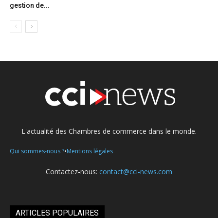
gestion de...
L'actualité des Chambres de commerce dans le monde.
•
Qui sommes-nous ?
Mentions légales
Contactez-nous:
contact@cci-news.com
ARTICLES POPULAIRES