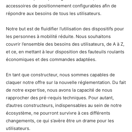
accessoires de positionnement configurables afin de
répondre aux besoins de tous les utilisateurs.
Notre but est de fluidifier l’utilisation des dispositifs pour
les personnes à mobilité réduite. Nous souhaitons
couvrir l’ensemble des besoins des utilisateurs, de A à Z,
et ce, en mettant à leur disposition des fauteuils roulants
économiques et des commandes adaptées.
En tant que constructeur, nous sommes capables de
claquer notre offre sur la nouvelle réglementation. Du fait
de notre expertise, nous avons la capacité de nous
rapprocher des pré-requis techniques. Pour autant,
d’autres constructeurs, indispensables au sein de notre
écosystème, ne pourront survivre à ces différents
changements, ce qui s’avère être un drame pour les
utilisateurs.