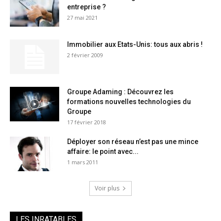
entreprise ?
27 mai 2021
Immobilier aux Etats-Unis: tous aux abris !
2 février 2009
Groupe Adaming : Découvrez les
formations nouvelles technologies du
Groupe
17 février 2018
Déployer son réseau n’est pas une mince
affaire: le point avec...
1 mars 2011
Voir plus
LES INRATABLES