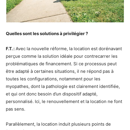
Quelles sont les solutions à privilégier ?
F.T. :
Avec la nouvelle réforme, la location est dorénavant
perçue comme la solution idéale pour contrecarrer les
problématiques de financement. Si ce processus peut
être adapté à certaines situations, il ne répond pas à
toutes les configurations, notamment pour les
myopathes, dont la pathologie est clairement identifiée,
et qui ont donc besoin d’un dispositif adapté,
personnalisé. Ici, le renouvellement et la location ne font
pas sens.
Parallèlement, la location induit plusieurs points de