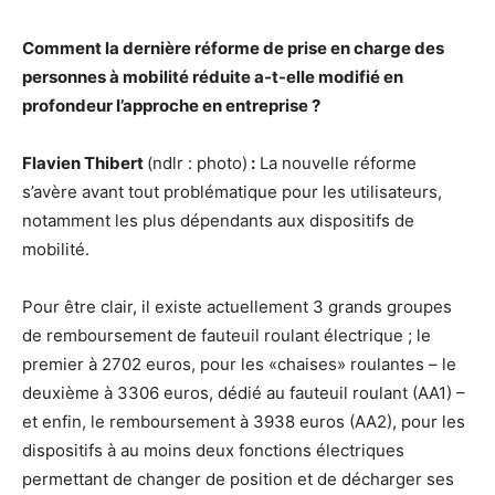
Comment la dernière réforme de prise en charge des
personnes à mobilité réduite a-t-elle modifié en
profondeur l’approche en entreprise ?
Flavien Thibert
(ndlr : photo)
:
La nouvelle réforme
s’avère avant tout problématique pour les utilisateurs,
notamment les plus dépendants aux dispositifs de
mobilité.
Pour être clair, il existe actuellement 3 grands groupes
de remboursement de fauteuil roulant électrique ; le
premier à 2702 euros, pour les «chaises» roulantes – le
deuxième à 3306 euros, dédié au fauteuil roulant (AA1) –
et enfin, le remboursement à 3938 euros (AA2), pour les
dispositifs à au moins deux fonctions électriques
permettant de changer de position et de décharger ses