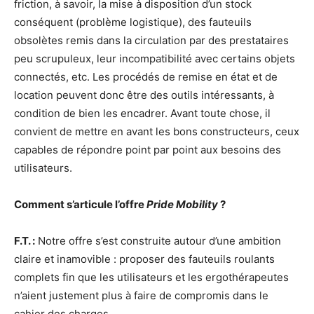
friction, à savoir, la mise à disposition d’un stock
conséquent (problème logistique), des fauteuils
obsolètes remis dans la circulation par des prestataires
peu scrupuleux, leur incompatibilité avec certains objets
connectés, etc. Les procédés de remise en état et de
location peuvent donc être des outils intéressants, à
condition de bien les encadrer. Avant toute chose, il
convient de mettre en avant les bons constructeurs, ceux
capables de répondre point par point aux besoins des
utilisateurs.
Comment s’articule l’offre
Pride Mobility
?
F.T. :
Notre offre s’est construite autour d’une ambition
claire et inamovible : proposer des fauteuils roulants
complets fin que les utilisateurs et les ergothérapeutes
n’aient justement plus à faire de compromis dans le
cahier des charges.