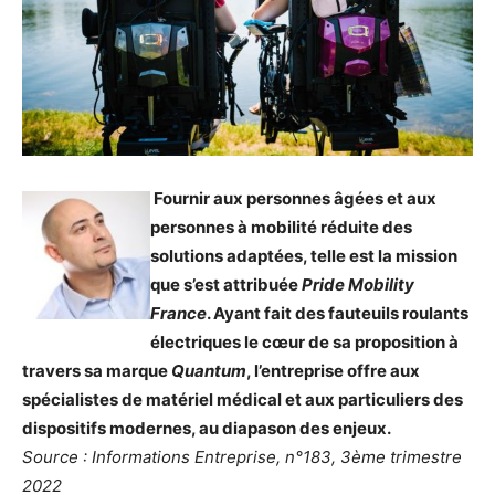
Fournir aux personnes âgées et aux
personnes à mobilité réduite des
solutions adaptées, telle est la mission
que s’est attribuée
Pride Mobility
France
. Ayant fait des fauteuils roulants
électriques le cœur de sa proposition à
travers sa marque
Quantum
, l’entreprise offre aux
spécialistes de matériel médical et aux particuliers des
dispositifs modernes, au diapason des enjeux.
Source : Informations Entreprise, n°183, 3ème trimestre
2022