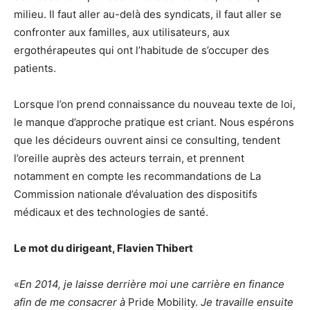
milieu. Il faut aller au-delà des syndicats, il faut aller se
confronter aux familles, aux utilisateurs, aux
ergothérapeutes qui ont l’habitude de s’occuper des
patients.
Lorsque l’on prend connaissance du nouveau texte de loi,
le manque d’approche pratique est criant. Nous espérons
que les décideurs ouvrent ainsi ce consulting, tendent
l’oreille auprès des acteurs terrain, et prennent
notamment en compte les recommandations de La
Commission nationale d’évaluation des dispositifs
médicaux et des technologies de santé.
Le mot du dirigeant, Flavien Thibert
«
En 2014, je laisse derrière moi une carrière en finance
afin de me consacrer à
Pride Mobility.
Je travaille ensuite