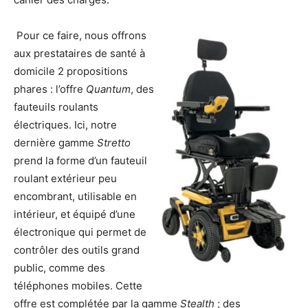
Pour ce faire, nous offrons
aux prestataires de santé à
domicile 2 propositions
phares : l’offre
Quantum
, des
fauteuils roulants
électriques. Ici, notre
dernière gamme
Stretto
prend la forme d’un fauteuil
roulant extérieur peu
encombrant, utilisable en
intérieur, et équipé d’une
électronique qui permet de
contrôler des outils grand
public, comme des
téléphones mobiles. Cette
offre est complétée par la gamme
Stealth
; des