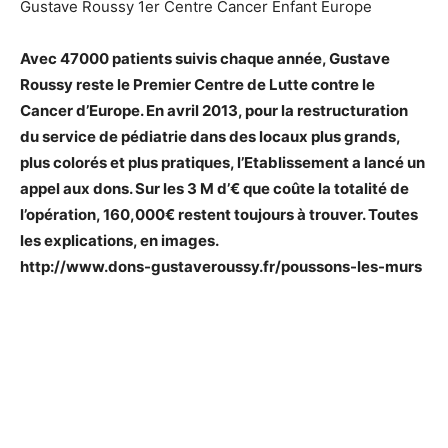
Gustave Roussy 1er Centre Cancer Enfant Europe
Avec 47000 patients suivis chaque année, Gustave
Roussy reste le Premier Centre de Lutte contre le
Cancer d’Europe. En avril 2013, pour la restructuration
du service de pédiatrie dans des locaux plus grands,
plus colorés et plus pratiques, l’Etablissement a lancé un
appel aux dons. Sur les 3 M d’€ que coûte la totalité de
l’opération, 160,000€ restent toujours à trouver. Toutes
les explications, en images.
http://www.dons-gustaveroussy.fr/poussons-les-murs