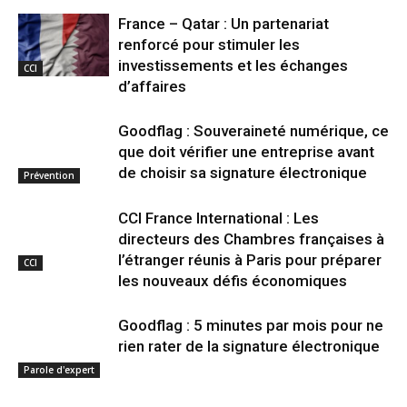
France – Qatar : Un partenariat
renforcé pour stimuler les
investissements et les échanges
CCI
d’affaires
Goodflag : Souveraineté numérique, ce
que doit vérifier une entreprise avant
de choisir sa signature électronique
Prévention
CCI France International : Les
directeurs des Chambres françaises à
l’étranger réunis à Paris pour préparer
CCI
les nouveaux défis économiques
Goodflag : 5 minutes par mois pour ne
rien rater de la signature électronique
Parole d'expert