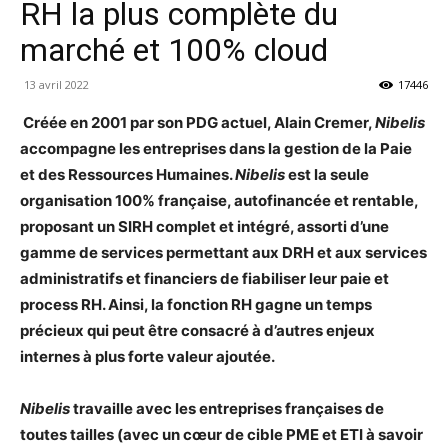
RH la plus complète du
marché et 100% cloud
13 avril 2022
17446
Créée en 2001 par son PDG actuel, Alain Cremer,
Nibelis
accompagne les entreprises dans la gestion de la Paie
et des Ressources Humaines.
Nibelis
est la seule
organisation 100% française, autofinancée et rentable,
proposant un SIRH complet et intégré, assorti d’une
gamme de services permettant aux DRH et aux services
administratifs et financiers de fiabiliser leur paie et
process RH. Ainsi, la fonction RH gagne un temps
précieux qui peut être consacré à d’autres enjeux
internes à plus forte valeur ajoutée.
Nibelis
travaille avec les entreprises françaises de
toutes tailles (avec un cœur de cible PME et ETI à savoir