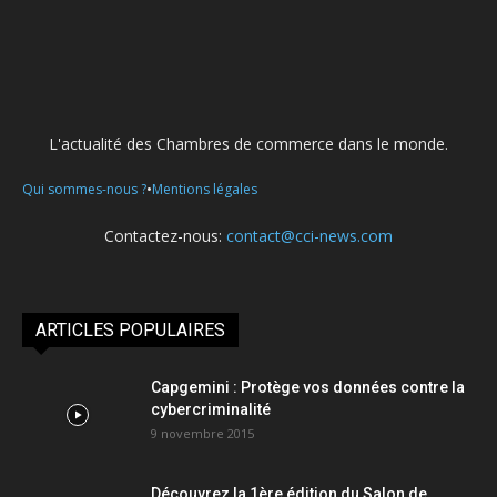
L'actualité des Chambres de commerce dans le monde.
•
Qui sommes-nous ?
Mentions légales
Contactez-nous:
contact@cci-news.com
ARTICLES POPULAIRES
Capgemini : Protège vos données contre la
cybercriminalité
9 novembre 2015
Découvrez la 1ère édition du Salon de