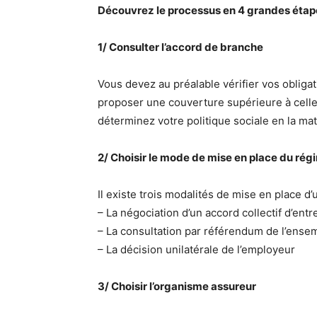
Découvrez le processus en 4 grandes étap
1/ Consulter l’accord de branche
Vous devez au préalable vérifier vos obligati
proposer une couverture supérieure à celle
déterminez votre politique sociale en la mat
2/ Choisir le mode de mise en place du r
Il existe trois modalités de mise en place d
– La négociation d’un accord collectif d’ent
– La consultation par référendum de l’ensem
– La décision unilatérale de l’employeur
3/ Choisir l’organisme assureur