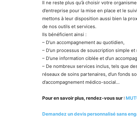
Il ne reste plus qu’à choisir votre organism
d’entreprise pour la mise en place et le suivi
mettons à leur disposition aussi bien la prox
de nos outils et services.
Ils bénéficient ainsi :
– D’un accompagnement au quotidien,
– D’un processus de souscription simple et 
– D’une information ciblée et d’un accompa
– De nombreux services inclus, tels que de
réseaux de soins partenaires, d’un fonds so
d’accompagnement médico-social…
Pour en savoir plus, rendez-vous sur :
MUT
Demandez un devis personnalisé sans en