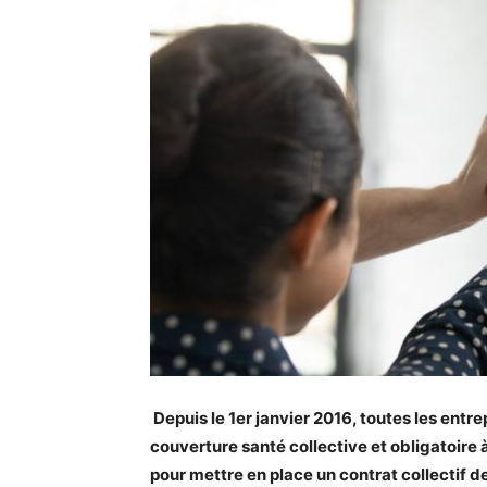
Depuis le 1er janvier 2016, toutes les entr
couverture santé collective et obligatoire à
pour mettre en place un contrat collectif 