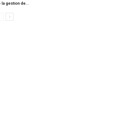
 la gestion de...