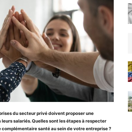
eprises du secteur privé doivent proposer une
 leurs salariés. Quelles sont les étapes à respecter
de complémentaire santé au sein de votre entreprise ?