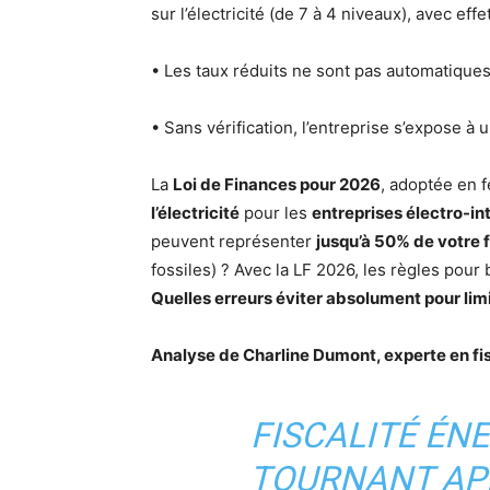
sur l’électricité (de 7 à 4 niveaux), avec eff
• Les taux réduits ne sont pas automatique
• Sans vérification, l’entreprise s’expose à 
La
Loi de Finances pour 2026
, adoptée en 
l’électricité
pour les
entreprises électro-in
peuvent représenter
jusqu’à 50% de votre 
fossiles) ? Avec la LF 2026, les règles pour
Quelles erreurs éviter absolument pour limi
Analyse de Charline Dumont, experte en fi
FISCALITÉ ÉNE
TOURNANT AP