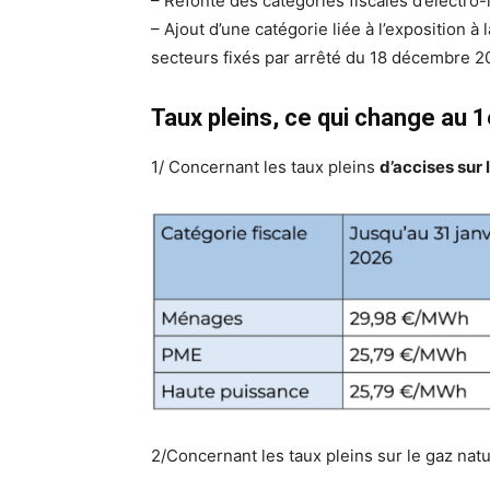
– Refonte des catégories fiscales d’électro-
– Ajout d’une catégorie liée à l’exposition à 
secteurs fixés par arrêté du 18 décembre 2
Taux pleins, ce qui change au 1
1/ Concernant les taux pleins
d’accises sur l
2/Concernant les taux pleins sur le gaz natu