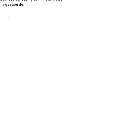
 la gestion de...