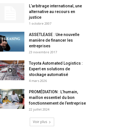
L’arbitrage international, une
alternative au recours en
justice
1 octobre 2007
ASSETLEASE : Une nouvelle
manière de financer les
entreprises
23 novembre 2017
Toyota Automated Logistics :
Expert en solutions de
stockage automatisé
4 mars 2026
PROMÉDIATION : L’humain,
maillon essentiel du bon
fonctionnement de l’entreprise
22 juillet 2024
Voir plus