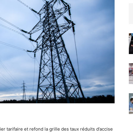
r tarifaire et refond la grille des taux réduits d’accise