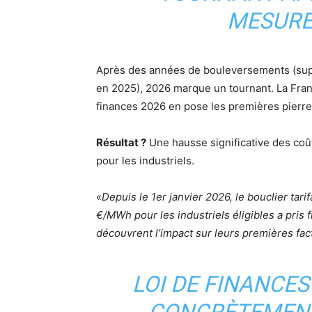
MESURE
Après des années de bouleversements (supp
en 2025), 2026 marque un tournant. La France
finances 2026 en pose les premières pierre
Résultat ?
Une hausse significative des coû
pour les industriels.
«
Depuis le 1er janvier 2026, le bouclier tarif
€/MWh pour les industriels éligibles a pris 
découvrent l’impact sur leurs premières fac
LOI DE FINANCES