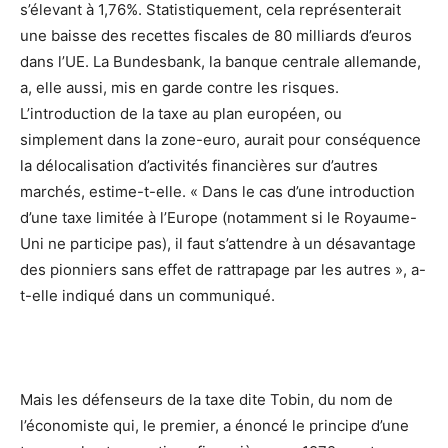
s’élevant à 1,76%. Statistiquement, cela représenterait
une baisse des recettes fiscales de 80 milliards d’euros
dans l’UE. La Bundesbank, la banque centrale allemande,
a, elle aussi, mis en garde contre les risques.
L’introduction de la taxe au plan européen, ou
simplement dans la zone-euro, aurait pour conséquence
la délocalisation d’activités financières sur d’autres
marchés, estime-t-elle. « Dans le cas d’une introduction
d’une taxe limitée à l’Europe (notamment si le Royaume-
Uni ne participe pas), il faut s’attendre à un désavantage
des pionniers sans effet de rattrapage par les autres », a-
t-elle indiqué dans un communiqué.
Mais les défenseurs de la taxe dite Tobin, du nom de
l’économiste qui, le premier, a énoncé le principe d’une