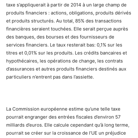
taxe s’appliquerait à partir de 2014 à un large champ de
produits financiers : actions, obligations, produits dérivés
et produits structurés. Au total, 85% des transactions
financières seraient touchées. Elle serait perçue auprès
des banques, des bourses et des fournisseurs de
services financiers. Le taux resterait bas: 0,1% sur les
titres et 0,01% sur les produits. Les crédits bancaires et
hypothécaires, les opérations de change, les contrats
d’assurances et autres produits financiers destinés aux
particuliers n’entrent pas dans l’assiette.
La Commission européenne estime qu’une telle taxe
pourrait engranger des entrées fiscales d’environ 57
milliards d’euros. Elle calcule cependant qu’à long terme,
pourrait se créer sur la croissance de l’UE un préjudice