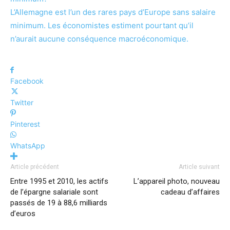
L’Allemagne est l’un des rares pays d’Europe sans salaire
minimum. Les économistes estiment pourtant qu’il
n’aurait aucune conséquence macroéconomique.
Facebook
Twitter
Pinterest
WhatsApp
Article précédent
Article suivant
Entre 1995 et 2010, les actifs
L’appareil photo, nouveau
de l’épargne salariale sont
cadeau d’affaires
passés de 19 à 88,6 milliards
d’euros