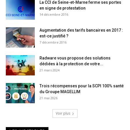
La CCI de Seine-et-Marne ferme ses portes
en signe de protestation
14 décembre 2016
Augmentation des tarifs bancaires en 2017 :
est-ce justifié ?
7 décembre 2016
Radware vous propose des solutions
dédiées à la protection de votre...
21 mars 2024
Trois récompenses pour la SCPI 100% santé
du Groupe MAGELLIM
21 mai 2026
Voir plus