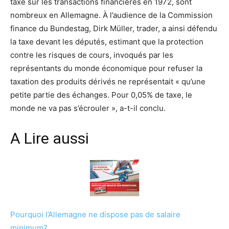
taxe sur les transactions financières en 1972, sont
nombreux en Allemagne. À l’audience de la Commission
finance du Bundestag, Dirk Müller, trader, a ainsi défendu
la taxe devant les députés, estimant que la protection
contre les risques de cours, invoqués par les
représentants du monde économique pour refuser la
taxation des produits dérivés ne représentait « qu’une
petite partie des échanges. Pour 0,05% de taxe, le
monde ne va pas s’écrouler », a-t-il conclu.
A Lire aussi
Pourquoi l’Allemagne ne dispose pas de salaire
minimum?