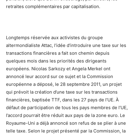
retraites complémentaires par capitalisation.
Longtemps réservée aux activistes du groupe
altermondialiste Attac, l’idée d’introduire une taxe sur les
transactions financières a fait son chemin depuis
quelques mois dans les priorités des dirigeants
européens. Nicolas Sarkozy et Angela Merkel ont
annoncé leur accord sur ce sujet et la Commission
européenne a déposé, le 28 septembre 2011, un projet
qui prévoit la création d’une taxe sur les transactions
financières, baptisée TTF, dans les 27 pays de l’UE. À
défaut de participation de tous les pays membres de l’UE,
l’accord pourrait être réduit aux pays de la zone euro. Le
Royaume-Uni a déjà annoncé son refus de se plier à une
telle taxe. Selon le projet présenté par la Commission, la