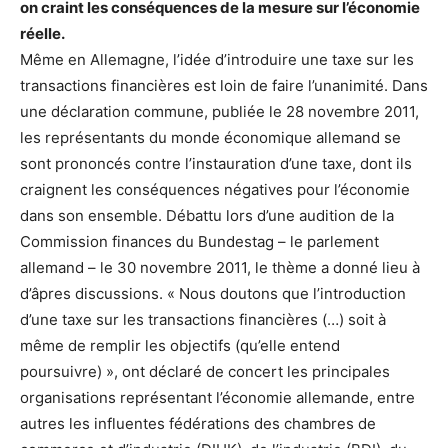
on craint les conséquences de la mesure sur l’économie
réelle.
Même en Allemagne, l’idée d’introduire une taxe sur les
transactions financières est loin de faire l’unanimité. Dans
une déclaration commune, publiée le 28 novembre 2011,
les représentants du monde économique allemand se
sont prononcés contre l’instauration d’une taxe, dont ils
craignent les conséquences négatives pour l’économie
dans son ensemble. Débattu lors d’une audition de la
Commission finances du Bundestag – le parlement
allemand – le 30 novembre 2011, le thème a donné lieu à
d’âpres discussions. « Nous doutons que l’introduction
d’une taxe sur les transactions financières (…) soit à
même de remplir les objectifs (qu’elle entend
poursuivre) », ont déclaré de concert les principales
organisations représentant l’économie allemande, entre
autres les influentes fédérations des chambres de