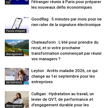
l’étranger réunis à Paris pour préparer
CCI
les nouveaux défis économiques
Goodflag : 5 minutes par mois pour ne
rien rater de la signature électronique
Parole d'expert
Chateauform : L’été pour prendre du
recul, et si votre prochaine
transformation commençait par réunir
Management
vos managers ?
Leyton : Arrêts maladie 2026, ce qui
change au 1er septembre pour les
entreprises
ENTREPRISES
Culligan : Hydratation au travail, un
levier de QVT, de performance et
d’engagement durable pour les
Management