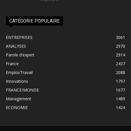
CATÉGORIE POPULAIRE
ENTREPRISES
3061
ANALYSES
2970
Parole d'expert
2914
France
2437
Emploi/Travail
2088
Innovations
1797
FRANCE/MONDE
1677
Management
1489
ECONOMIE
1424