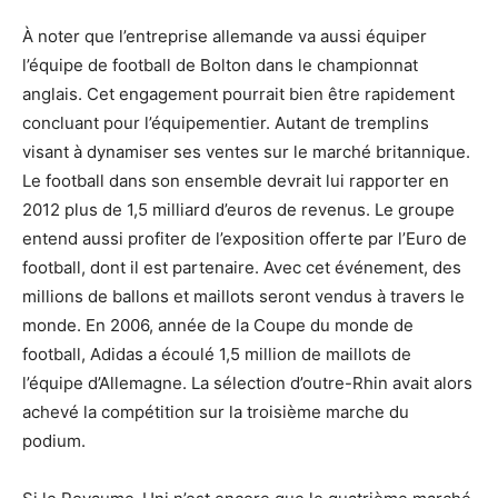
À noter que l’entreprise allemande va aussi équiper
l’équipe de football de Bolton dans le championnat
anglais. Cet engagement pourrait bien être rapidement
concluant pour l’équipementier. Autant de tremplins
visant à dynamiser ses ventes sur le marché britannique.
Le football dans son ensemble devrait lui rapporter en
2012 plus de 1,5 milliard d’euros de revenus. Le groupe
entend aussi profiter de l’exposition offerte par l’Euro de
football, dont il est partenaire. Avec cet événement, des
millions de ballons et maillots seront vendus à travers le
monde. En 2006, année de la Coupe du monde de
football, Adidas a écoulé 1,5 million de maillots de
l’équipe d’Allemagne. La sélection d’outre-Rhin avait alors
achevé la compétition sur la troisième marche du
podium.