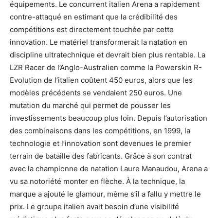
équipements. Le concurrent italien Arena a rapidement
contre-attaqué en estimant que la crédibilité des
compétitions est directement touchée par cette
innovation. Le matériel transformerait la natation en
discipline ultratechnique et devrait bien plus rentable. La
LZR Racer de l’Anglo-Australien comme la Powerskin R-
Evolution de l’italien coûtent 450 euros, alors que les
modèles précédents se vendaient 250 euros. Une
mutation du marché qui permet de pousser les
investissements beaucoup plus loin. Depuis l’autorisation
des combinaisons dans les compétitions, en 1999, la
technologie et l’innovation sont devenues le premier
terrain de bataille des fabricants. Grâce à son contrat
avec la championne de natation Laure Manaudou, Arena a
vu sa notoriété monter en flèche. À la technique, la
marque a ajouté le glamour, même s’il a fallu y mettre le
prix. Le groupe italien avait besoin d’une visibilité