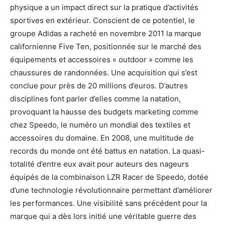
physique a un impact direct sur la pratique d’activités
sportives en extérieur. Conscient de ce potentiel, le
groupe Adidas a racheté en novembre 2011 la marque
californienne Five Ten, positionnée sur le marché des
équipements et accessoires « outdoor » comme les
chaussures de randonnées. Une acquisition qui s’est
conclue pour près de 20 millions d’euros. D’autres
disciplines font parler d’elles comme la natation,
provoquant la hausse des budgets marketing comme
chez Speedo, le numéro un mondial des textiles et
accessoires du domaine. En 2008, une multitude de
records du monde ont été battus en natation. La quasi-
totalité d’entre eux avait pour auteurs des nageurs
équipés de la combinaison LZR Racer de Speedo, dotée
d’une technologie révolutionnaire permettant d’améliorer
les performances. Une visibilité sans précédent pour la
marque qui a dès lors initié une véritable guerre des