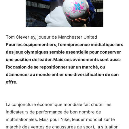
Tom Cleverley, joueur de Manchester United
Pour les équipementiers, l’omniprésence médiatique lors
des jeux olympiques semble essentielle pour conserver
une position de leader. Mais ces événements sont aussi
l’occasion de se repositionner sur un marché, ou
d’annoncer au monde entier une diversification de son
offre.
La conjoncture économique mondiale fait chuter les
indicateurs de performance de bon nombre de
multinationales. Mais pour Nike, leader mondial sur le
marché des ventes de chaussures de sport, la situation