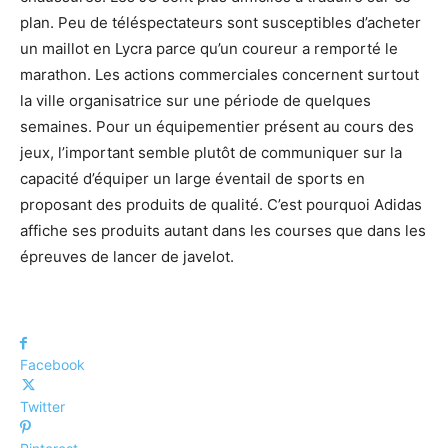
plan. Peu de téléspectateurs sont susceptibles d’acheter
un maillot en Lycra parce qu’un coureur a remporté le
marathon. Les actions commerciales concernent surtout
la ville organisatrice sur une période de quelques
semaines. Pour un équipementier présent au cours des
jeux, l’important semble plutôt de communiquer sur la
capacité d’équiper un large éventail de sports en
proposant des produits de qualité. C’est pourquoi Adidas
affiche ses produits autant dans les courses que dans les
épreuves de lancer de javelot.
Facebook
Twitter