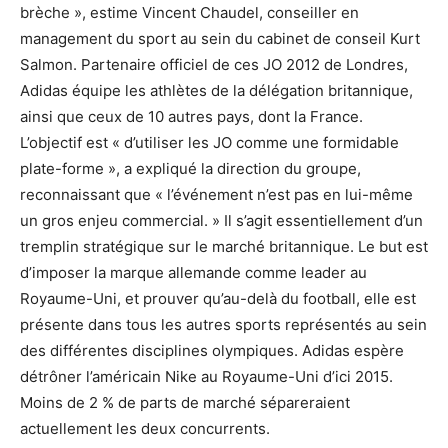
brèche », estime Vincent Chaudel, conseiller en
management du sport au sein du cabinet de conseil Kurt
Salmon. Partenaire officiel de ces JO 2012 de Londres,
Adidas équipe les athlètes de la délégation britannique,
ainsi que ceux de 10 autres pays, dont la France.
L’objectif est « d’utiliser les JO comme une formidable
plate-forme », a expliqué la direction du groupe,
reconnaissant que « l’événement n’est pas en lui-même
un gros enjeu commercial. » Il s’agit essentiellement d’un
tremplin stratégique sur le marché britannique. Le but est
d’imposer la marque allemande comme leader au
Royaume-Uni, et prouver qu’au-delà du football, elle est
présente dans tous les autres sports représentés au sein
des différentes disciplines olympiques. Adidas espère
détrôner l’américain Nike au Royaume-Uni d’ici 2015.
Moins de 2 % de parts de marché sépareraient
actuellement les deux concurrents.