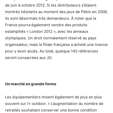
de juin à octobre 2012. Si les distributeurs s’étaient
montrés hésitants au moment des jeux de Pékin en 2008,
ils sont désormais très demandeurs. À noter que la
France pourra également vendre des produits
estampillés « London 2012 », avec les anneaux
olympiques. Un droit normalement réservé au pays
organisateur, mais la filiale française a acheté une licence
pour y avoir accès. Au total, quelque 145 références
seront consacrées aux JO.
Un marché en grande forme
Les équipementiers misent également de plus en plus
souvent sur l’« outdoor. » L’augmentation du nombre de
retraités souhaitant conserver une bonne condition