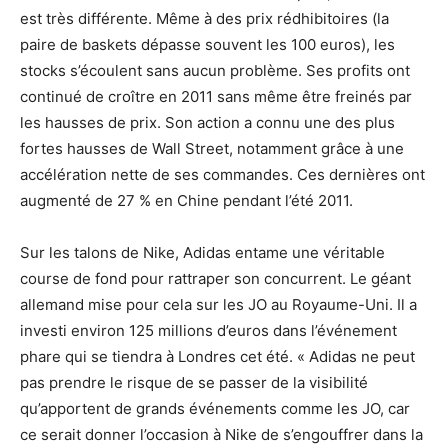
est très différente. Même à des prix rédhibitoires (la
paire de baskets dépasse souvent les 100 euros), les
stocks s’écoulent sans aucun problème. Ses profits ont
continué de croître en 2011 sans même être freinés par
les hausses de prix. Son action a connu une des plus
fortes hausses de Wall Street, notamment grâce à une
accélération nette de ses commandes. Ces dernières ont
augmenté de 27 % en Chine pendant l’été 2011.
Sur les talons de Nike, Adidas entame une véritable
course de fond pour rattraper son concurrent. Le géant
allemand mise pour cela sur les JO au Royaume-Uni. Il a
investi environ 125 millions d’euros dans l’événement
phare qui se tiendra à Londres cet été. « Adidas ne peut
pas prendre le risque de se passer de la visibilité
qu’apportent de grands événements comme les JO, car
ce serait donner l’occasion à Nike de s’engouffrer dans la