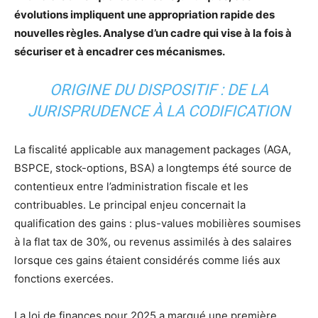
évolutions impliquent une appropriation rapide des
nouvelles règles. Analyse d’un cadre qui vise à la fois à
sécuriser et à encadrer ces mécanismes.
ORIGINE DU DISPOSITIF : DE LA
JURISPRUDENCE À LA CODIFICATION
La fiscalité applicable aux management packages (AGA,
BSPCE, stock-options, BSA) a longtemps été source de
contentieux entre l’administration fiscale et les
contribuables. Le principal enjeu concernait la
qualification des gains : plus-values mobilières soumises
à la flat tax de 30%, ou revenus assimilés à des salaires
lorsque ces gains étaient considérés comme liés aux
fonctions exercées.
La loi de finances pour 2025 a marqué une première