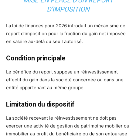
MISE EN PLACE D’UN REPORT
D’IMPOSITION
La loi de finances pour 2026 introduit un mécanisme de
report d’imposition pour la fraction du gain net imposée
en salaire au-delà du seuil autorisé.
Condition principale
Le bénéfice du report suppose un réinvestissement
effectif du gain dans la société concernée ou dans une
entité appartenant au même groupe.
Limitation du dispositif
La société recevant le réinvestissement ne doit pas
exercer une activité de gestion de patrimoine mobilier ou
immobilier au profit du bénéficiaire ou de son entourage