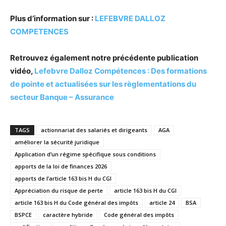
Plus d’information sur :
LEFEBVRE DALLOZ
COMPETENCES
Retrouvez également notre précédente publication
vidéo,
Lefebvre Dalloz Compétences : Des formations
de pointe et actualisées sur les règlementations du
secteur Banque – Assurance
TAGS
actionnariat des salariés et dirigeants
AGA
améliorer la sécurité juridique
Application d’un régime spécifique sous conditions
apports de la loi de finances 2026
apports de l’article 163 bis H du CGI
Appréciation du risque de perte
article 163 bis H du CGI
article 163 bis H du Code général des impôts
article 24
BSA
BSPCE
caractère hybride
Code général des impôts