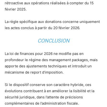
rétroactive aux opérations réalisées à compter du 15
février 2025.
La règle spécifique aux donations concerne uniquement
les actes conclus à partir du 20 février 2026.
CONCLUSION
La loi de finances pour 2026 ne modifie pas en
profondeur le régime des management packages, mais
apporte des ajustements techniques et introduit un
mécanisme de report d’imposition.
Si le dispositif conserve son caractère hybride, ces
évolutions contribuent à en améliorer la lisibilité et la
sécurité juridique, dans l’attente de précisions
complémentaires de l’administration fiscale.