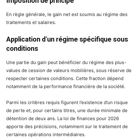
Imposition de principe
En règle générale, le gain net est soumis au régime des
traitements et salaires.
Application d’un régime spécifique sous
conditions
Une partie du gain peut bénéficier du régime des plus-
values de cession de valeurs mobilières, sous réserve de
respecter certaines conditions. Cette fraction dépend
notamment de la performance financière de la société.
Parmi les critères requis figurent l’existence d’un risque
de perte et, pour certains titres, une durée minimale de
détention de deux ans. La loi de finances pour 2026
apporte des précisions, notamment sur le traitement de
certaines opérations intermédiaires.