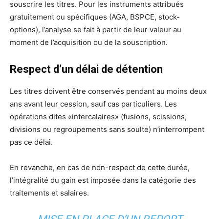
souscrire les titres. Pour les instruments attribués
gratuitement ou spécifiques (AGA, BSPCE, stock-
options), l’analyse se fait à partir de leur valeur au
moment de l’acquisition ou de la souscription.
Respect d’un délai de détention
Les titres doivent être conservés pendant au moins deux
ans avant leur cession, sauf cas particuliers. Les
opérations dites «intercalaires» (fusions, scissions,
divisions ou regroupements sans soulte) n’interrompent
pas ce délai.
En revanche, en cas de non-respect de cette durée,
l’intégralité du gain est imposée dans la catégorie des
traitements et salaires.