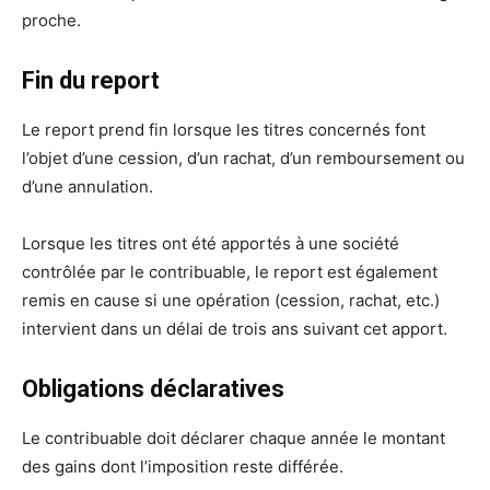
proche.
Fin du report
Le report prend fin lorsque les titres concernés font
l’objet d’une cession, d’un rachat, d’un remboursement ou
d’une annulation.
Lorsque les titres ont été apportés à une société
contrôlée par le contribuable, le report est également
remis en cause si une opération (cession, rachat, etc.)
intervient dans un délai de trois ans suivant cet apport.
Obligations déclaratives
Le contribuable doit déclarer chaque année le montant
des gains dont l’imposition reste différée.