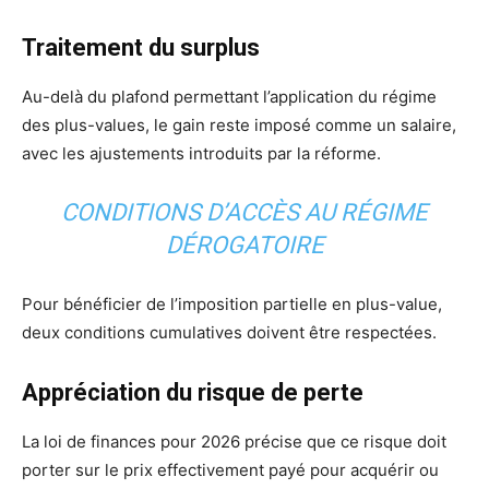
Traitement du surplus
Au-delà du plafond permettant l’application du régime
des plus-values, le gain reste imposé comme un salaire,
avec les ajustements introduits par la réforme.
CONDITIONS D’ACCÈS AU RÉGIME
DÉROGATOIRE
Pour bénéficier de l’imposition partielle en plus-value,
deux conditions cumulatives doivent être respectées.
Appréciation du risque de perte
La loi de finances pour 2026 précise que ce risque doit
porter sur le prix effectivement payé pour acquérir ou