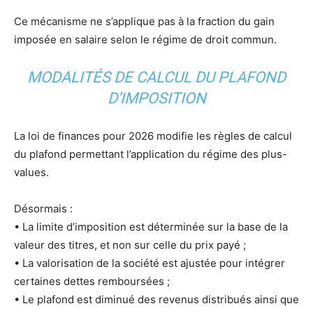
Ce mécanisme ne s’applique pas à la fraction du gain
imposée en salaire selon le régime de droit commun.
MODALITÉS DE CALCUL DU PLAFOND
D’IMPOSITION
La loi de finances pour 2026 modifie les règles de calcul
du plafond permettant l’application du régime des plus-
values.
Désormais :
• La limite d’imposition est déterminée sur la base de la
valeur des titres, et non sur celle du prix payé ;
• La valorisation de la société est ajustée pour intégrer
certaines dettes remboursées ;
• Le plafond est diminué des revenus distribués ainsi que