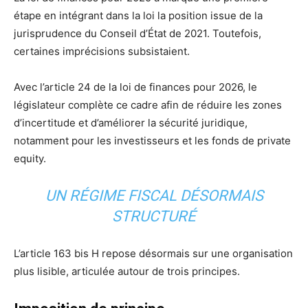
étape en intégrant dans la loi la position issue de la
jurisprudence du Conseil d’État de 2021. Toutefois,
certaines imprécisions subsistaient.
Avec l’article 24 de la loi de finances pour 2026, le
législateur complète ce cadre afin de réduire les zones
d’incertitude et d’améliorer la sécurité juridique,
notamment pour les investisseurs et les fonds de private
equity.
UN RÉGIME FISCAL DÉSORMAIS
STRUCTURÉ
L’article 163 bis H repose désormais sur une organisation
plus lisible, articulée autour de trois principes.