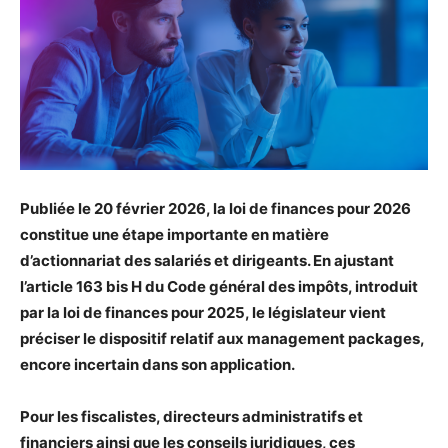
Publiée le 20 février 2026, la loi de finances pour 2026
constitue une étape importante en matière
d’actionnariat des salariés et dirigeants. En ajustant
l’article 163 bis H du Code général des impôts, introduit
par la loi de finances pour 2025, le législateur vient
préciser le dispositif relatif aux management packages,
encore incertain dans son application.
Pour les fiscalistes, directeurs administratifs et
financiers ainsi que les conseils juridiques, ces