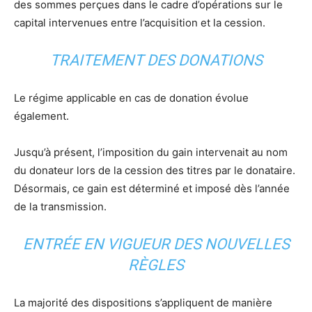
des sommes perçues dans le cadre d’opérations sur le
capital intervenues entre l’acquisition et la cession.
TRAITEMENT DES DONATIONS
Le régime applicable en cas de donation évolue
également.
Jusqu’à présent, l’imposition du gain intervenait au nom
du donateur lors de la cession des titres par le donataire.
Désormais, ce gain est déterminé et imposé dès l’année
de la transmission.
ENTRÉE EN VIGUEUR DES NOUVELLES
RÈGLES
La majorité des dispositions s’appliquent de manière