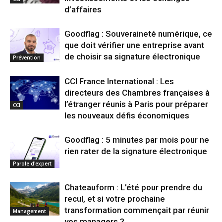
d’affaires
Goodflag : Souveraineté numérique, ce
que doit vérifier une entreprise avant
de choisir sa signature électronique
Prévention
CCI France International : Les
directeurs des Chambres françaises à
l’étranger réunis à Paris pour préparer
CCI
les nouveaux défis économiques
Goodflag : 5 minutes par mois pour ne
rien rater de la signature électronique
Parole d'expert
Chateauform : L’été pour prendre du
recul, et si votre prochaine
transformation commençait par réunir
Management
vos managers ?