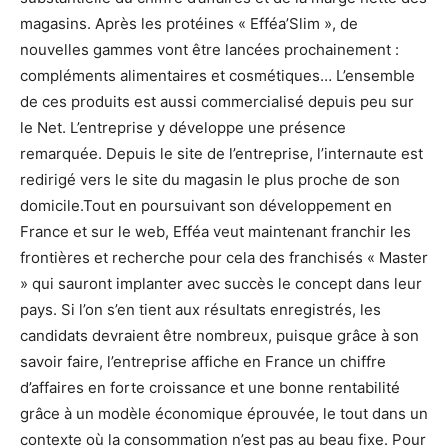
magasins. Après les protéines « Efféa’Slim », de
nouvelles gammes vont être lancées prochainement :
compléments alimentaires et cosmétiques… L’ensemble
de ces produits est aussi commercialisé depuis peu sur
le Net. L’entreprise y développe une présence
remarquée. Depuis le site de l’entreprise, l’internaute est
redirigé vers le site du magasin le plus proche de son
domicile.Tout en poursuivant son développement en
France et sur le web, Efféa veut maintenant franchir les
frontières et recherche pour cela des franchisés « Master
» qui sauront implanter avec succès le concept dans leur
pays. Si l’on s’en tient aux résultats enregistrés, les
candidats devraient être nombreux, puisque grâce à son
savoir faire, l’entreprise affiche en France un chiffre
d’affaires en forte croissance et une bonne rentabilité
grâce à un modèle économique éprouvée, le tout dans un
contexte où la consommation n’est pas au beau fixe. Pour