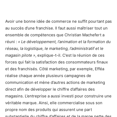
Avoir une bonne idée de commerce ne suffit pourtant pas
au succès d’une franchise. Il faut aussi maîtriser tout un
ensemble de compétences que Christian Machefert a
réuni :
« Le développement, l’animation et la formation du
réseau, la logistique, le marketing, l’administratif et le
magasin pilote »
, explique-t-il. C’est la réunion de ces
forces qui fait la satisfaction des consommateurs finaux
et des franchisés. Côté marketing, par exemple, Efféa
réalise chaque année plusieurs campagnes de
communication et mène d’autres actions de marketing
direct afin de développer le chiffre d’affaires des
magasins. L’entreprise a aussi investi pour construire une
véritable marque. Ainsi, elle commercialise sous son
propre nom des produits qui assurent une part
substantielle du chiffre d’affaires et de la marge nette des