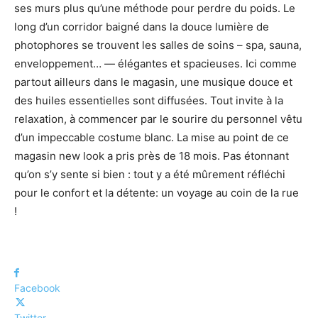
ses murs plus qu’une méthode pour perdre du poids. Le
long d’un corridor baigné dans la douce lumière de
photophores se trouvent les salles de soins – spa, sauna,
enveloppement… — élégantes et spacieuses. Ici comme
partout ailleurs dans le magasin, une musique douce et
des huiles essentielles sont diffusées. Tout invite à la
relaxation, à commencer par le sourire du personnel vêtu
d’un impeccable costume blanc. La mise au point de ce
magasin new look a pris près de 18 mois. Pas étonnant
qu’on s’y sente si bien : tout y a été mûrement réfléchi
pour le confort et la détente: un voyage au coin de la rue
!
Facebook
Twitter