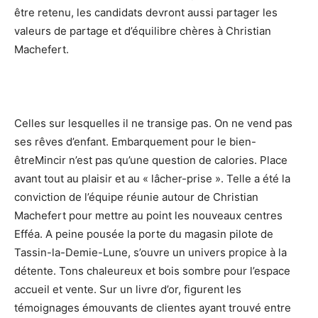
être retenu, les candidats devront aussi partager les
valeurs de partage et d’équilibre chères à Christian
Machefert.
Celles sur lesquelles il ne transige pas. On ne vend pas
ses rêves d’enfant. Embarquement pour le bien-
êtreMincir n’est pas qu’une question de calories. Place
avant tout au plaisir et au « lâcher-prise ». Telle a été la
conviction de l’équipe réunie autour de Christian
Machefert pour mettre au point les nouveaux centres
Efféa. A peine pousée la porte du magasin pilote de
Tassin-la-Demie-Lune, s’ouvre un univers propice à la
détente. Tons chaleureux et bois sombre pour l’espace
accueil et vente. Sur un livre d’or, figurent les
témoignages émouvants de clientes ayant trouvé entre