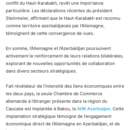
conflit du Haut-Karabakh, revêt une importance
particulière.
Les déclarations récentes du président
Steinmeier, affirmant que le Haut-Karabakh est reconnu
comme territoire azerbaïdjanais par l’Allemagne,
témoignent de cette convergence de vues.
En somme, l’Allemagne et l’Azerbaïdjan poursuivent
activement le renforcement de leurs relations bilatérales,
explorant de nouvelles opportunités de collaboration
dans divers secteurs stratégiques.
Fait révélateur de l’intensité des liens économiques entre
les deux pays, la seule Chambre de Commerce
allemande à l’étranger présente dans la région du
Caucase est implantée à Bakou, la
AHK Azerbaijan
. Cette
implantation stratégique témoigne de l’engagement
économique direct de l’Allemagne en Azerbaïdjan, et de