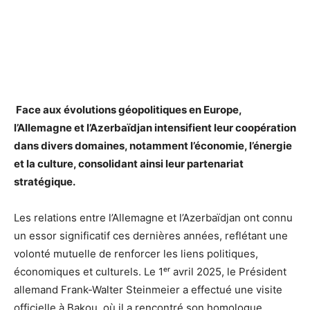
Face aux évolutions géopolitiques en Europe,
l’Allemagne et l’Azerbaïdjan intensifient leur coopération
dans divers domaines, notamment l’économie, l’énergie
et la culture, consolidant ainsi leur partenariat
stratégique.
Les relations entre l’Allemagne et l’Azerbaïdjan ont connu
un essor significatif ces dernières années, reflétant une
volonté mutuelle de renforcer les liens politiques,
économiques et culturels.
Le 1ᵉʳ avril 2025, le Président
allemand Frank-Walter Steinmeier a effectué une visite
officielle à Bakou, où il a rencontré son homologue