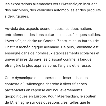
les exportations allemandes vers l’Azerbaïdjan incluent
des machines, des véhicules automobiles et des produits
sidérurgiques.
Au-delà des aspects économiques, les deux nations
entretiennent des liens culturels et académiques solides.
L’Azerbaïdjan abrite un Goethe-Zentrum et un bureau de
l’Institut archéologique allemand.
De plus, l’allemand est
enseigné dans de nombreux établissements scolaires et
universitaires du pays, se classant comme la langue
étrangère la plus apprise après l’anglais et le russe.
Cette dynamique de coopération s’inscrit dans un
contexte où l’Allemagne cherche à diversifier ses
partenariats en réponse aux bouleversements
géopolitiques en Europe.
Pour l’Azerbaïdjan, le soutien
de l’Allemagne sur des questions clés, telles que le