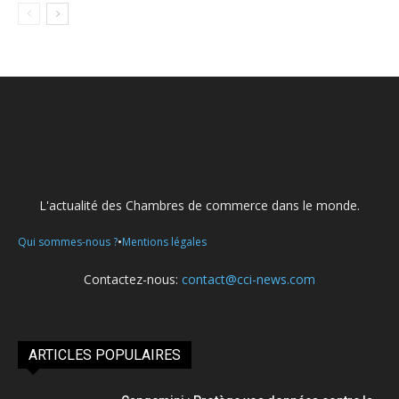
L'actualité des Chambres de commerce dans le monde.
•
Qui sommes-nous ?
Mentions légales
Contactez-nous:
contact@cci-news.com
ARTICLES POPULAIRES