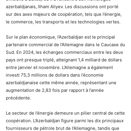
azerbaïdjanais, Ilham Aliyev.
Les discussions ont porté
sur des axes majeurs de coopération, tels que l’énergie,
le commerce, les transports et les technologies vertes.
Sur le plan économique, l’Azerbaïdjan est le principal
partenaire commercial de l’Allemagne dans le Caucase du
Sud.
En 2024, les échanges commerciaux entre les deux
pays ont presque triplé, atteignant 1,4 milliard de dollars
entre janvier et novembre.
L’Allemagne a également
investi 75,3 millions de dollars dans l’économie
azerbaïdjanaise cette même année, représentant une
augmentation de 2,83 fois par rapport à l’année
précédente.
Le secteur de l’énergie demeure un pilier central de cette
coopération.
L’Azerbaïdjan figure parmi les dix principaux
fournisseurs de pétrole brut de l’Allemagne, tandis que