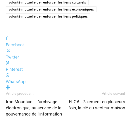
volonté mutuelle de renforcer les liens culturels
volonté mutuelle de renforcer les liens économiques
volonté mutuelle de renforcer les liens politiques
Facebook
Twitter
Pinterest
WhatsApp
Article précédent
Article suivant
Iron Mountain : L’archivage
FLOA : Paiement en plusieurs
électronique, au service de la
fois, la clé du secteur maison
gouvernance de l’information