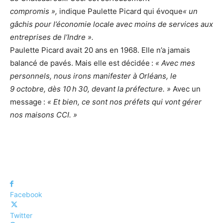
compromis »,
indique Paulette Picard qui évoque
« un
gâchis pour l’économie locale avec moins de services aux
entreprises de l’Indre ».
Paulette Picard avait 20 ans en 1968. Elle n’a jamais
balancé de pavés. Mais elle est décidée :
« Avec mes
personnels, nous irons manifester à Orléans, le
9 octobre, dès 10 h 30, devant la préfecture. »
Avec un
message :
« Et bien, ce sont nos préfets qui vont gérer
nos maisons CCI. »
Facebook
Twitter