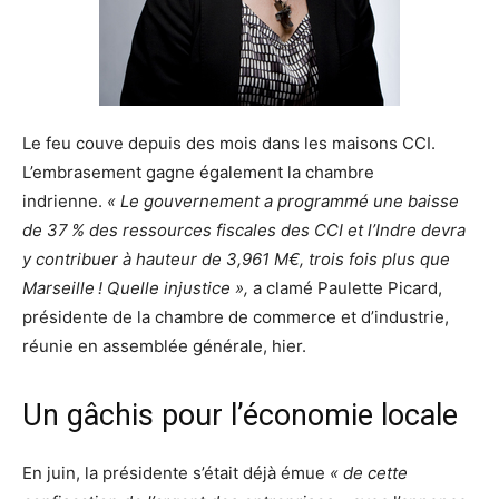
Le feu couve depuis des mois dans les maisons CCI.
L’embrasement gagne également la chambre
indrienne.
« Le gouvernement a programmé une baisse
de 37 % des ressources fiscales des CCI et l’Indre devra
y contribuer à hauteur de 3,961 M€, trois fois plus que
Marseille ! Quelle injustice »,
a clamé Paulette Picard,
présidente de la chambre de commerce et d’industrie,
réunie en assemblée générale, hier.
Un gâchis pour l’économie locale
En juin, la présidente s’était déjà émue
« de cette