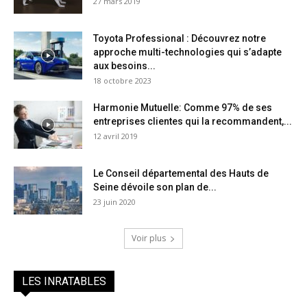
27 mars 2019
Toyota Professional : Découvrez notre
approche multi-technologies qui s’adapte
aux besoins...
18 octobre 2023
Harmonie Mutuelle: Comme 97% de ses
entreprises clientes qui la recommandent,...
12 avril 2019
Le Conseil départemental des Hauts de
Seine dévoile son plan de...
23 juin 2020
Voir plus
LES INRATABLES