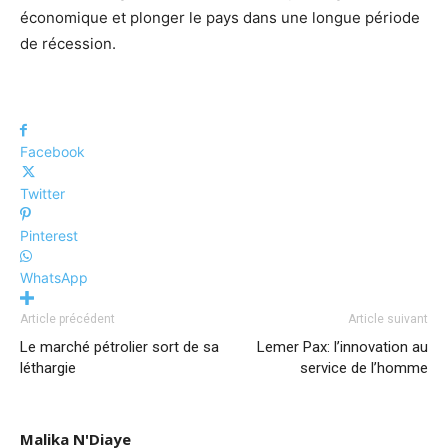
économique et plonger le pays dans une longue période
de récession.
Facebook
Twitter
Pinterest
WhatsApp
Article précédent
Article suivant
Le marché pétrolier sort de sa
Lemer Pax: l’innovation au
léthargie
service de l’homme
Malika N'Diaye