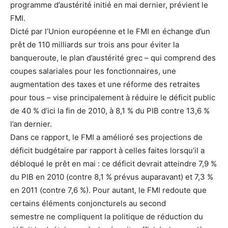
programme d’austérité initié en mai dernier, prévient le
FMI.
Dicté par l’Union européenne et le FMI en échange d’un
prêt de 110 milliards sur trois ans pour éviter la
banqueroute, le plan d’austérité grec – qui comprend des
coupes salariales pour les fonctionnaires, une
augmentation des taxes et une réforme des retraites
pour tous – vise principalement à réduire le déficit public
de 40 % d’ici la fin de 2010, à 8,1 % du PIB contre 13,6 %
l’an dernier.
Dans ce rapport, le FMI a amélioré ses projections de
déficit budgétaire par rapport à celles faites lorsqu’il a
débloqué le prêt en mai : ce déficit devrait atteindre 7,9 %
du PIB en 2010 (contre 8,1 % prévus auparavant) et 7,3 %
en 2011 (contre 7,6 %). Pour autant, le FMI redoute que
certains éléments conjoncturels au second
semestre ne compliquent la politique de réduction du