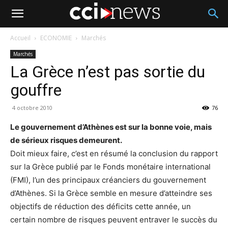
Accueil
ECONOMIE
Marchés
Marchés
La Grèce n’est pas sortie du
gouffre
4 octobre 2010
76
Le gouvernement d’Athènes est sur la bonne voie, mais
de sérieux risques demeurent.
Doit mieux faire, c’est en résumé la conclusion du rapport
sur la Grèce publié par le Fonds monétaire international
(FMI), l’un des principaux créanciers du gouvernement
d’Athènes. Si la Grèce semble en mesure d’atteindre ses
objectifs de réduction des déficits cette année, un
certain nombre de risques peuvent entraver le succès du