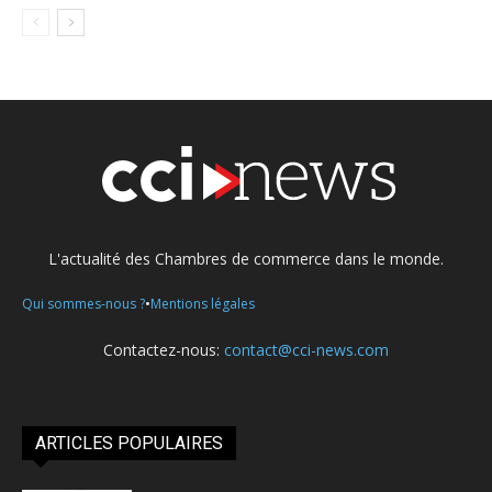
L'actualité des Chambres de commerce dans le monde.
•
Qui sommes-nous ?
Mentions légales
Contactez-nous:
contact@cci-news.com
ARTICLES POPULAIRES