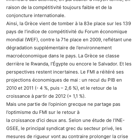
raison de la compétitivité toujours faible et de la
conjoncture internationale.
Ainsi, la Grèce vient de tomber à la 83e place sur les 139
pays de l’indice de compétitivité du Forum économique
mondial (WEF), contre la 71e place en 2009, reflétant une
dégradation supplémentaire de l’environnement
macroéconomique dans le pays. La Grèce se classe
derrière le Rwanda, l’Égypte ou encore le Salvador. Et les
perspectives restent incertaines. Le FMI a réitéré ses
projections économiques de mai : un recul du PIB en
2010 et 2011 (- 4 %, puis – 2,6 %), et le retour de la
croissance à partir de 2012 (+ 1,1 %).
Mais une partie de l’opinion grecque ne partage pas
l’optimisme du FMI sur le retour à
la croissance d’ici deux ans. Selon une étude de l’INE-
GSEE, le principal syndicat grec du secteur privé, les
mesures de rigueur vont au contraire prolonger la crise