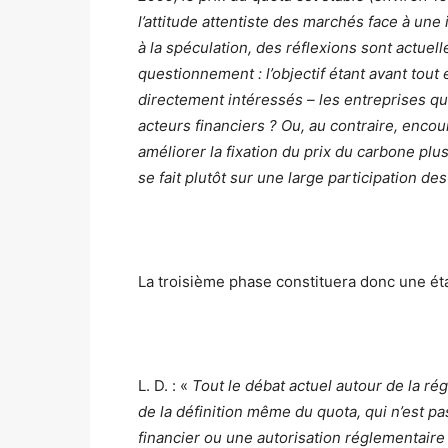
l’attitude attentiste des marchés face à une 
à la spéculation, des réflexions sont actu
questionnement : l’objectif étant avant tou
directement intéressés – les entreprises qui
acteurs financiers ? Ou, au contraire, enco
améliorer la fixation du prix du carbone plu
se fait plutôt sur une large participation des
La troisième phase constituera donc une ét
L. D. : «
Tout le débat actuel autour de la 
de la définition même du quota, qui n’est pa
financier ou une autorisation réglementaire ? 