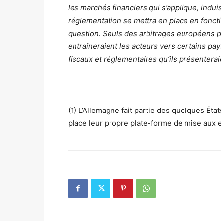
les marchés financiers qui s’applique, indui
réglementation se mettra en place en foncti
question. Seuls des arbitrages européens pe
entraîneraient les acteurs vers certains pay
fiscaux et réglementaires qu’ils présenterai
(1) L’Allemagne fait partie des quelques États
place leur propre plate-forme de mise aux 