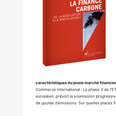
caractéristiques du jeune marché financier
Commerce International : La phase 3 de l’E
européen, prévoit la soumission progressiv
de quotas d’émissions. Sur quelles places fi