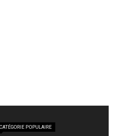
CATÉGORIE POPULAIRE