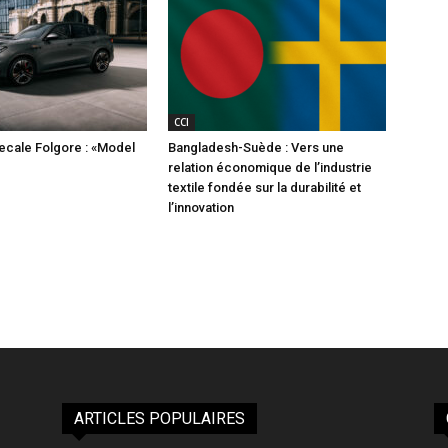
CCI
ecale Folgore : «Model
Bangladesh-Suède : Vers une
relation économique de l’industrie
textile fondée sur la durabilité et
l’innovation
ARTICLES POPULAIRES