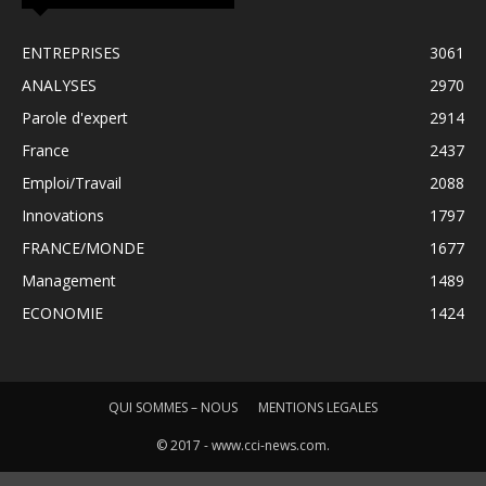
ENTREPRISES
3061
ANALYSES
2970
Parole d'expert
2914
France
2437
Emploi/Travail
2088
Innovations
1797
FRANCE/MONDE
1677
Management
1489
ECONOMIE
1424
QUI SOMMES – NOUS
MENTIONS LEGALES
© 2017 - www.cci-news.com.