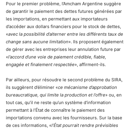
Pour le premier problème, l’Amcham Argentine suggère
de garantir le paiement des dettes futures générées par
les importations, en permettant aux importateurs
d’accéder aux dollars financiers pour le stock de dettes,
«
avec la possibilité d’alterner entre les différents taux de
change sans aucune limitation
». Ils proposent également
de gérer avec les entreprises leur annulation future par
«
l’accord d’une voie de paiement crédible, fiable,
engagée et finalement respectée
», affirment-ils.
Par ailleurs, pour résoudre le second problème du SIRA,
ils suggèrent d’éliminer «
ce mécanisme d’approbation
bureaucratique, qui limite la production et l’offre
» ou, en
tout cas, qu’il ne reste qu’un système d’information
permettant à l’État de connaître le paiement des
importations convenu avec les fournisseurs. Sur la base
de ces informations, «
l’État pourrait rendre prévisibles