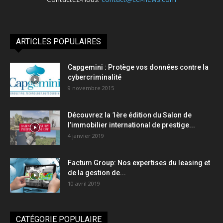
ARTICLES POPULAIRES
Capgemini : Protège vos données contre la
cybercriminalité
9 novembre 2015
Découvrez la 1ère édition du Salon de
l’immobilier international de prestige...
4 janvier 2019
Factum Group: Nos expertises du leasing et
de la gestion de...
10 avril 2019
CATÉGORIE POPULAIRE