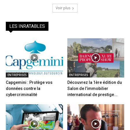
Voir plus
LES INRATABLES
ENTREPRISES
ENTREPRISES
Capgemini : Protège vos
Découvrez la 1ère édition du
données contre la
Salon de l’immobilier
cybercriminalité
international de prestige...