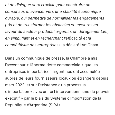
et de dialogue sera cruciale pour construire un
consensus et avancer vers une stabilité économique
durable, qui permettra de normaliser les engagements
pris et de transformer les obstacles en mesures en
faveur du secteur productif argentin, en déréglementant,
en simplifiant et en recherchant l’efficacité et la
compétitivité des entreprises
», a déclaré l’AmCham.
Dans un communiqué de presse, la Chambre a mis
l’accent sur « l’énorme dette commerciale » que les
entreprises importatrices argentines ont accumulée
auprès de leurs fournisseurs locaux ou étrangers depuis
mars 2022, et sur l’existence d’un processus
d’importation « avec un fort interventionnisme du pouvoir
exécutif » par le biais du Système d’Importation de la
République d’Argentine (SIRA).