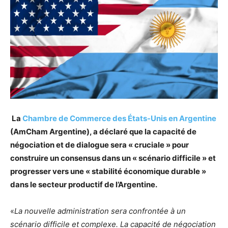
La
Chambre de Commerce des États-Unis en Argentine
(AmCham Argentine), a déclaré que la capacité de
négociation et de dialogue sera « cruciale » pour
construire un consensus dans un « scénario difficile » et
progresser vers une « stabilité économique durable »
dans le secteur productif de l’Argentine.
«
La nouvelle administration sera confrontée à un
scénario difficile et complexe. La capacité de négociation