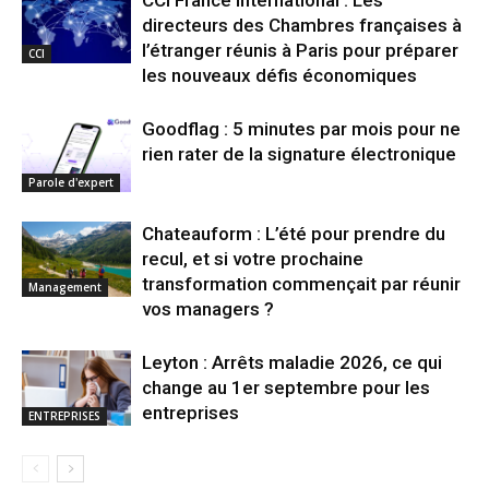
directeurs des Chambres françaises à
l’étranger réunis à Paris pour préparer
CCI
les nouveaux défis économiques
Goodflag : 5 minutes par mois pour ne
rien rater de la signature électronique
Parole d'expert
Chateauform : L’été pour prendre du
recul, et si votre prochaine
transformation commençait par réunir
Management
vos managers ?
Leyton : Arrêts maladie 2026, ce qui
change au 1er septembre pour les
entreprises
ENTREPRISES