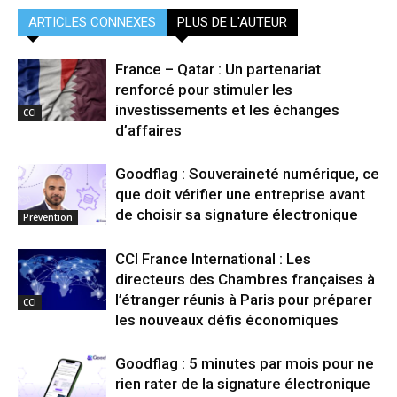
ARTICLES CONNEXES
PLUS DE L'AUTEUR
France – Qatar : Un partenariat
renforcé pour stimuler les
investissements et les échanges
CCI
d’affaires
Goodflag : Souveraineté numérique, ce
que doit vérifier une entreprise avant
de choisir sa signature électronique
Prévention
CCI France International : Les
directeurs des Chambres françaises à
l’étranger réunis à Paris pour préparer
CCI
les nouveaux défis économiques
Goodflag : 5 minutes par mois pour ne
rien rater de la signature électronique