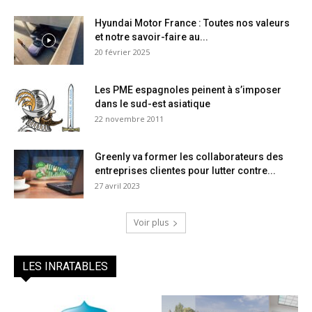
Hyundai Motor France : Toutes nos valeurs
et notre savoir-faire au...
20 février 2025
Les PME espagnoles peinent à s’imposer
dans le sud-est asiatique
22 novembre 2011
Greenly va former les collaborateurs des
entreprises clientes pour lutter contre...
27 avril 2023
Voir plus
LES INRATABLES