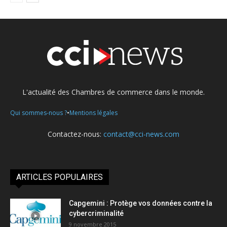
L'actualité des Chambres de commerce dans le monde.
•
Qui sommes-nous ?
Mentions légales
Contactez-nous:
contact@cci-news.com
ARTICLES POPULAIRES
Capgemini : Protège vos données contre la
cybercriminalité
9 novembre 2015