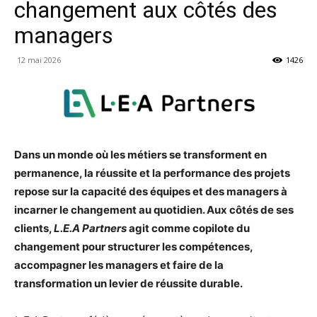
changement aux côtés des
managers
12 mai 2026
1426
Dans un monde où les métiers se transforment en
permanence, la réussite et la performance des projets
repose sur la capacité des équipes et des managers à
incarner le changement au quotidien. Aux côtés de ses
clients,
L.E.A Partners
agit comme copilote du
changement pour structurer les compétences,
accompagner les managers et faire de la
transformation un levier de réussite durable.