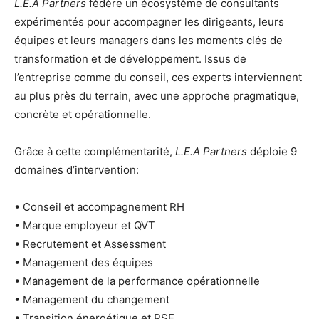
L.E.A Partners
fédère un écosystème de consultants
expérimentés pour accompagner les dirigeants, leurs
équipes et leurs managers dans les moments clés de
transformation et de développement. Issus de
l’entreprise comme du conseil, ces experts interviennent
au plus près du terrain, avec une approche pragmatique,
concrète et opérationnelle.
Grâce à cette complémentarité,
L.E.A Partners
déploie 9
domaines d’intervention:
• Conseil et accompagnement RH
• Marque employeur et QVT
• Recrutement et Assessment
• Management des équipes
• Management de la performance opérationnelle
• Management du changement
• Transition énergétique et RSE