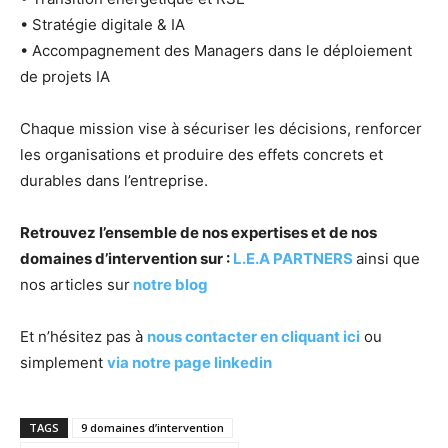
• Stratégie digitale & IA
• Accompagnement des Managers dans le déploiement
de projets IA
Chaque mission vise à sécuriser les décisions, renforcer
les organisations et produire des effets concrets et
durables dans l’entreprise.
Retrouvez l’ensemble de nos expertises et de nos
domaines d’intervention sur :
L.E.A PARTNERS
ainsi que
nos articles sur
notre blog
Et n’hésitez pas à
nous contacter en cliquant ici
ou
simplement
via notre page linkedin
TAGS
9 domaines d’intervention