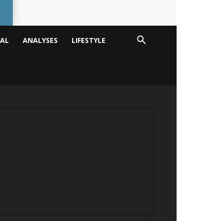
TAL
ANALYSES
LIFESTYLE