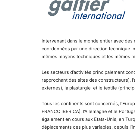
Intervenant dans le monde entier avec des 
coordonnées par une direction technique 
mêmes moyens techniques et les mêmes mé
Les secteurs d’activités principalement conc
rapprochant des sites des constructeurs), l’
externes), la plasturgie et le textile (prin
Tous les continents sont concernés, l’Europ
FRANCO IBERICA), l’Allemagne et le Portugal
également en cours aux Etats-Unis, en Tur
déplacements des plus variables, depuis l’in