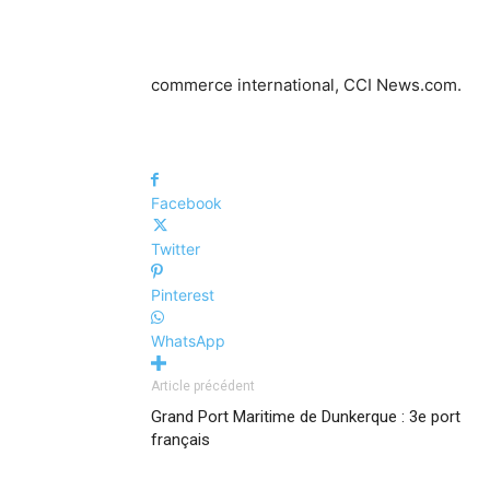
commerce international, CCI News.com.
Facebook
Twitter
Pinterest
WhatsApp
Article précédent
Grand Port Maritime de Dunkerque : 3e port
français