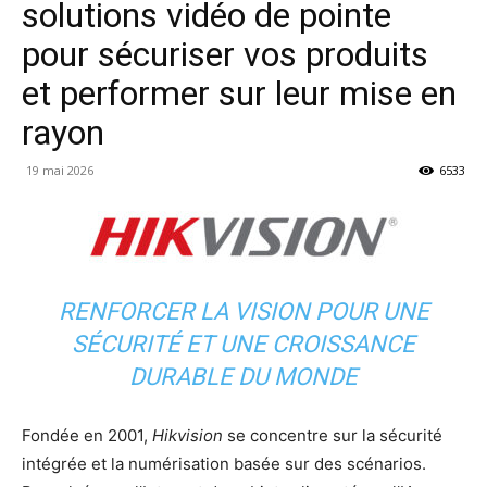
solutions vidéo de pointe
pour sécuriser vos produits
et performer sur leur mise en
rayon
19 mai 2026
6533
RENFORCER LA VISION POUR UNE
SÉCURITÉ ET UNE CROISSANCE
DURABLE DU MONDE
Fondée en 2001,
Hikvision
se concentre sur la sécurité
intégrée et la numérisation basée sur des scénarios.