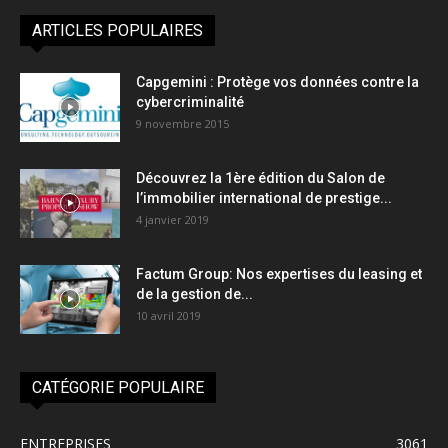
ARTICLES POPULAIRES
Capgemini : Protège vos données contre la
cybercriminalité
9 novembre 2015
Découvrez la 1ère édition du Salon de
l’immobilier international de prestige...
4 janvier 2019
Factum Group: Nos expertises du leasing et
de la gestion de...
10 avril 2019
CATÉGORIE POPULAIRE
ENTREPRISES
3061