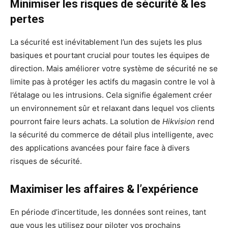
Minimiser les risques de sécurité & les
pertes
La sécurité est inévitablement l’un des sujets les plus
basiques et pourtant crucial pour toutes les équipes de
direction. Mais améliorer votre système de sécurité ne se
limite pas à protéger les actifs du magasin contre le vol à
l’étalage ou les intrusions. Cela signifie également créer
un environnement sûr et relaxant dans lequel vos clients
pourront faire leurs achats. La solution de
Hikvision
rend
la sécurité du commerce de détail plus intelligente, avec
des applications avancées pour faire face à divers
risques de sécurité.
Maximiser les affaires & l’expérience
En période d’incertitude, les données sont reines, tant
que vous les utilisez pour piloter vos prochains