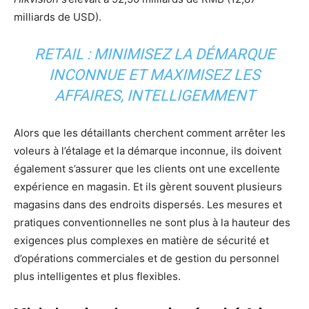
milliards de USD).
RETAIL : MINIMISEZ LA DÉMARQUE
INCONNUE ET MAXIMISEZ LES
AFFAIRES, INTELLIGEMMENT
Alors que les détaillants cherchent comment arrêter les
voleurs à l’étalage et la démarque inconnue, ils doivent
également s’assurer que les clients ont une excellente
expérience en magasin. Et ils gèrent souvent plusieurs
magasins dans des endroits dispersés. Les mesures et
pratiques conventionnelles ne sont plus à la hauteur des
exigences plus complexes en matière de sécurité et
d’opérations commerciales et de gestion du personnel
plus intelligentes et plus flexibles.