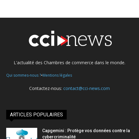
L'actualité des Chambres de commerce dans le monde.
•
Qui sommes-nous ?
Mentions légales
Contactez-nous:
contact@cci-news.com
ARTICLES POPULAIRES
Capgemini : Protège vos données contre la
cybercriminalité