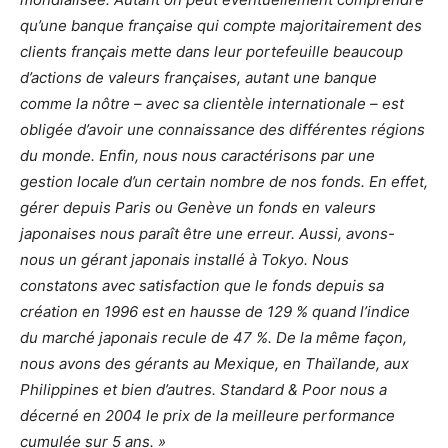
qu’une banque française qui compte majoritairement des
clients français mette dans leur portefeuille beaucoup
d’actions de valeurs françaises, autant une banque
comme la nôtre – avec sa clientèle internationale – est
obligée d’avoir une connaissance des différentes régions
du monde. Enfin, nous nous caractérisons par une
gestion locale d’un certain nombre de nos fonds. En effet,
gérer depuis Paris ou Genève un fonds en valeurs
japonaises nous paraît être une erreur. Aussi, avons-
nous un gérant japonais installé à Tokyo. Nous
constatons avec satisfaction que le fonds depuis sa
création en 1996 est en hausse de 129 % quand l’indice
du marché japonais recule de 47 %. De la même façon,
nous avons des gérants au Mexique, en Thaïlande, aux
Philippines et bien d’autres. Standard & Poor nous a
décerné en 2004 le prix de la meilleure performance
cumulée sur 5 ans. »