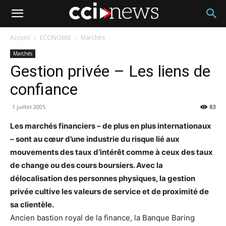
Accueil
ECONOMIE
Marchés
Marchés
Gestion privée – Les liens de
confiance
1 juillet 2005
83
Les marchés financiers – de plus en plus internationaux
– sont au cœur d’une industrie du risque lié aux
mouvements des taux d’intérêt comme à ceux des taux
de change ou des cours boursiers. Avec la
délocalisation des personnes physiques, la gestion
privée cultive les valeurs de service et de proximité de
sa clientèle.
Ancien bastion royal de la finance, la Banque Baring