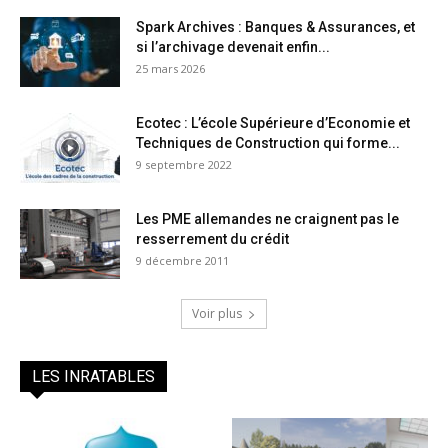
Spark Archives : Banques & Assurances, et
si l’archivage devenait enfin...
25 mars 2026
Ecotec : L’école Supérieure d’Economie et
Techniques de Construction qui forme...
9 septembre 2022
Les PME allemandes ne craignent pas le
resserrement du crédit
9 décembre 2011
Voir plus
LES INRATABLES