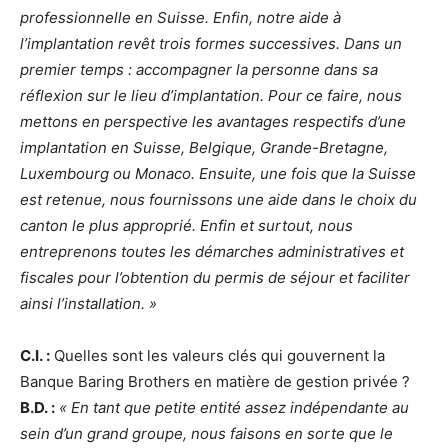
professionnelle en Suisse. Enfin, notre aide à
l’implantation revêt trois formes successives. Dans un
premier temps : accompagner la personne dans sa
réflexion sur le lieu d’implantation. Pour ce faire, nous
mettons en perspective les avantages respectifs d’une
implantation en Suisse, Belgique, Grande-Bretagne,
Luxembourg ou Monaco. Ensuite, une fois que la Suisse
est retenue, nous fournissons une aide dans le choix du
canton le plus approprié. Enfin et surtout, nous
entreprenons toutes les démarches administratives et
fiscales pour l’obtention du permis de séjour et faciliter
ainsi l’installation. »
C.I. :
Quelles sont les valeurs clés qui gouvernent la
Banque Baring Brothers en matière de gestion privée ?
B.D. :
« En tant que petite entité assez indépendante au
sein d’un grand groupe, nous faisons en sorte que le