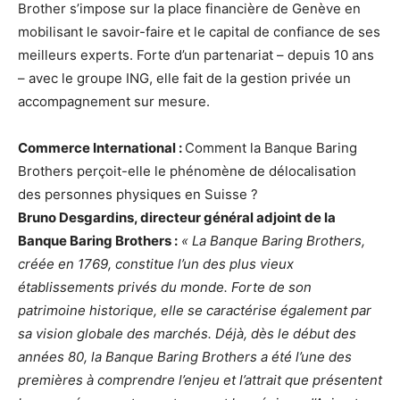
Brother s’impose sur la place financière de Genève en
mobilisant le savoir-faire et le capital de confiance de ses
meilleurs experts. Forte d’un partenariat – depuis 10 ans
– avec le groupe ING, elle fait de la gestion privée un
accompagnement sur mesure.
Commerce International :
Comment la Banque Baring
Brothers perçoit-elle le phénomène de délocalisation
des personnes physiques en Suisse ?
Bruno Desgardins, directeur général adjoint de la
Banque Baring Brothers :
« La Banque Baring Brothers,
créée en 1769, constitue l’un des plus vieux
établissements privés du monde. Forte de son
patrimoine historique, elle se caractérise également par
sa vision globale des marchés. Déjà, dès le début des
années 80, la Banque Baring Brothers a été l’une des
premières à comprendre l’enjeu et l’attrait que présentent