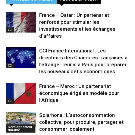
France – Qatar : Un partenariat
renforcé pour stimuler les
investissements et les échanges
CCI
d’affaires
CCI France International : Les
directeurs des Chambres françaises à
l’étranger réunis à Paris pour préparer
CCI
les nouveaux défis économiques
France – Maroc : Un partenariat
économique érigé en modèle pour
l’Afrique
CCI
Solarhona : L’autoconsommation
collective, pour produire, partager et
Développement
consommer localement
durable