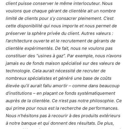
client puisse conserver le même interlocuteur. Nous
voulons que chaque gérant de clientèle ait un nombre
limité de clients pour s’y consacrer pleinement. C’est
cette disponibilité qui nous importe et nous permet de
préserver la sphère privée du client. Autres valeurs :
l’architecture ouverte et le recrutement de gérants de
clientèle expérimentés. De fait, nous ne voulons pas
constituer des “usines à gaz”. Par exemple, nous n’avons
jamais eu de fonds maison spécialisé sur des valeurs de
technologie. Cela aurait nécessité de recruter de
nombreux spécialistes et généré une base de coûts
élevée qu’il aurait fallu amortir – comme dans beaucoup
d’institutions – en plaçant ce fonds systématiquement
auprès de la clientèle. Ce n’est pas notre philosophie. Ce
qui prime pour nous est la recherche de performances.
Nous n’hésitons pas à recourir à des produits extérieurs
à notre banque et qui donnent des résultats. De plus,