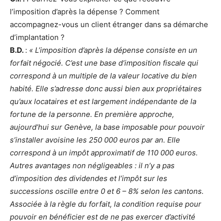
l’imposition d’après la dépense ? Comment
accompagnez-vous un client étranger dans sa démarche
d’implantation ?
B.D.
:
« L’imposition d’après la dépense consiste en un
forfait négocié. C’est une base d’imposition fiscale qui
correspond à un multiple de la valeur locative du bien
habité. Elle s’adresse donc aussi bien aux propriétaires
qu’aux locataires et est largement indépendante de la
fortune de la personne. En première approche,
aujourd’hui sur Genève, la base imposable pour pouvoir
s’installer avoisine les 250 000 euros par an. Elle
correspond à un impôt approximatif de 110 000 euros.
Autres avantages non négligeables : il n’y a pas
d’imposition des dividendes et l’impôt sur les
successions oscille entre 0 et 6 – 8% selon les cantons.
Associée à la règle du forfait, la condition requise pour
pouvoir en bénéficier est de ne pas exercer d’activité