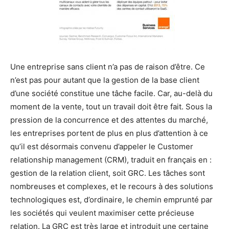
Une entreprise sans client n’a pas de raison d’être. Ce
n’est pas pour autant que la gestion de la base client
d’une société constitue une tâche facile. Car, au-delà du
moment de la vente, tout un travail doit être fait. Sous la
pression de la concurrence et des attentes du marché,
les entreprises portent de plus en plus d’attention à ce
qu’il est désormais convenu d’appeler le Customer
relationship management (CRM), traduit en français en :
gestion de la relation client, soit GRC. Les tâches sont
nombreuses et complexes, et le recours à des solutions
technologiques est, d’ordinaire, le chemin ­emprunté par
les sociétés qui veulent maximiser cette précieuse
relation. La GRC est très large et introduit une certaine