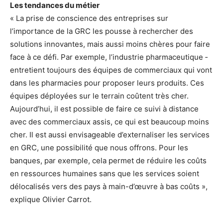
Les tendances du métier
« La prise de conscience des entreprises sur
l’importance de la GRC les pousse à ­rechercher des
solutions innovantes, mais aussi moins chères pour faire
face à ce défi. Par exemple, l’industrie pharmaceutique ­
entretient toujours des équipes de commerciaux qui vont
dans les pharmacies pour proposer leurs produits. Ces
équipes déployées sur le terrain coûtent très cher.
Aujourd’hui, il est possible de faire ce suivi à distance
avec des commerciaux assis, ce qui est beaucoup moins
cher. Il est aussi envisageable d’externaliser les services
en GRC, une possibilité que nous offrons. Pour les
banques, par exemple, cela permet de réduire les coûts
en ressources humaines sans que les ­services soient
délocalisés vers des pays à main-d’œuvre à bas coûts »,
explique ­Olivier Carrot.