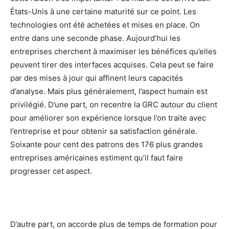
États-Unis à une certaine maturité sur ce point. Les
technologies ont été achetées et mises en place. On
entre dans une seconde phase. Aujourd’hui les
entreprises cherchent à maximiser les bénéfices qu’elles
peuvent tirer des interfaces acquises. Cela peut se faire
par des mises à jour qui affinent leurs capacités
d’analyse. Mais plus généralement, l’aspect humain est
privilégié. D’une part, on recentre la GRC autour du client
pour améliorer son expérience lorsque l’on traite avec
l’entreprise et pour obtenir sa satisfaction générale.
Soixante pour cent des patrons des 176 plus gran­des
entreprises américaines ­estiment qu’il faut faire
progresser cet ­aspect.
D’autre part, on accorde plus de temps de formation pour