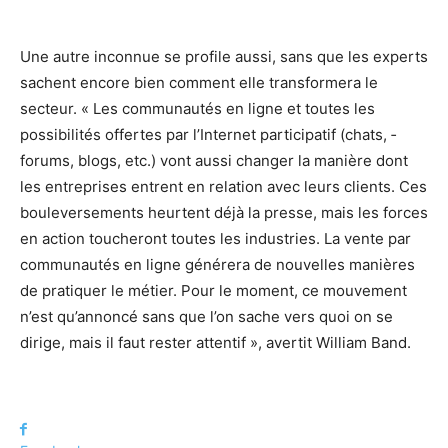
Une autre inconnue se profile aussi, sans que les experts
sachent encore bien comment elle transformera le
secteur. « Les communautés en ligne et toutes les
possibilités offertes par l’Internet participatif (chats, ­
forums, blogs, etc.) vont aussi changer la manière dont
les entreprises entrent en relation avec leurs clients. Ces
bouleversements heurtent déjà la presse, mais les forces
en action toucheront toutes les industries. La vente par
communautés en ligne générera de nouvelles manières
de pratiquer le métier. Pour le moment, ce mouvement
n’est qu’annoncé sans que l’on sache vers quoi on se
dirige, mais il faut rester attentif », avertit William Band.