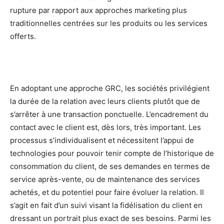
rupture par rapport aux approches marketing plus
traditionnelles centrées sur les produits ou les services
offerts.
En adoptant une approche GRC, les sociétés privilégient
la durée de la relation avec leurs clients plutôt que de
s’arrêter à une transaction ponctuelle. L’encadrement du
contact avec le client est, dès lors, très important. Les
processus s’individualisent et nécessitent l’appui de
technologies pour pouvoir tenir compte de l’historique de
consommation du client, de ses demandes en termes de
service après-vente, ou de maintenance des services
achetés, et du potentiel pour faire évoluer la relation. Il
s’agit en fait d’un suivi visant la fidélisation du client en
dressant un portrait plus exact de ses besoins. Parmi les