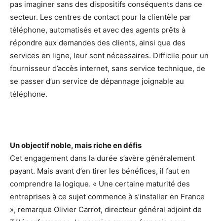
pas imaginer sans des dispositifs conséquents dans ce
secteur. Les centres de contact pour la clientèle par
téléphone, automatisés et avec des agents prêts à
répondre aux demandes des clients, ainsi que des
services en ligne, leur sont nécessaires. Difficile pour un
fournisseur d’accès internet, sans service technique, de
se passer d’un service de dépannage joignable au
téléphone.
Un objectif noble, mais riche en défis
Cet engagement dans la durée s’avère ­généralement
payant. Mais avant d’en tirer les bénéfices, il faut en
comprendre la logi­que. « Une certaine maturité des
entreprises à ce sujet commence à s’installer en France
», ­remarque Olivier Carrot, directeur général adjoint de