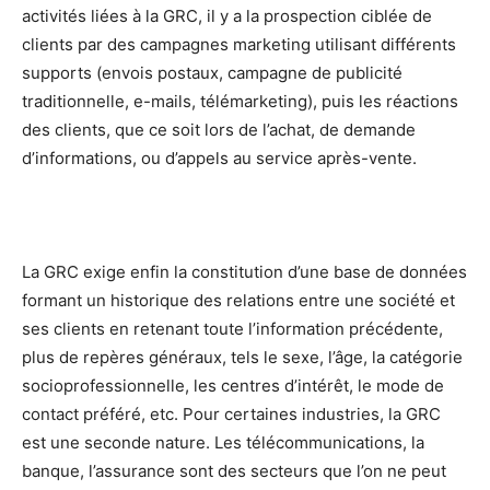
activités liées à la GRC, il y a la prospection ciblée de
clients par des campagnes marketing utilisant différents
supports (envois postaux, campagne de publicité
traditionnelle, e-mails, télémarketing), puis les réactions
des clients, que ce soit lors de l’achat, de demande
d’informations, ou d’appels au service après-vente.
La GRC exige enfin la constitution d’une base de données
formant un historique des relations entre une société et
ses clients en retenant toute l’information précédente,
plus de repères généraux, tels le sexe, l’âge, la catégorie
socioprofessionnelle, les centres d’intérêt, le mode de
contact préféré, etc. Pour certaines industries, la GRC
est une seconde nature. Les télécommunications, la
banque, l’assurance sont des secteurs que l’on ne peut