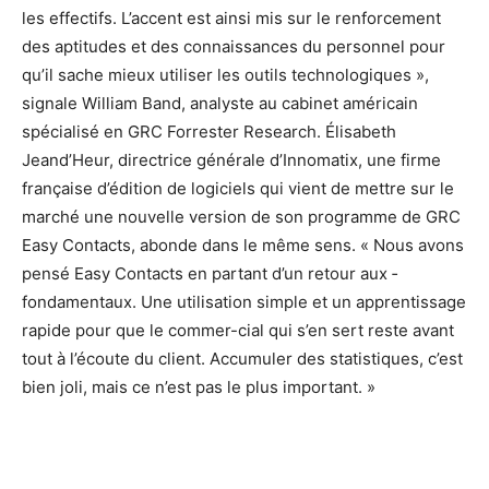
les effectifs. L’accent est ainsi mis sur le renforcement
des aptitudes et des connaissances du personnel pour
qu’il sache mieux utiliser les outils technologiques »,
signale William Band, analyste au cabinet américain
spécialisé en GRC Forrester Research. Élisabeth
Jeand’Heur, directrice générale d’Innomatix, une firme
française d’édition de logiciels qui vient de mettre sur le
marché une nouvelle version de son programme de GRC
Easy Contacts, abon­de dans le même sens. « Nous avons
pensé Easy Contacts en partant d’un retour aux ­
fondamentaux. Une utilisation simple et un ­apprentissage
rapide pour que le commer-cial qui s’en sert reste avant
tout à l’écoute du client. Accumuler des statistiques, c’est
bien joli, mais ce n’est pas le plus important. »