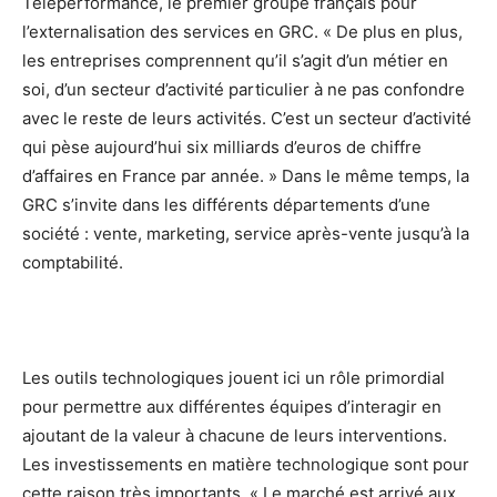
Téléperformance, le premier groupe français pour
l’externalisation des services en GRC. « De plus en plus,
les entreprises comprennent qu’il s’agit d’un métier en
soi, d’un secteur d’activité particulier à ne pas confondre
avec le reste de leurs activités. C’est un secteur d’activité
qui pèse aujourd’hui six milliards d’euros de chiffre
d’affaires en France par année. » Dans le même temps, la
GRC s’invite dans les différents départements d’une
société : vente, marketing, service après-vente jusqu’à la
comptabilité.
Les outils technologiques jouent ici un rôle primordial
pour permettre aux différentes équipes d’interagir en
ajoutant de la valeur à chacune de leurs interventions.
Les investissements en matière technologique sont pour
cette raison très importants. « Le marché est arrivé aux