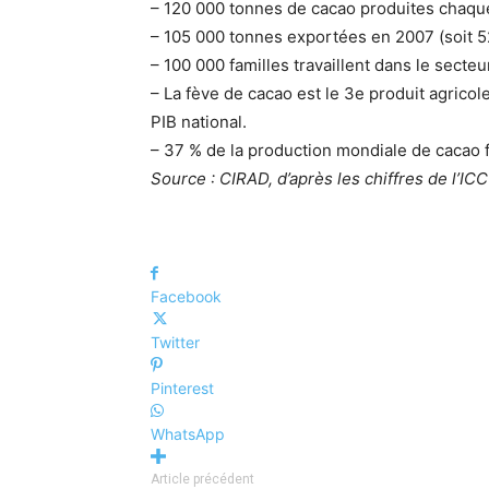
– 120 000 tonnes de cacao produites chaque 
– 105 000 tonnes exportées en 2007 (soit 
– 100 000 familles travaillent dans le secteu
– La fève de cacao est le 3e produit agricol
PIB national.
– 37 % de la production mondiale de cacao f
Source : CIRAD, d’après les chiffres de l’IC
Facebook
Twitter
Pinterest
WhatsApp
Article précédent