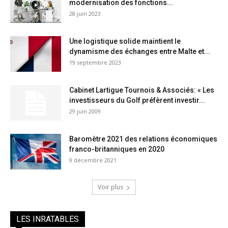
modernisation des fonctions...
28 juin 2023
Une logistique solide maintient le
dynamisme des échanges entre Malte et...
19 septembre 2023
Cabinet Lartigue Tournois & Associés: « Les
investisseurs du Golf préfèrent investir...
29 juin 2009
Baromètre 2021 des relations économiques
franco-britanniques en 2020
9 décembre 2021
Voir plus
LES INRATABLES