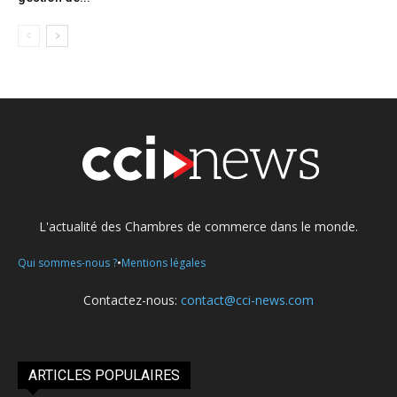
L'actualité des Chambres de commerce dans le monde.
•
Qui sommes-nous ?
Mentions légales
Contactez-nous:
contact@cci-news.com
ARTICLES POPULAIRES