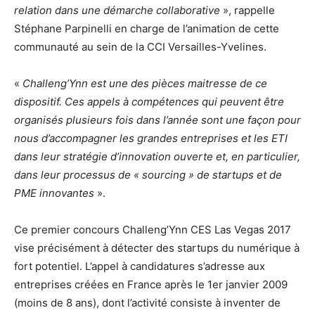
relation dans une démarche collaborative
», rappelle
Stéphane Parpinelli en charge de l’animation de cette
communauté au sein de la CCI Versailles-Yvelines.
«
Challeng’Ynn est une des pièces maitresse de ce
dispositif. Ces appels à compétences qui peuvent être
organisés plusieurs fois dans l’année sont une façon pour
nous d’accompagner les grandes entreprises et les ETI
dans leur stratégie d’innovation ouverte et, en particulier,
dans leur processus de « sourcing » de startups et de
PME innovantes
».
Ce premier concours Challeng’Ynn CES Las Vegas 2017
vise précisément à détecter des startups du numérique à
fort potentiel. L’appel à candidatures s’adresse aux
entreprises créées en France après le 1er janvier 2009
(moins de 8 ans), dont l’activité consiste à inventer de