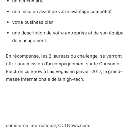
un benchmark,
une mise en avant de votre avantage compétitif,
votre business plan,
une description de votre entreprise et de son équipe
de management.
En récompense, les 2 lauréats du challenge se verront
offrir une mission d’accompagnement sur le Consumer
Electronics Show à Las Vegas en janvier 2017, la grand-
messe internationale de la high-tech.
commerce international, CCI News.com.