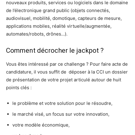
nouveaux produits, services ou logiciels dans le domaine
de l’électronique grand public (objets connectés,
audiovisuel, mobilité, domotique, capteurs de mesure,
applications mobiles, réalité virtuelle/augmentée,
automates/robots, drônes…).
Comment décrocher le jackpot ?
Vous êtes intéressé par ce challenge ? Pour faire acte de
candidature, il vous suffit de déposer à la CCI un dossier
de présentation de votre projet articulé autour de huit
points clés :
le problème et votre solution pour le résoudre,
le marché visé, un focus sur votre innovation,
votre modèle économique,