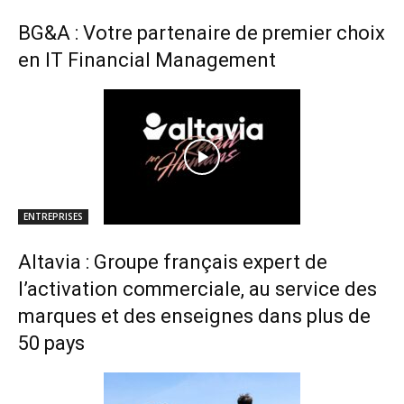
BG&A : Votre partenaire de premier choix
en IT Financial Management
ENTREPRISES
Altavia : Groupe français expert de
l’activation commerciale, au service des
marques et des enseignes dans plus de
50 pays