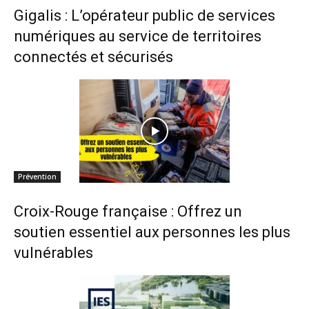
Gigalis : L’opérateur public de services
numériques au service de territoires
connectés et sécurisés
Prévention
Croix-Rouge française : Offrez un
soutien essentiel aux personnes les plus
vulnérables