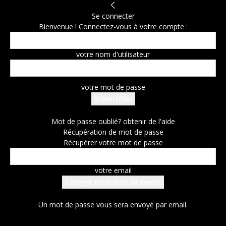
Se connecter
Bienvenue ! Connectez-vous à votre compte :
votre nom d'utilisateur
votre mot de passe
Mot de passe oublié? obtenir de l'aide
Récupération de mot de passe
Récupérer votre mot de passe
votre email
Un mot de passe vous sera envoyé par email.