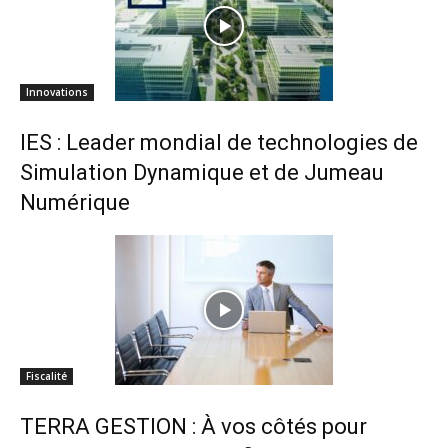
Innovations
IES : Leader mondial de technologies de
Simulation Dynamique et de Jumeau
Numérique
Fiscalité
TERRA GESTION : À vos côtés pour