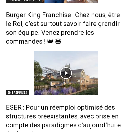
Burger King Franchise : Chez nous, être
le Roi, c’est surtout savoir faire grandir
son équipe. Venez prendre les
commandes ! 👑 🍔
ENTREPRISES
ESER : Pour un réemploi optimisé des
structures préexistantes, avec prise en
compte des paradigmes d’aujourd’hui et