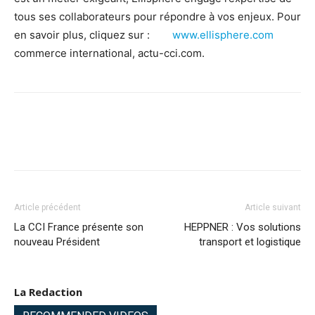
tous ses collaborateurs pour répondre à vos enjeux. Pour
en savoir plus, cliquez sur :
www.ellisphere.com
commerce international, actu-cci.com.
Article précédent
Article suivant
La CCI France présente son
HEPPNER : Vos solutions
nouveau Président
transport et logistique
La Redaction