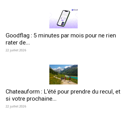
Goodflag : 5 minutes par mois pour ne rien
rater de...
22 juillet 2026
Chateauform : L’été pour prendre du recul, et
si votre prochaine...
22 juillet 2026