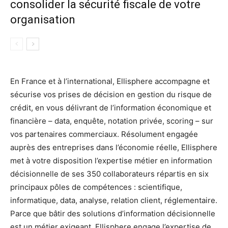
consolider la sécurité fiscale de votre
organisation
En France et à l’international, Ellisphere accompagne et
sécurise vos prises de décision en gestion du risque de
crédit, en vous délivrant de l’information économique et
financière – data, enquête, notation privée, scoring – sur
vos partenaires commerciaux. Résolument engagée
auprès des entreprises dans l’économie réelle, Ellisphere
met à votre disposition l’expertise métier en information
décisionnelle de ses 350 collaborateurs répartis en six
principaux pôles de compétences : scientifique,
informatique, data, analyse, relation client, réglementaire.
Parce que bâtir des solutions d’information décisionnelle
est un métier exigeant, Ellisphere engage l’expertise de