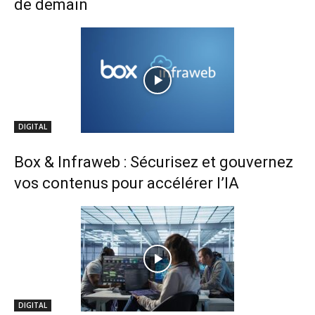
de demain
DIGITAL
Box & Infraweb : Sécurisez et gouvernez
vos contenus pour accélérer l’IA
DIGITAL