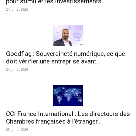
pour stimuler les investissements...
24 juillet 2026
Goodflag : Souveraineté numérique, ce que
doit vérifier une entreprise avant...
24 juillet 2026
CCI France International : Les directeurs des
Chambres françaises à l’étranger...
23 juillet 2026