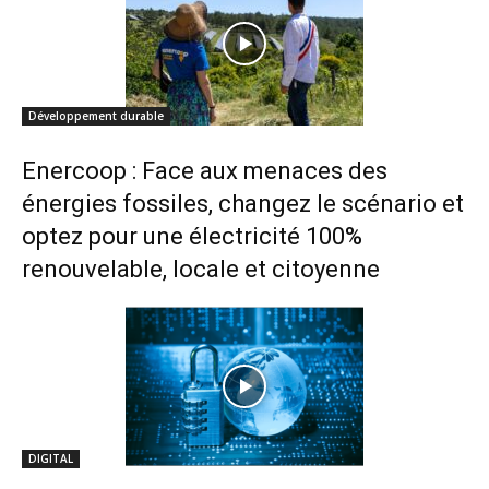
Développement durable
Enercoop : Face aux menaces des
énergies fossiles, changez le scénario et
optez pour une électricité 100%
renouvelable, locale et citoyenne
DIGITAL