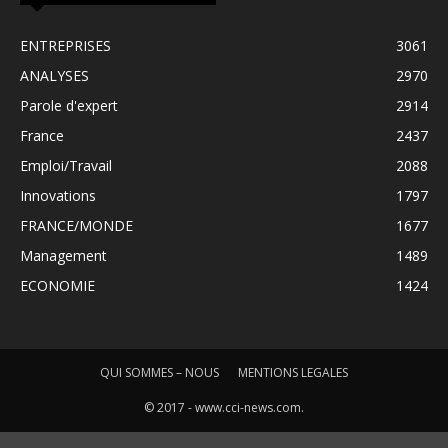
ENTREPRISES
3061
ANALYSES
2970
Parole d'expert
2914
France
2437
Emploi/Travail
2088
Innovations
1797
FRANCE/MONDE
1677
Management
1489
ECONOMIE
1424
QUI SOMMES – NOUS
MENTIONS LEGALES
© 2017 - www.cci-news.com.