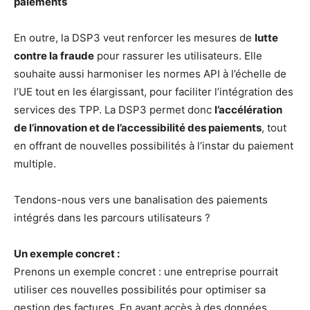
paiements
En outre, la DSP3 veut renforcer les mesures de
lutte
contre la fraude
pour rassurer les utilisateurs. Elle
souhaite aussi harmoniser les normes API à l’échelle de
l’UE tout en les élargissant, pour faciliter l’intégration des
services des TPP. La DSP3 permet donc
l’accélération
de l’innovation et de l’accessibilité des paiements
, tout
en offrant de nouvelles possibilités à l’instar du paiement
multiple.
Tendons-nous vers une banalisation des paiements
intégrés dans les parcours utilisateurs ?
Un exemple concret :
Prenons un exemple concret : une entreprise pourrait
utiliser ces nouvelles possibilités pour optimiser sa
gestion des factures. En ayant accès à des données