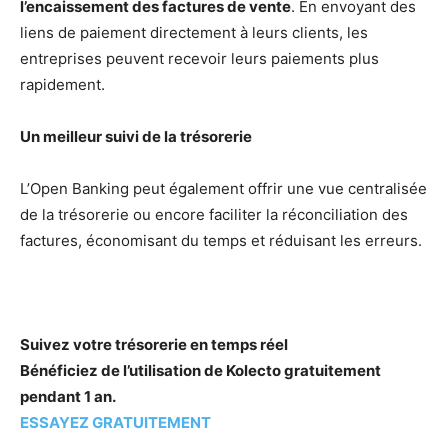
l’encaissement des factures de vente
. En envoyant des
liens de paiement directement à leurs clients, les
entreprises peuvent recevoir leurs paiements plus
rapidement.
Un meilleur suivi de la trésorerie
L’Open Banking peut également offrir une vue centralisée
de la trésorerie ou encore faciliter la réconciliation des
factures, économisant du temps et réduisant les erreurs.
Suivez votre trésorerie en temps réel
Bénéficiez de l’utilisation de Kolecto gratuitement
pendant 1 an.
ESSAYEZ GRATUITEMENT