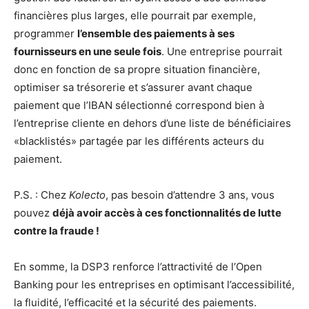
financières plus larges, elle pourrait par exemple,
programmer
l’ensemble des paiements à ses
fournisseurs en une seule fois
. Une entreprise pourrait
donc en fonction de sa propre situation financière,
optimiser sa trésorerie et s’assurer avant chaque
paiement que l’IBAN sélectionné correspond bien à
l’entreprise cliente en dehors d’une liste de bénéficiaires
«blacklistés» partagée par les différents acteurs du
paiement.
P.S. : Chez
Kolecto
, pas besoin d’attendre 3 ans, vous
pouvez
déjà avoir accès à ces fonctionnalités de lutte
contre la fraude !
En somme, la DSP3 renforce l’attractivité de l’Open
Banking pour les entreprises en optimisant l’accessibilité,
la fluidité, l’efficacité et la sécurité des paiements.