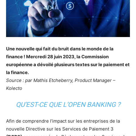
Une nouvelle qui fait du bruit dans le monde de la
finance ! Mercredi 28 juin 2023, la Commission
européenne a dévoilé plusieurs textes sur le paiement et
la finance.
Source : par Mathis Etcheberry, Product Manager –
Kolecto
QU’EST-CE QUE L’OPEN BANKING ?
Afin de comprendre l’impact sur les entreprises de la
nouvelle Directive sur les Services de Paiement 3