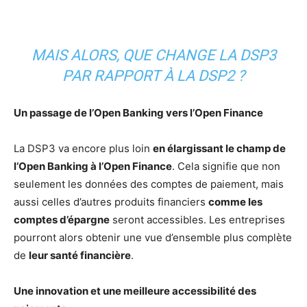
MAIS ALORS, QUE CHANGE LA DSP3
PAR RAPPORT À LA DSP2 ?
Un passage de l’Open Banking vers l’Open Finance
La DSP3 va encore plus loin
en élargissant le champ de
l’Open Banking à l’Open Finance
. Cela signifie que non
seulement les données des comptes de paiement, mais
aussi celles d’autres produits financiers
comme les
comptes d’épargne
seront accessibles. Les entreprises
pourront alors obtenir une vue d’ensemble plus complète
de
leur santé financière
.
Une innovation et une meilleure accessibilité des