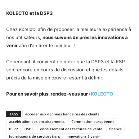
KOLECTO et la DSP3
Chez
Kolecto
, afin de proposer la meilleure expérience à
nos utilisateurs,
nous suivons de près les innovations à
venir
afin d’en tirer le meilleur !
Cependant, il convient de noter que la DSP3 et la RSP
sont encore en cours de discussion et que les détails
précis de la mise en œuvre restent à définir.
Pour en savoir plus, rendez-vous sur :
KOLECTO
TAGS
accéder aux données bancaires des clients
accélération des encaissements
Commission européenne
DSP2
DSP3
encaissement des factures de vente
finance
fournisseurs de services tiers
innovations à venir