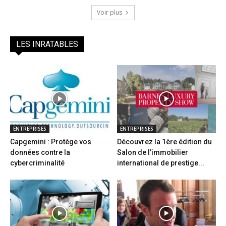
Voir plus
LES INRATABLES
ENTREPRISES
ENTREPRISES
Capgemini : Protège vos
Découvrez la 1ère édition du
données contre la
Salon de l’immobilier
cybercriminalité
international de prestige...