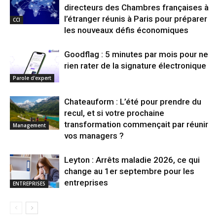
directeurs des Chambres françaises à
l’étranger réunis à Paris pour préparer
CCI
les nouveaux défis économiques
Goodflag : 5 minutes par mois pour ne
rien rater de la signature électronique
Parole d'expert
Chateauform : L’été pour prendre du
recul, et si votre prochaine
transformation commençait par réunir
Management
vos managers ?
Leyton : Arrêts maladie 2026, ce qui
change au 1er septembre pour les
entreprises
ENTREPRISES