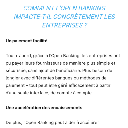
COMMENT L’OPEN BANKING
IMPACTE-T-IL CONCRÈTEMENT LES
ENTREPRISES ?
Un paiement facilité
Tout d’abord, grâce à l’Open Banking, les entreprises ont
pu payer leurs fournisseurs de manière plus simple et
sécurisée, sans ajout de bénéficiaire. Plus besoin de
jongler avec différentes banques ou méthodes de
paiement – tout peut être géré efficacement à partir
d’une seule interface, de compte à compte.
Une accélération des encaissements
De plus, l’Open Banking peut aider à accélérer