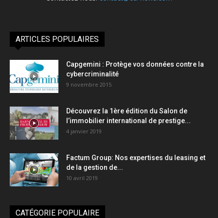
ARTICLES POPULAIRES
Capgemini : Protège vos données contre la
cybercriminalité
9 novembre 2015
Découvrez la 1ère édition du Salon de
l’immobilier international de prestige...
4 janvier 2019
Factum Group: Nos expertises du leasing et
de la gestion de...
10 avril 2019
CATÉGORIE POPULAIRE