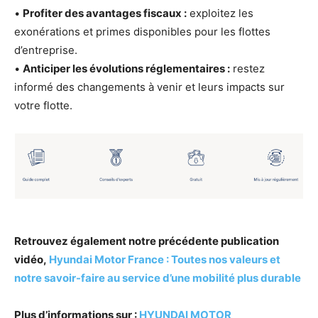
•
Profiter des avantages fiscaux :
exploitez les
exonérations et primes disponibles pour les flottes
d’entreprise.
•
Anticiper les évolutions réglementaires :
restez
informé des changements à venir et leurs impacts sur
votre flotte.
Retrouvez également notre précédente publication
vidéo,
Hyundai Motor France : Toutes nos valeurs et
notre savoir-faire au service d’une mobilité plus durable
Plus d’informations sur :
HYUNDAI MOTOR