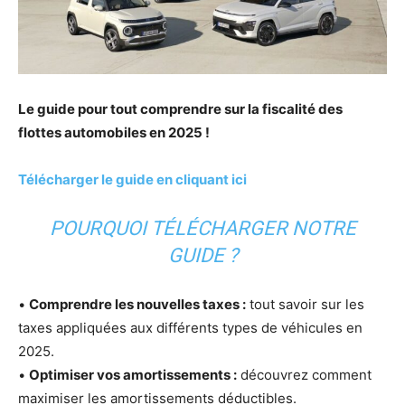
Le guide pour tout comprendre sur la fiscalité des
flottes automobiles en 2025 !
Télécharger le guide en cliquant ici
POURQUOI TÉLÉCHARGER NOTRE
GUIDE ?
•
Comprendre les nouvelles taxes :
tout savoir sur les
taxes appliquées aux différents types de véhicules en
2025.
•
Optimiser vos amortissements :
découvrez comment
maximiser les amortissements déductibles.