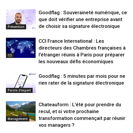
Goodflag : Souveraineté numérique, ce
que doit vérifier une entreprise avant
de choisir sa signature électronique
Prévention
CCI France International : Les
directeurs des Chambres françaises à
l’étranger réunis à Paris pour préparer
CCI
les nouveaux défis économiques
Goodflag : 5 minutes par mois pour ne
rien rater de la signature électronique
Parole d'expert
Chateauform : L’été pour prendre du
recul, et si votre prochaine
transformation commençait par réunir
Management
vos managers ?