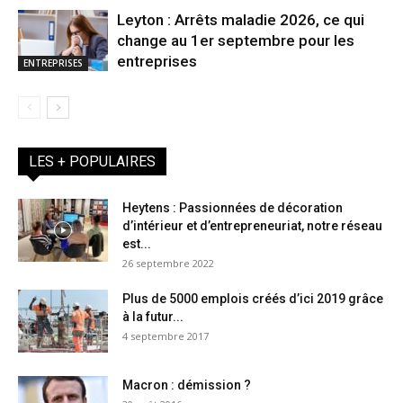
Leyton : Arrêts maladie 2026, ce qui
change au 1er septembre pour les
entreprises
ENTREPRISES
LES + POPULAIRES
Heytens : Passionnées de décoration
d’intérieur et d’entrepreneuriat, notre réseau
est...
26 septembre 2022
Plus de 5000 emplois créés d’ici 2019 grâce
à la futur...
4 septembre 2017
Macron : démission ?