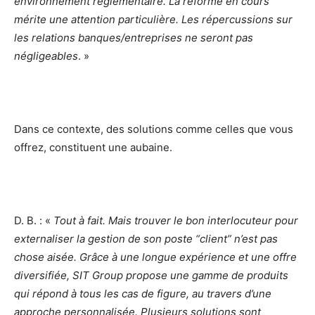
environnement réglementaire. La réforme en cours
mérite une attention particulière. Les répercussions sur
les relations banques/entreprises ne seront pas
négligeables
. »
Dans ce contexte, des solutions comme celles que vous
offrez, constituent une aubaine.
D. B. : «
Tout à fait. Mais trouver le bon interlocuteur pour
externaliser la gestion de son poste “client” n’est pas
chose aisée. Grâce à une longue expérience et une offre
diversifiée, SIT Group propose une gamme de produits
qui répond à tous les cas de figure, au travers d’une
approche personnalisée.
Plusieurs solutions sont