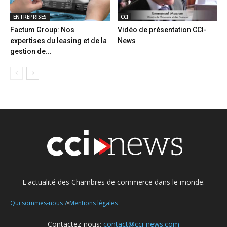
ENTREPRISES
CCI
Factum Group: Nos
Vidéo de présentation CCI-
expertises du leasing et de la
News
gestion de...
L'actualité des Chambres de commerce dans le monde.
•
Qui sommes-nous ?
Mentions légales
Contactez-nous:
contact@cci-news.com