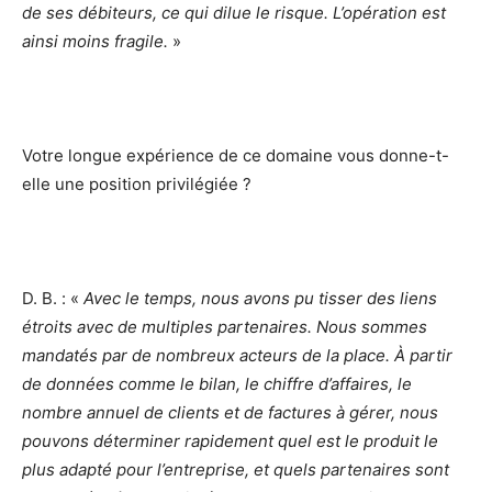
de ses débiteurs, ce qui dilue le risque. L’opération est
ainsi moins fragile.
»
Votre longue expérience de ce domaine vous donne-t-
elle une position privilégiée ?
D. B. : «
Avec le temps, nous avons pu tisser des liens
étroits avec de multiples partenaires. Nous sommes
mandatés par de nombreux acteurs de la place. À partir
de données comme le bilan, le chiffre d’affaires, le
nombre annuel de clients et de factures à gérer, nous
pouvons déterminer rapidement quel est le produit le
plus adapté pour l’entreprise, et quels partenaires sont