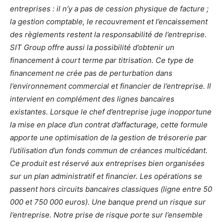
entreprises : il n’y a pas de cession physique de facture ;
la gestion comptable, le recouvrement et l’encaissement
des règlements restent la responsabilité de l’entreprise.
SIT Group offre aussi la possibilité d’obtenir un
financement à court terme par titrisation. Ce type de
financement ne crée pas de perturbation dans
l’environnement commercial et financier de l’entreprise. Il
intervient en complément des lignes bancaires
existantes. Lorsque le chef d’entreprise juge inopportune
la mise en place d’un contrat d’affacturage, cette formule
apporte une optimisation de la gestion de trésorerie par
l’utilisation d’un fonds commun de créances multicédant.
Ce produit est réservé aux entreprises bien organisées
sur un plan administratif et financier. Les opérations se
passent hors circuits bancaires classiques (ligne entre 50
000 et 750 000 euros).
Une banque prend un risque sur
l’entreprise. Notre prise de risque porte sur l’ensemble