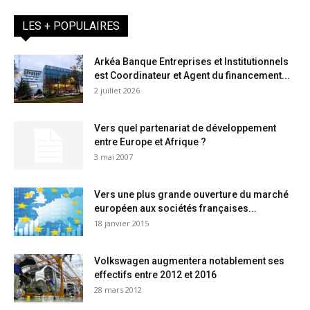
LES + POPULAIRES
Arkéa Banque Entreprises et Institutionnels
est Coordinateur et Agent du financement...
2 juillet 2026
Vers quel partenariat de développement
entre Europe et Afrique ?
3 mai 2007
Vers une plus grande ouverture du marché
européen aux sociétés françaises...
18 janvier 2015
Volkswagen augmentera notablement ses
effectifs entre 2012 et 2016
28 mars 2012