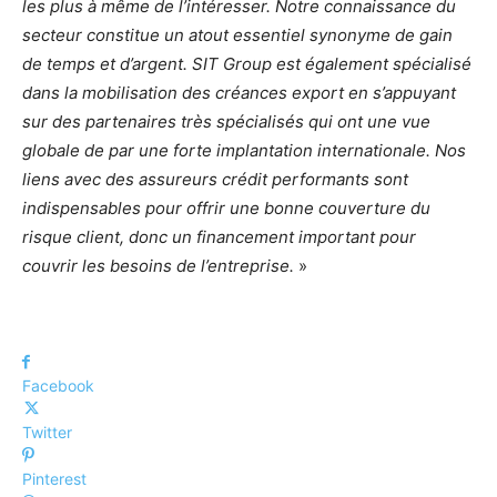
les plus à même de l’intéresser. Notre connaissance du
secteur constitue un atout essentiel synonyme de gain
de temps et d’argent.
SIT Group est également spécialisé
dans la mobilisation des créances export en s’appuyant
sur des partenaires très spécialisés qui ont une vue
globale de par une forte implantation internationale. Nos
liens avec des assureurs crédit performants sont
indispensables pour offrir une bonne couverture du
risque client, donc un financement important pour
couvrir les besoins de l’entreprise.
»
Facebook
Twitter
Pinterest