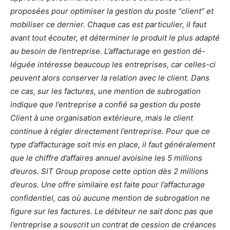
proposées pour optimiser la gestion du poste “client” et
mobiliser ce dernier. Chaque cas est particulier, il faut
avant tout écouter, et déterminer le produit le plus adapté
au besoin de l’entreprise.
L’affacturage en gestion dé-
léguée intéresse beaucoup les entreprises, car celles-ci
peuvent alors conserver la relation avec le client. Dans
ce cas, sur les factures, une mention de subrogation
indique que l’entreprise a confié sa gestion du poste
Client à une organisation extérieure, mais le client
continue à régler directement l’entreprise. Pour que ce
type d’affacturage soit mis en place, il faut généralement
que le chiffre d’affaires annuel avoisine les 5 millions
d’euros. SIT Group propose cette option dès 2 millions
d’euros. Une offre similaire est faite pour l’affacturage
confidentiel, cas où aucune mention de subrogation ne
figure sur les factures. Le débiteur ne sait donc pas que
l’entreprise a souscrit un contrat de cession de créances