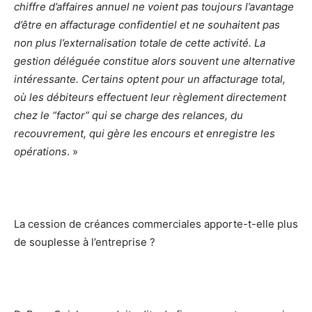
chiffre d’affaires annuel ne voient pas toujours l’avantage
d’être en affacturage confidentiel et ne souhaitent pas
non plus l’externalisation totale de cette activité. La
gestion déléguée constitue alors souvent une alternative
intéressante. Certains optent pour un affacturage total,
où les débiteurs effectuent leur règlement directement
chez le “factor” qui se charge des relances, du
recouvrement, qui gère les encours et enregistre les
opérations
. »
La cession de créances commerciales apporte-t-elle plus
de souplesse à l’entreprise ?