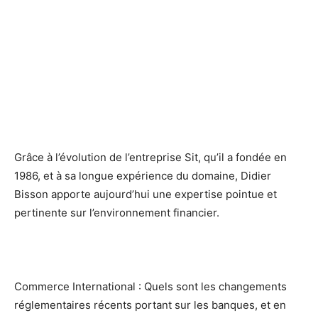
Grâce à l’évolution de l’entreprise Sit, qu’il a fondée en
1986, et à sa longue expérience du domaine, Didier
Bisson apporte aujourd’hui une expertise pointue et
pertinente sur l’environnement financier.
Commerce International : Quels sont les changements
réglementaires récents portant sur les banques, et en