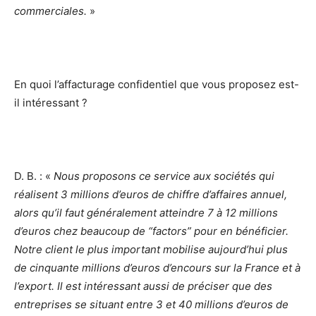
commerciales.
»
En quoi l’affacturage confidentiel que vous proposez est-
il intéressant ?
D. B. : «
Nous proposons ce service aux sociétés qui
réalisent 3 millions d’euros de chiffre d’affaires annuel,
alors qu’il faut généralement atteindre 7 à 12 millions
d’euros chez beaucoup de “factors” pour en bénéficier.
Notre client le plus important mobilise aujourd’hui plus
de cinquante millions d’euros d’encours sur la France et à
l’export.
Il est intéressant aussi de préciser que des
entreprises se situant entre 3 et 40 millions d’euros de