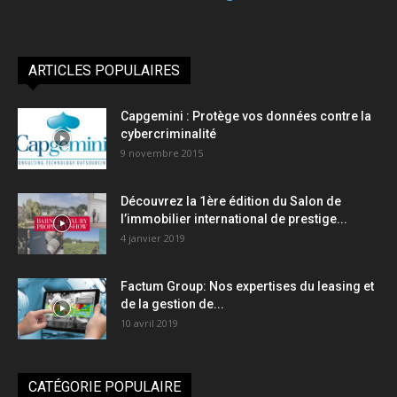
ARTICLES POPULAIRES
Capgemini : Protège vos données contre la
cybercriminalité
9 novembre 2015
Découvrez la 1ère édition du Salon de
l’immobilier international de prestige...
4 janvier 2019
Factum Group: Nos expertises du leasing et
de la gestion de...
10 avril 2019
CATÉGORIE POPULAIRE