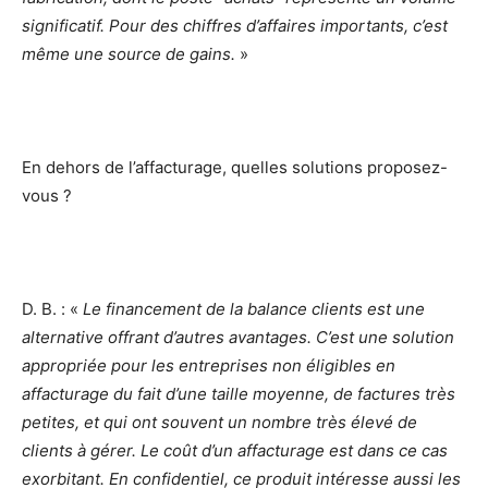
significatif. Pour des chiffres d’affaires importants, c’est
même une source de gains.
»
En dehors de l’affacturage, quelles solutions proposez-
vous ?
D. B. : «
Le financement de la balance clients est une
alternative offrant d’autres avantages. C’est une solution
appropriée pour les entreprises non éligibles en
affacturage du fait d’une taille moyenne, de factures très
petites, et qui ont souvent un nombre très élevé de
clients à gérer. Le coût d’un affacturage est dans ce cas
exorbitant.
En confidentiel, ce produit intéresse aussi les