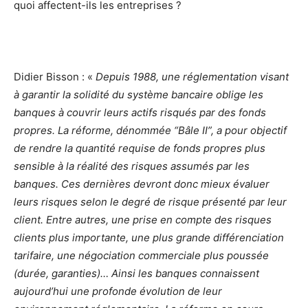
quoi affectent-ils les entreprises ?
Didier Bisson : «
Depuis 1988, une réglementation visant
à garantir la solidité du système bancaire oblige les
banques à couvrir leurs actifs risqués par des fonds
propres. La réforme, dénommée “Bâle II”, a pour objectif
de rendre la quantité requise de fonds propres plus
sensible à la réalité des risques assumés par les
banques. Ces dernières devront donc mieux évaluer
leurs risques selon le degré de risque présenté par leur
client. Entre autres, une prise en compte des risques
clients plus importante, une plus grande différenciation
tarifaire, une négociation commerciale plus poussée
(durée, garanties)…
Ainsi les banques connaissent
aujourd’hui une profonde évolution de leur