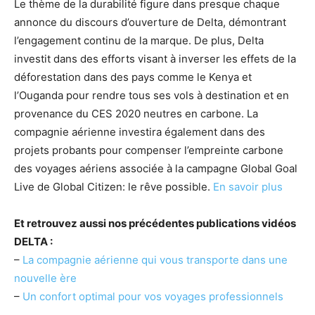
Le thème de la durabilité figure dans presque chaque
annonce du discours d’ouverture de Delta, démontrant
l’engagement continu de la marque. De plus, Delta
investit dans des efforts visant à inverser les effets de la
déforestation dans des pays comme le Kenya et
l’Ouganda pour rendre tous ses vols à destination et en
provenance du CES 2020 neutres en carbone. La
compagnie aérienne investira également dans des
projets probants pour compenser l’empreinte carbone
des voyages aériens associée à la campagne Global Goal
Live de Global Citizen: le rêve possible.
En savoir plus
Et retrouvez aussi nos précédentes publications vidéos
DELTA :
–
La compagnie aérienne qui vous transporte dans une
nouvelle ère
–
Un confort optimal pour vos voyages professionnels