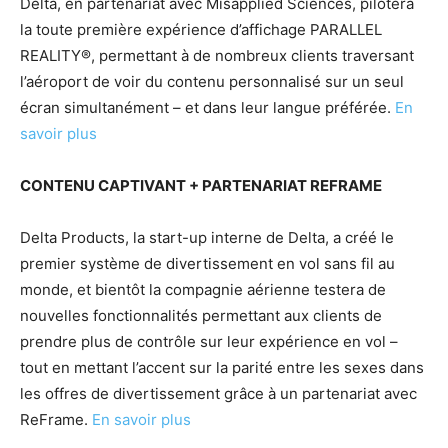
Delta, en partenariat avec Misapplied Sciences, pilotera
la toute première expérience d’affichage PARALLEL
REALITY®, permettant à de nombreux clients traversant
l’aéroport de voir du contenu personnalisé sur un seul
écran simultanément – et dans leur langue préférée.
En
savoir plus
CONTENU CAPTIVANT + PARTENARIAT REFRAME
Delta Products, la start-up interne de Delta, a créé le
premier système de divertissement en vol sans fil au
monde, et bientôt la compagnie aérienne testera de
nouvelles fonctionnalités permettant aux clients de
prendre plus de contrôle sur leur expérience en vol –
tout en mettant l’accent sur la parité entre les sexes dans
les offres de divertissement grâce à un partenariat avec
ReFrame.
En savoir plus