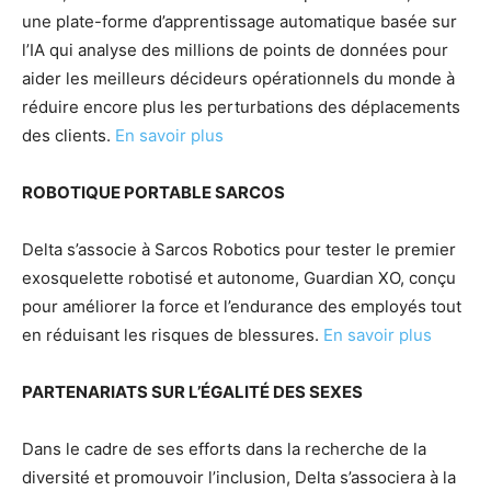
une plate-forme d’apprentissage automatique basée sur
l’IA qui analyse des millions de points de données pour
aider les meilleurs décideurs opérationnels du monde à
réduire encore plus les perturbations des déplacements
des clients.
En savoir plus
ROBOTIQUE PORTABLE SARCOS
Delta s’associe à Sarcos Robotics pour tester le premier
exosquelette robotisé et autonome, Guardian XO, conçu
pour améliorer la force et l’endurance des employés tout
en réduisant les risques de blessures.
En savoir plus
PARTENARIATS SUR L’ÉGALITÉ DES SEXES
Dans le cadre de ses efforts dans la recherche de la
diversité et promouvoir l’inclusion, Delta s’associera à la