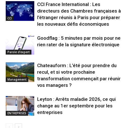
CCI France International : Les
directeurs des Chambres françaises à
l’étranger réunis à Paris pour préparer
CCI
les nouveaux défis économiques
Goodflag : 5 minutes par mois pour ne
rien rater de la signature électronique
Parole d'expert
Chateauform : L’été pour prendre du
recul, et si votre prochaine
transformation commençait par réunir
Management
vos managers ?
Leyton : Arrêts maladie 2026, ce qui
change au 1er septembre pour les
entreprises
ENTREPRISES