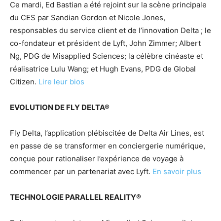
Ce mardi, Ed Bastian a été rejoint sur la scène principale
du CES par Sandian Gordon et Nicole Jones,
responsables du service client et de l’innovation Delta ; le
co-fondateur et président de Lyft, John Zimmer; Albert
Ng, PDG de Misapplied Sciences; la célèbre cinéaste et
réalisatrice Lulu Wang; et Hugh Evans, PDG de Global
Citizen.
Lire leur bios
EVOLUTION DE FLY DELTA®
Fly Delta, l’application plébiscitée de Delta Air Lines, est
en passe de se transformer en conciergerie numérique,
conçue pour rationaliser l’expérience de voyage à
commencer par un partenariat avec Lyft.
En savoir plus
TECHNOLOGIE PARALLEL REALITY®