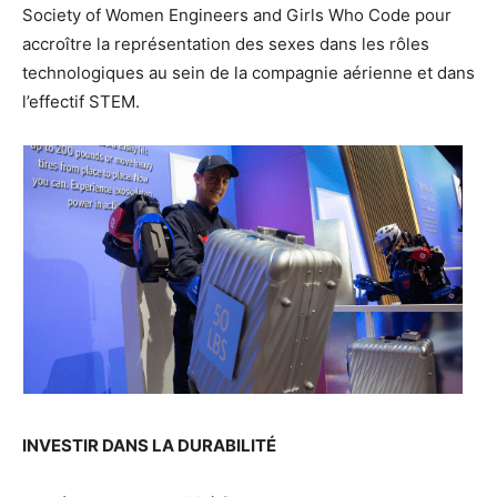
Society of Women Engineers and Girls Who Code pour
accroître la représentation des sexes dans les rôles
technologiques au sein de la compagnie aérienne et dans
l’effectif STEM.
INVESTIR DANS LA DURABILITÉ