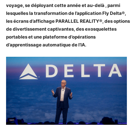
voyage, se déployant cette année et au-delà , parmi
lesquelles la transformation de l’application Fly Delta®,
les écrans d’affichage PARALLEL REALITY®, des options
de divertissement captivantes, des exosquelettes
portables et une plateforme d’opérations
d’apprentissage automatique de l’IA.