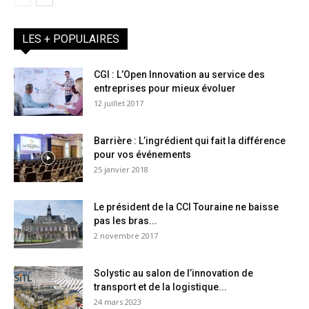
LES + POPULAIRES
CGI : L’Open Innovation au service des
entreprises pour mieux évoluer
12 juillet 2017
Barrière : L’ingrédient qui fait la différence
pour vos événements
25 janvier 2018
Le président de la CCI Touraine ne baisse
pas les bras...
2 novembre 2017
Solystic au salon de l’innovation de
transport et de la logistique...
24 mars 2023