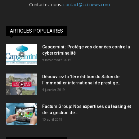
Contactez-nous:
contact@cci-news.com
ARTICLES POPULAIRES
Capgemini : Protège vos données contre la
cybercriminalité
9 novembre 2015
Découvrez la 1ère édition du Salon de
l’immobilier international de prestige...
4 janvier 2019
Factum Group: Nos expertises du leasing et
de la gestion de...
10 avril 2019