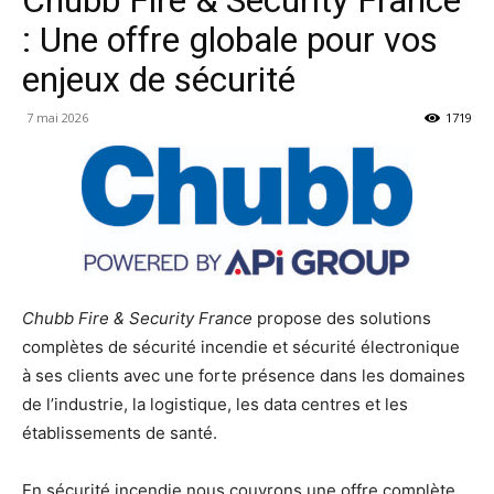
: Une offre globale pour vos
enjeux de sécurité
7 mai 2026
1719
Chubb Fire & Security France
propose des solutions
complètes de sécurité incendie et sécurité électronique
à ses clients avec une forte présence dans les domaines
de l’industrie, la logistique, les data centres et les
établissements de santé.
En sécurité incendie nous couvrons une offre complète