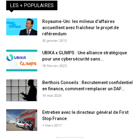
LES + POPULAIRES
Royaume-Uni: les milieux d’affaires
accueillent avec fraîcheur le projet de
référendum
30 janvier 2013
UBIKA x GLIMPS : Une alliance stratégique
pour une cybersécurité sans...
18 février 2025
Berthois Conseils : Recrutement confidentiel
en finance, comment remplacer un DAF...
19 mai 2026
Entretien avec le directeur général de First
Stop France
1 mars 2011