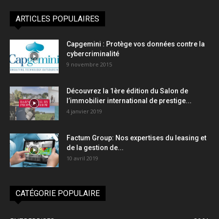
ARTICLES POPULAIRES
Capgemini : Protège vos données contre la
cybercriminalité
9 novembre 2015
Découvrez la 1ère édition du Salon de
l’immobilier international de prestige...
4 janvier 2019
Factum Group: Nos expertises du leasing et
de la gestion de...
10 avril 2019
CATÉGORIE POPULAIRE