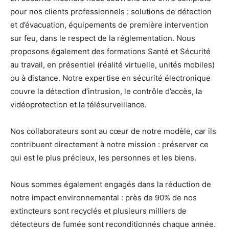
pour nos clients professionnels : solutions de détection
et d’évacuation, équipements de première intervention
sur feu, dans le respect de la réglementation. Nous
proposons également des formations Santé et Sécurité
au travail, en présentiel (réalité virtuelle, unités mobiles)
ou à distance. Notre expertise en sécurité électronique
couvre la détection d’intrusion, le contrôle d’accès, la
vidéoprotection et la télésurveillance.
Nos collaborateurs sont au cœur de notre modèle, car ils
contribuent directement à notre mission : préserver ce
qui est le plus précieux, les personnes et les biens.
Nous sommes également engagés dans la réduction de
notre impact environnemental : près de 90% de nos
extincteurs sont recyclés et plusieurs milliers de
détecteurs de fumée sont reconditionnés chaque année.