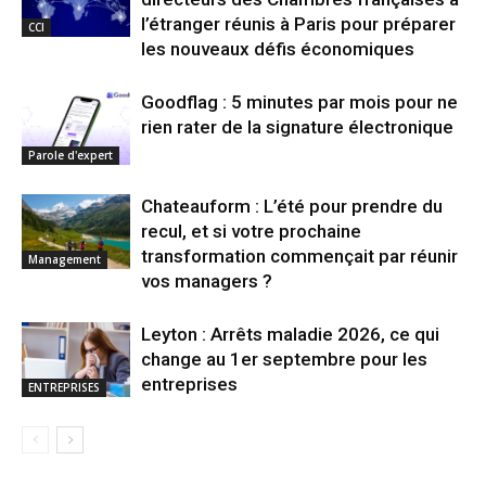
l’étranger réunis à Paris pour préparer
CCI
les nouveaux défis économiques
Goodflag : 5 minutes par mois pour ne
rien rater de la signature électronique
Parole d'expert
Chateauform : L’été pour prendre du
recul, et si votre prochaine
transformation commençait par réunir
Management
vos managers ?
Leyton : Arrêts maladie 2026, ce qui
change au 1er septembre pour les
entreprises
ENTREPRISES