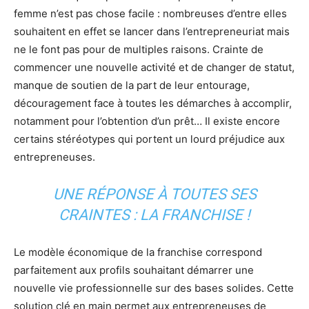
femme n’est pas chose facile : nombreuses d’entre elles
souhaitent en effet se lancer dans l’entrepreneuriat mais
ne le font pas pour de multiples raisons. Crainte de
commencer une nouvelle activité et de changer de statut,
manque de soutien de la part de leur entourage,
découragement face à toutes les démarches à accomplir,
notamment pour l’obtention d’un prêt… Il existe encore
certains stéréotypes qui portent un lourd préjudice aux
entrepreneuses.
UNE RÉPONSE À TOUTES SES
CRAINTES : LA FRANCHISE !
Le modèle économique de la franchise correspond
parfaitement aux profils souhaitant démarrer une
nouvelle vie professionnelle sur des bases solides. Cette
solution clé en main permet aux entrepreneuses de