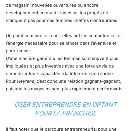
de magasin, nouvelles ouvertures ou encore
développement en multi-franchise, les projets de
manquent pas pour ces femmes cheffes d’entreprises.
Un point commun les unit : elles ont les compétences et
l’énergie nécessaire pour se lancer dans l’aventure et
pour réussir.
D’une manière générale les femmes sont souvent plus
impliquées et plus investies avec une forte envie de
démontrer leurs capacités à la tête d’une entreprise.
Pour
Heytens
, c’est donc une relation gagnant-gagnant,
puisque les magasins sont plus rapidement performants.
OSER ENTREPRENDRE EN OPTANT
POUR LA FRANCHISE
Il faut noter que le parcours entrepreneurial pour une