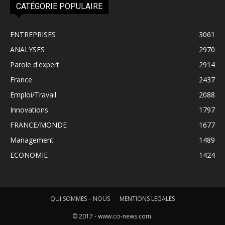
CATÉGORIE POPULAIRE
ENTREPRISES
3061
ANALYSES
2970
Parole d'expert
2914
France
2437
Emploi/Travail
2088
Innovations
1797
FRANCE/MONDE
1677
Management
1489
ECONOMIE
1424
QUI SOMMES – NOUS
MENTIONS LEGALES
© 2017 - www.cci-news.com.