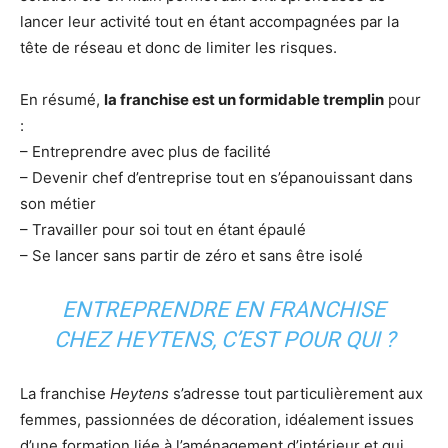
lancer leur activité tout en étant accompagnées par la
tête de réseau et donc de limiter les risques.
En résumé,
la franchise est un formidable tremplin
pour
:
– Entreprendre avec plus de facilité
– Devenir chef d’entreprise tout en s’épanouissant dans
son métier
– Travailler pour soi tout en étant épaulé
– Se lancer sans partir de zéro et sans être isolé
ENTREPRENDRE EN FRANCHISE
CHEZ HEYTENS, C’EST POUR QUI ?
La franchise
Heytens
s’adresse tout particulièrement aux
femmes, passionnées de décoration, idéalement issues
d’une formation liée à l’aménagement d’intérieur et qui