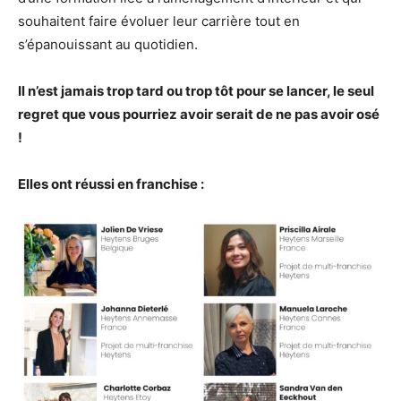
souhaitent faire évoluer leur carrière tout en
s’épanouissant au quotidien.
Il n’est jamais trop tard ou trop tôt pour se lancer, le seul
regret que vous pourriez avoir serait de ne pas avoir osé
!
Elles ont réussi en franchise :