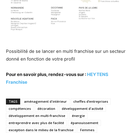
Possibilité de se lancer en multi franchise sur un secteur
donné en fonction de votre profil
Pour en savoir plus, rendez-vous sur :
HEYTENS
Franchise
TAGS
aménagement d'intérieur
cheffes d’entreprises
compétences
décoration
développement d'activité
développement en multi-franchise
énergie
entreprendre avec plus de facilité
épanouissement
exception dans le milieu de la franchise
Femmes