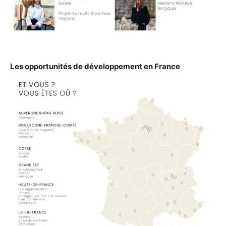
Les opportunités de développement en France