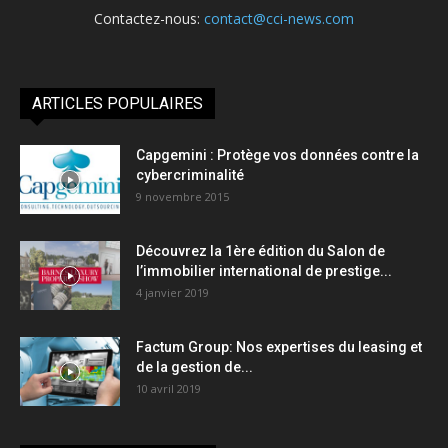
Contactez-nous:
contact@cci-news.com
ARTICLES POPULAIRES
Capgemini : Protège vos données contre la
cybercriminalité
9 novembre 2015
Découvrez la 1ère édition du Salon de
l’immobilier international de prestige...
4 janvier 2019
Factum Group: Nos expertises du leasing et
de la gestion de...
10 avril 2019