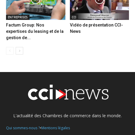
ENTREPRISES
CCI
Factum Group: Nos
Vidéo de présentation CCI-
expertises du leasing et de la
News
gestion de...
L'actualité des Chambres de commerce dans le monde.
•
Qui sommes-nous ?
Mentions légales