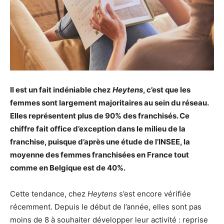
Il est un fait indéniable chez
Heytens
, c’est que les
femmes sont largement majoritaires au sein du réseau.
Elles représentent plus de 90% des franchisés. Ce
chiffre fait office d’exception dans le milieu de la
franchise, puisque d’après une étude de l’INSEE, la
moyenne des femmes franchisées en France tout
comme en Belgique est de 40%.
Cette tendance, chez
Heytens
s’est encore vérifiée
récemment. Depuis le début de l’année, elles sont pas
moins de 8 à souhaiter développer leur activité : reprise