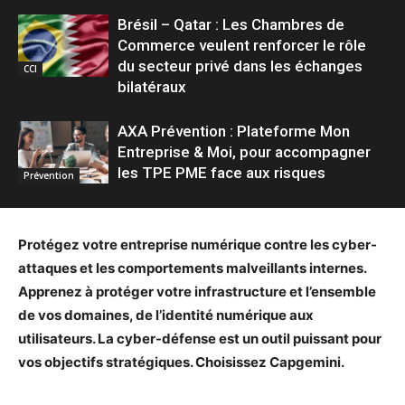
Brésil – Qatar : Les Chambres de
Commerce veulent renforcer le rôle
du secteur privé dans les échanges
CCI
bilatéraux
AXA Prévention : Plateforme Mon
Entreprise & Moi, pour accompagner
les TPE PME face aux risques
Prévention
Protégez votre entreprise numérique contre les cyber-
attaques et les comportements malveillants internes.
Apprenez à protéger votre infrastructure et l’ensemble
de vos domaines, de l’identité numérique aux
utilisateurs. La cyber-défense est un outil puissant pour
vos objectifs stratégiques. Choisissez Capgemini.