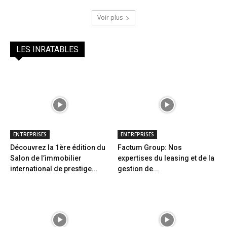
Voir plus
LES INRATABLES
ENTREPRISES
ENTREPRISES
Découvrez la 1ère édition du
Factum Group: Nos
Salon de l’immobilier
expertises du leasing et de la
international de prestige...
gestion de...