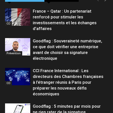
France – Qatar : Un partenariat
renforcé pour stimuler les
investissements et les échanges
CCI
d’affaires
Goodflag : Souveraineté numérique,
ce que doit vérifier une entreprise
avant de choisir sa signature
Prévention
électronique
CCI France International : Les
directeurs des Chambres françaises
à l’étranger réunis à Paris pour
CCI
préparer les nouveaux défis
économiques
Goodflag : 5 minutes par mois pour
ne rien rater de la signature