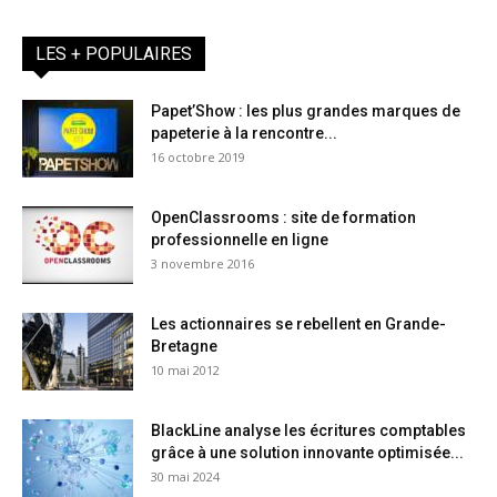
LES + POPULAIRES
Papet’Show : les plus grandes marques de
papeterie à la rencontre...
16 octobre 2019
OpenClassrooms : site de formation
professionnelle en ligne
3 novembre 2016
Les actionnaires se rebellent en Grande-
Bretagne
10 mai 2012
BlackLine analyse les écritures comptables
grâce à une solution innovante optimisée...
30 mai 2024