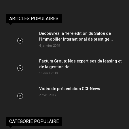
ARTICLES POPULAIRES
Découvrez la 1ère édition du Salon de
l’immobilier international de prestige...
4 janvier 2019
Factum Group: Nos expertises du leasing et
de la gestion de...
10 avril 2019
Vidéo de présentation CCI-News
2 avril 2017
CATÉGORIE POPULAIRE