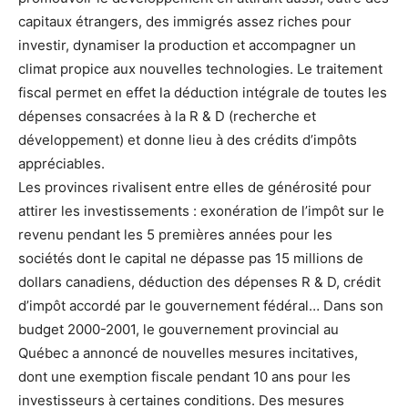
capitaux étrangers, des immigrés assez riches pour
investir, dynamiser la production et accompagner un
climat propice aux nouvelles technologies. Le traitement
fiscal permet en effet la déduction intégrale de toutes les
dépenses consa­crées à la R & D (recherche et
développement) et donne lieu à des crédits d’impôts
appréciables.
Les provinces rivalisent entre elles de générosité pour
attirer les investissements : exonération de l’impôt sur le
revenu pendant les 5 premières années pour les
sociétés dont le capital ne dépasse pas 15 millions de
dollars canadiens, déduction des dépenses R & D, crédit
d’impôt accordé par le gouvernement fédéral… Dans son
budget 2000-2001, le gouvernement provincial au
Québec a annoncé de nouvelles mesures incitatives,
dont une exemption fiscale pendant 10 ans pour les
investisseurs à certaines conditions. Des mesures