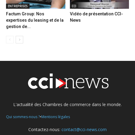
ENTREPRISES
CCI
Factum Group: Nos
Vidéo de présentation CCI-
expertises du leasing et de la
News
gestion de...
L'actualité des Chambres de commerce dans le monde.
•
Qui sommes-nous ?
Mentions légales
Contactez-nous:
contact@cci-news.com