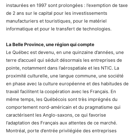
instaurées en 1997 sont prolongées : l’exemption de taxe
de 2 ans sur le capital pour les investissements
manufacturiers et touristiques, pour le matériel
informatique et pour le transfert de technologies.
La Belle Province, une région qui compte
Le Québec est devenu, en une quinzaine d’années, une
terre d’accueil qui séduit désormais les entreprises de
pointe, notamment dans l’aérospatiale et les NTIC. La
proximité culturelle, une langue commune, une société
en phase avec la culture européenne et des habitudes de
travail facilitent la coopération avec les Français. En
même temps, les Québécois sont très imprégnés du
comportement nord-américain et du pragmatisme qui
caractérisent les Anglo-saxons, ce qui favorise
l’adaptation des Français aux attentes de ce marché.
Montréal, porte d’entrée privilégiée des entreprises