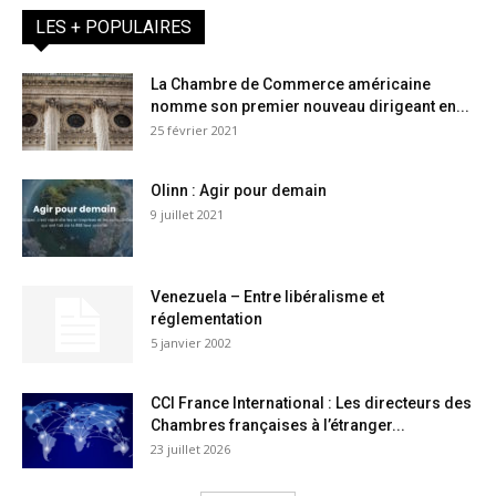
LES + POPULAIRES
La Chambre de Commerce américaine
nomme son premier nouveau dirigeant en...
25 février 2021
Olinn : Agir pour demain
9 juillet 2021
Venezuela – Entre libéralisme et
réglementation
5 janvier 2002
CCI France International : Les directeurs des
Chambres françaises à l’étranger...
23 juillet 2026