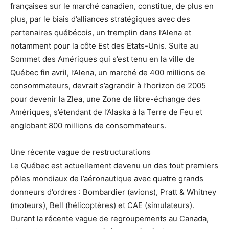
françaises sur le marché canadien, constitue, de plus en
plus, par le biais d’alliances stratégiques avec des
partenaires québécois, un tremplin dans l’Alena et
notamment pour la côte Est des Etats-Unis. Suite au
Sommet des Amériques qui s’est tenu en la ville de
Québec fin avril, l’Alena, un marché de 400 millions de
consommateurs, devrait s’agrandir à l’horizon de 2005
pour devenir la Zlea, une Zone de libre-échange des
Amériques, s’étendant de l’Alaska à la Terre de Feu et
englobant 800 millions de consommateurs.
Une récente vague de restructurations
Le Québec est actuellement devenu un des tout premiers
pôles mondiaux de l’aéronautique avec quatre grands
donneurs d’ordres : Bombardier (avions), Pratt & Whitney
(moteurs), Bell (hélicoptères) et CAE (simulateurs).
Durant la récente vague de regroupements au Canada,