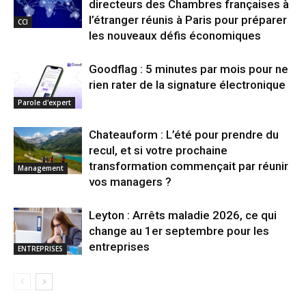
directeurs des Chambres françaises à
l’étranger réunis à Paris pour préparer
CCI
les nouveaux défis économiques
Goodflag : 5 minutes par mois pour ne
rien rater de la signature électronique
Parole d'expert
Chateauform : L’été pour prendre du
recul, et si votre prochaine
transformation commençait par réunir
Management
vos managers ?
Leyton : Arrêts maladie 2026, ce qui
change au 1er septembre pour les
entreprises
ENTREPRISES