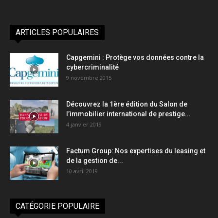
ARTICLES POPULAIRES
Capgemini : Protège vos données contre la
cybercriminalité
9 novembre 2015
Découvrez la 1ère édition du Salon de
l’immobilier international de prestige...
4 janvier 2019
Factum Group: Nos expertises du leasing et
de la gestion de...
10 avril 2019
CATÉGORIE POPULAIRE