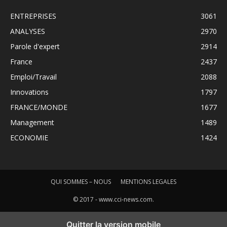
ENTREPRISES
3061
ANALYSES
2970
Parole d'expert
2914
France
2437
Emploi/Travail
2088
Innovations
1797
FRANCE/MONDE
1677
Management
1489
ECONOMIE
1424
QUI SOMMES – NOUS
MENTIONS LEGALES
© 2017 - www.cci-news.com.
Quitter la version mobile