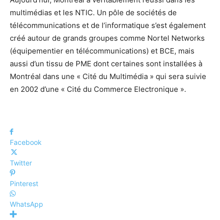
multimédias et les NTIC. Un pôle de sociétés de
télécommunications et de l’informatique s’est également
créé autour de grands groupes comme Nortel Networks
(équipementier en télécommunications) et BCE, mais
aussi d’un tissu de PME dont certaines sont installées à
Montréal dans une « Cité du Multi­média » qui sera suivie
en 2002 d’une « Cité du Commerce Elec­tronique ».
Facebook
Twitter
Pinterest
WhatsApp