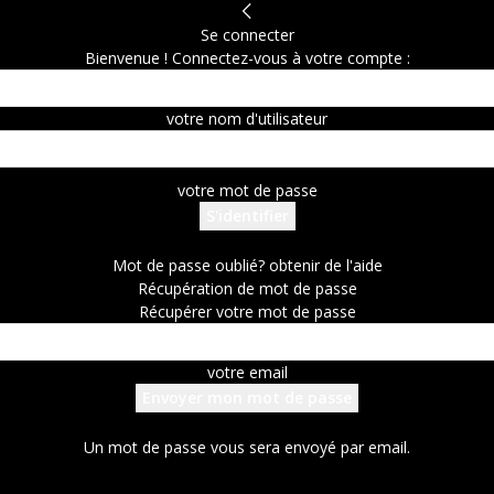
Se connecter
Bienvenue ! Connectez-vous à votre compte :
votre nom d'utilisateur
votre mot de passe
Mot de passe oublié? obtenir de l'aide
Récupération de mot de passe
Récupérer votre mot de passe
votre email
Un mot de passe vous sera envoyé par email.