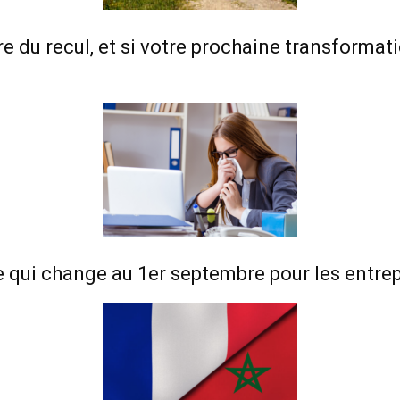
re du recul, et si votre prochaine transforma
e qui change au 1er septembre pour les entre