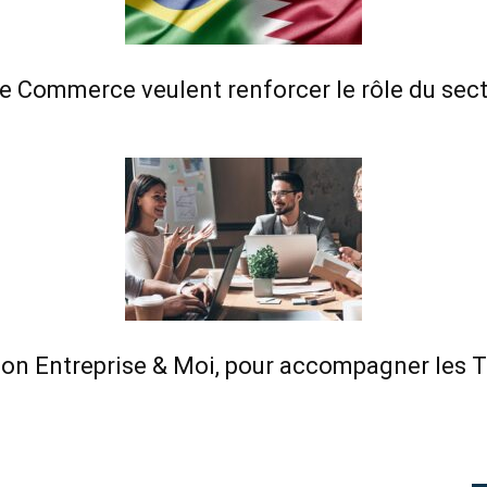
de Commerce veulent renforcer le rôle du sec
on Entreprise & Moi, pour accompagner les 