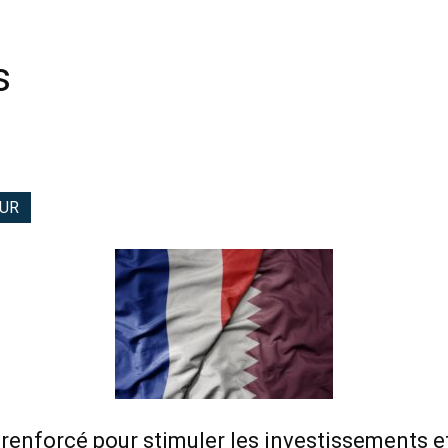
s
EUR
 renforcé pour stimuler les investissements e