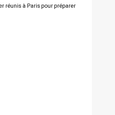
r réunis à Paris pour préparer