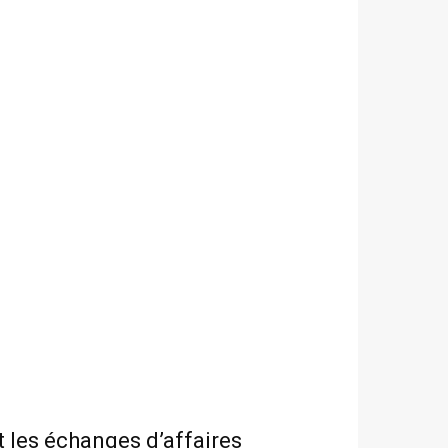
t les échanges d’affaires