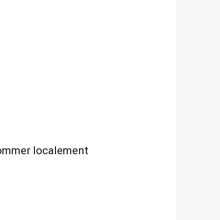
nsommer localement