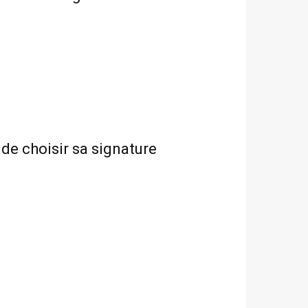
 de choisir sa signature