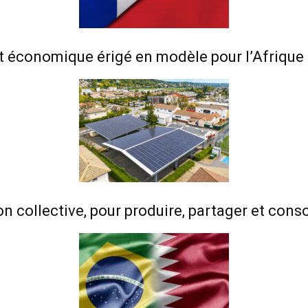
t économique érigé en modèle pour l’Afrique
n collective, pour produire, partager et co